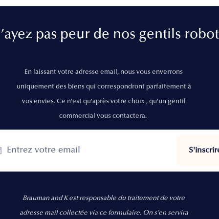
’ayez pas peur de nos gentils robot
En laissant votre adresse email, nous vous enverrons
uniquement des biens qui correspondront parfaitement à
vos envies. Ce n'est qu'après votre choix , qu'un gentil
commercial vous contactera.
Brauman and K est responsable du traitement de votre
adresse mail collectée via ce formulaire. On s’en servira