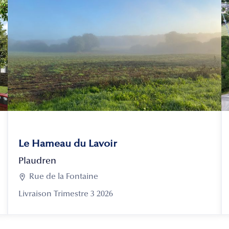
Le Hameau du Lavoir
Plaudren

Rue de la Fontaine
Livraison Trimestre 3 2026