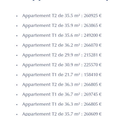
Appartement T2 de 35.5 m² : 260925 €
Appartement T2 de 35.9 m² : 263865 €
Appartement T1 de 35.6 m² : 249200 €
Appartement T2 de 36.2 m² : 266070 €
Appartement T2 de 29.9 m² : 215281 €
Appartement T2 de 30.9 m² : 225570 €
Appartement T1 de 21.7 m² : 158410 €
Appartement T2 de 36.3 m² : 266805 €
Appartement T1 de 36.7 m² : 269745 €
Appartement T1 de 36.3 m² : 266805 €
Appartement T2 de 35.7 m² : 260609 €