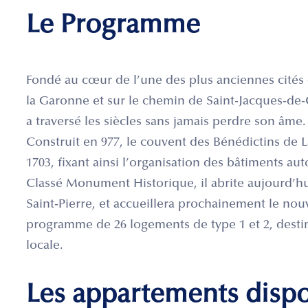
Le Programme
Fondé au cœur de l’une des plus anciennes cités 
la Garonne et sur le chemin de Saint-Jacques-de
a traversé les siècles sans jamais perdre son âme.
Construit en 977, le couvent des Bénédictins de L
1703, fixant ainsi l’organisation des bâtiments aut
Classé Monument Historique, il abrite aujourd’hui
Saint-Pierre, et accueillera prochainement le no
programme de 26 logements de type 1 et 2, desti
locale.
Les appartements disp