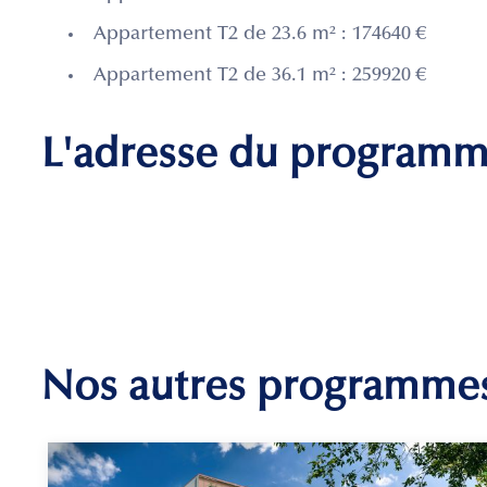
Appartement T2 de 23.6 m² : 174640 €
Appartement T2 de 36.1 m² : 259920 €
L'adresse du program
Nos autres programme