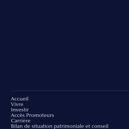
Accueil
Vivre
Investir
Accès Promoteurs
Carrière
Bilan de situation patrimoniale et conseil