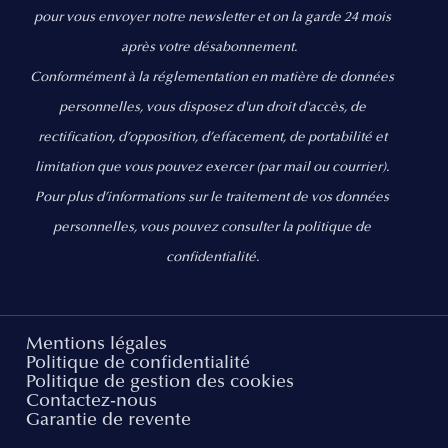
pour vous envoyer notre newsletter et on la garde 24 mois
après votre désabonnement.
Conformément à la réglementation en matière de données
personnelles, vous disposez d'un droit d'accès, de
rectification, d’opposition, d’effacement, de portabilité et
limitation que vous pouvez exercer
(par mail ou courrier).
Pour plus d’informations sur le traitement de vos données
personnelles, vous pouvez consulter la politique de
confidentialité.
Mentions légales
Politique de confidentialité
Politique de gestion des cookies
Contactez-nous
Garantie de revente