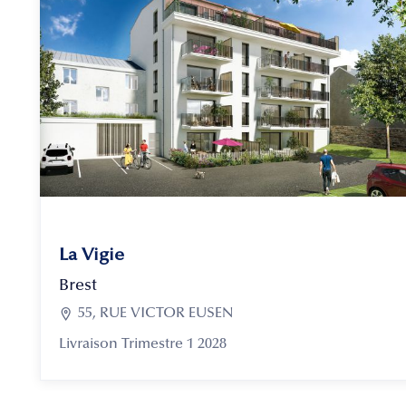
La Vigie
Brest

55, RUE VICTOR EUSEN
Livraison Trimestre 1 2028