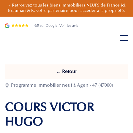
→ Retrouvez tous les biens immobiliers NEUFS de France ici.
Brauman & K, votre partenaire pour accéder à la propriété.
4.9/5 sur Google.
Voir les avis
← Retour

Programme immobilier neuf à Agen - 47 (47000)
COURS VICTOR
HUGO