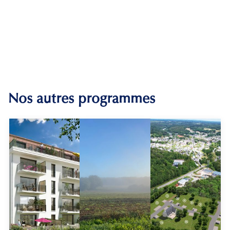
Nos autres programmes