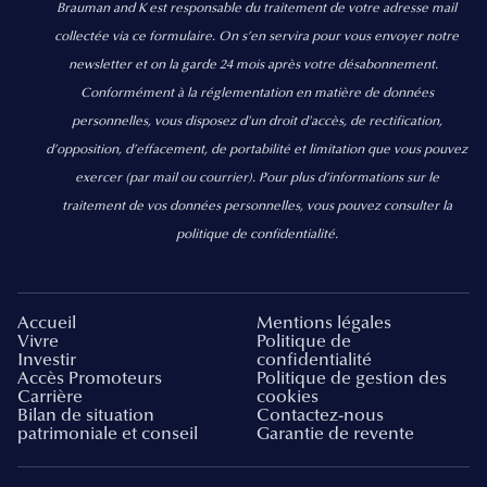
Brauman and K est responsable du traitement de votre adresse mail
collectée via ce formulaire. On s’en servira pour vous envoyer notre
newsletter et on la garde 24 mois après votre désabonnement.
Conformément à la réglementation en matière de données
personnelles, vous disposez d'un droit d'accès, de rectification,
d’opposition, d’effacement, de portabilité et limitation que vous pouvez
exercer
(par mail ou courrier).
Pour plus d’informations sur le
traitement de vos données personnelles, vous pouvez consulter la
politique de confidentialité.
Accueil
Mentions légales
Vivre
Politique de
Investir
confidentialité
Accès Promoteurs
Politique de gestion des
Carrière
cookies
Bilan de situation
Contactez-nous
patrimoniale et conseil
Garantie de revente