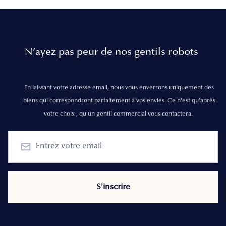
N’ayez pas peur de nos gentils robots
En laissant votre adresse email, nous vous enverrons uniquement des
biens qui correspondront parfaitement à vos envies. Ce n'est qu'après
votre choix , qu'un gentil commercial vous contactera.