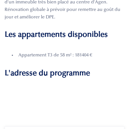
d'un immeuble très bien placé au centre d'Agen.
Rénovation globale à prévoir pour remettre au goût du
jour et améliorer le DPE.
Les appartements disponibles
Appartement T3 de 58 m² : 181404 €
L'adresse du programme