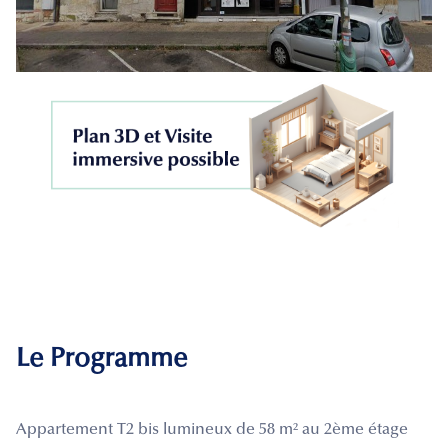
Le Programme
Appartement T2 bis lumineux de 58 m² au 2ème étage