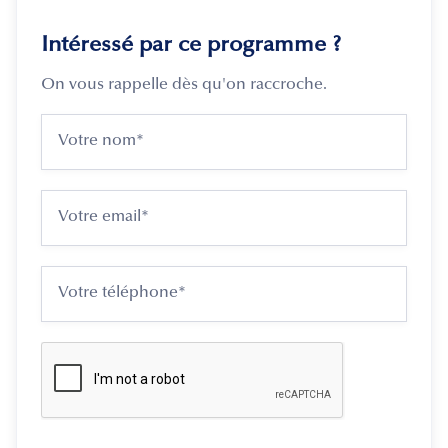
Intéressé par ce programme ?
On vous rappelle dès qu'on raccroche.