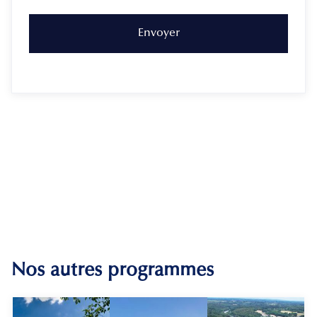
Nos autres programmes