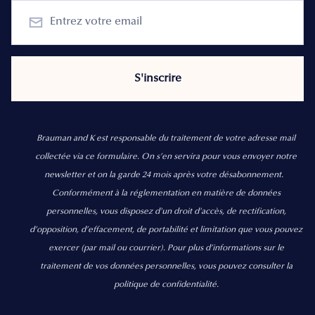
Brauman and K est responsable du traitement de votre adresse mail
collectée via ce formulaire. On s’en servira pour vous envoyer notre
newsletter et on la garde 24 mois après votre désabonnement.
Conformément à la réglementation en matière de données
personnelles, vous disposez d'un droit d'accès, de rectification,
d’opposition, d’effacement, de portabilité et limitation que vous pouvez
exercer
(par mail ou courrier).
Pour plus d’informations sur le
traitement de vos données personnelles, vous pouvez consulter la
politique de confidentialité.