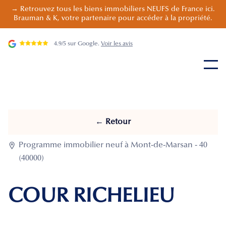
→ Retrouvez tous les biens immobiliers NEUFS de France ici.
Brauman & K, votre partenaire pour accéder à la propriété.
4.9/5 sur Google.
Voir les avis
← Retour

Programme immobilier neuf à Mont-de-Marsan - 40
(40000)
COUR RICHELIEU