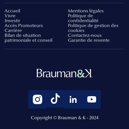
Accueil
Mentions légales
Vivre
Politique de
Investir
confidentialité
Accès Promoteurs
Politique de gestion des
Carrière
cookies
Bilan de situation
Contactez-nous
patrimoniale et conseil
Garantie de revente
Copyright © Brauman & K - 2024