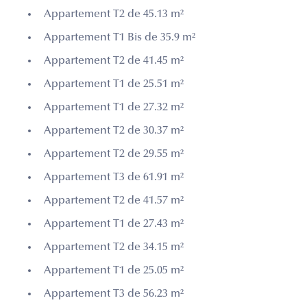
Appartement T2 de 45.13 m²
Appartement T1 Bis de 35.9 m²
Appartement T2 de 41.45 m²
Appartement T1 de 25.51 m²
Appartement T1 de 27.32 m²
Appartement T2 de 30.37 m²
Appartement T2 de 29.55 m²
Appartement T3 de 61.91 m²
Appartement T2 de 41.57 m²
Appartement T1 de 27.43 m²
Appartement T2 de 34.15 m²
Appartement T1 de 25.05 m²
Appartement T3 de 56.23 m²