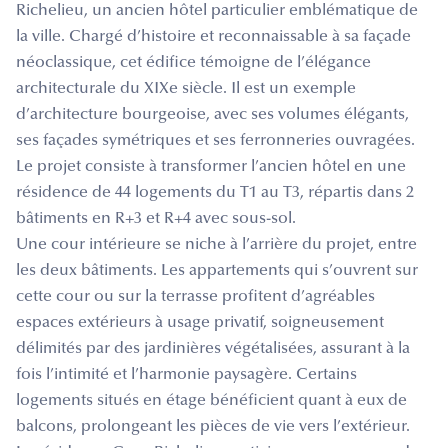
Richelieu, un ancien hôtel particulier emblématique de
la ville. Chargé d’histoire et reconnaissable à sa façade
néoclassique, cet édifice témoigne de l’élégance
architecturale du XIXe siècle. Il est un exemple
d’architecture bourgeoise, avec ses volumes élégants,
ses façades symétriques et ses ferronneries ouvragées.
Le projet consiste à transformer l’ancien hôtel en une
résidence de 44 logements du T1 au T3, répartis dans 2
bâtiments en R+3 et R+4 avec sous-sol.
Une cour intérieure se niche à l’arrière du projet, entre
les deux bâtiments. Les appartements qui s’ouvrent sur
cette cour ou sur la terrasse profitent d’agréables
espaces extérieurs à usage privatif, soigneusement
délimités par des jardinières végétalisées, assurant à la
fois l’intimité et l’harmonie paysagère. Certains
logements situés en étage bénéficient quant à eux de
balcons, prolongeant les pièces de vie vers l’extérieur.