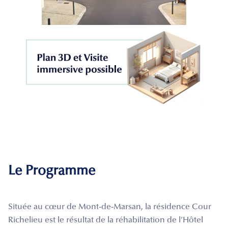
Le Programme
Située au cœur de Mont-de-Marsan, la résidence Cour
Richelieu est le résultat de la réhabilitation de l’Hôtel