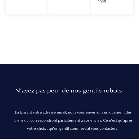
2025
N’ayez pas peur de nos gentils robots
En laissant votre adresse email, nous vous enverrons uniquement des
biens qui correspondront parfaitement à vos envies. Ce n'est qu'après
votre choix , qu'un gentil commercial vous contactera.