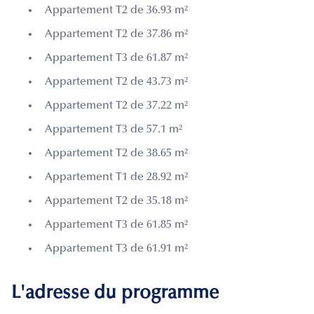
Appartement T2 de 36.93 m²
Appartement T2 de 37.86 m²
Appartement T3 de 61.87 m²
Appartement T2 de 43.73 m²
Appartement T2 de 37.22 m²
Appartement T3 de 57.1 m²
Appartement T2 de 38.65 m²
Appartement T1 de 28.92 m²
Appartement T2 de 35.18 m²
Appartement T3 de 61.85 m²
Appartement T3 de 61.91 m²
L'adresse du programme