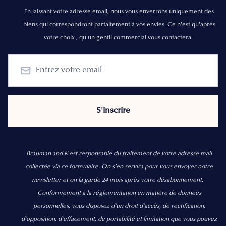
En laissant votre adresse email, nous vous enverrons uniquement des
biens qui correspondront parfaitement à vos envies. Ce n'est qu'après
votre choix , qu'un gentil commercial vous contactera.
Brauman and K est responsable du traitement de votre adresse mail
collectée via ce formulaire. On s’en servira pour vous envoyer notre
newsletter et on la garde 24 mois après votre désabonnement.
Conformément à la réglementation en matière de données
personnelles, vous disposez d'un droit d'accès, de rectification,
d’opposition, d’effacement, de portabilité et limitation que vous pouvez