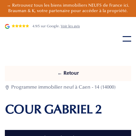
→ Retrouvez tous les biens immobiliers NEUFS de France ici.
Brauman & K, votre partenaire pour accéder à la propriété.
4.9/5 sur Google.
Voir les avis
← Retour

Programme immobilier neuf à Caen - 14 (14000)
COUR GABRIEL 2