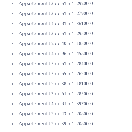
Appartement T3 de 61 m² : 292000 €
Appartement T3 de 61 m² : 279000 €
Appartement T4 de 81 m² : 361000 €
Appartement T3 de 61 m² : 298000 €
Appartement T2 de 40 m² : 188000 €
Appartement T4 de 96 m² : 458000 €
Appartement T3 de 61 m² : 284000 €
Appartement T3 de 65 m² : 262000 €
Appartement T2 de 38 m² : 181000 €
Appartement T3 de 61 m² : 285000 €
Appartement T4 de 81 m² : 397000 €
Appartement T2 de 43 m² : 208000 €
Appartement T2 de 39 m² : 208000 €