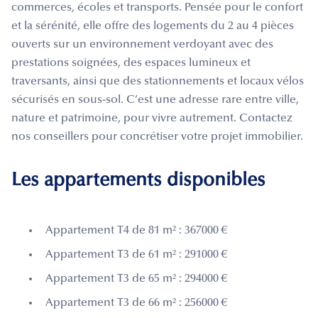
commerces, écoles et transports. Pensée pour le confort
et la sérénité, elle offre des logements du 2 au 4 pièces
ouverts sur un environnement verdoyant avec des
prestations soignées, des espaces lumineux et
traversants, ainsi que des stationnements et locaux vélos
sécurisés en sous-sol. C’est une adresse rare entre ville,
nature et patrimoine, pour vivre autrement. Contactez
nos conseillers pour concrétiser votre projet immobilier.
Les appartements disponibles
Appartement T4 de 81 m² : 367000 €
Appartement T3 de 61 m² : 291000 €
Appartement T3 de 65 m² : 294000 €
Appartement T3 de 66 m² : 256000 €