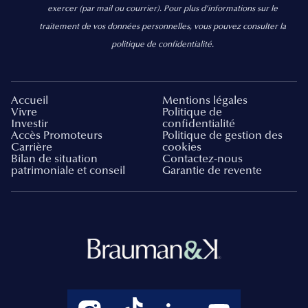
exercer
(par mail ou courrier).
Pour plus d’informations sur le
traitement de vos données personnelles, vous pouvez consulter la
politique de confidentialité.
Accueil
Mentions légales
Vivre
Politique de
Investir
confidentialité
Accès Promoteurs
Politique de gestion des
Carrière
cookies
Bilan de situation
Contactez-nous
patrimoniale et conseil
Garantie de revente