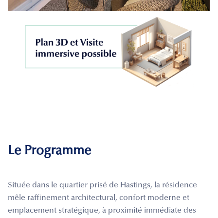
Le Programme
Située dans le quartier prisé de Hastings, la résidence
mêle raffinement architectural, confort moderne et
emplacement stratégique, à proximité immédiate des