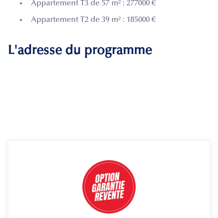
Appartement T3 de 57 m² : 277000 €
Appartement T2 de 39 m² : 185000 €
L'adresse du programme