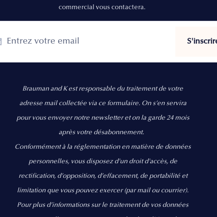
commercial vous contactera.
Brauman and K est responsable du traitement de votre
adresse mail collectée via ce formulaire. On s’en servira
pour vous envoyer notre newsletter et on la garde 24 mois
après votre désabonnement.
Conformément à la réglementation en matière de données
personnelles, vous disposez d'un droit d'accès, de
rectification, d’opposition, d’effacement, de portabilité et
limitation que vous pouvez exercer
(par mail ou courrier).
Pour plus d’informations sur le traitement de vos données