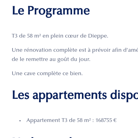
Le Programme
T3 de 58 m² en plein cœur de Dieppe.
Une rénovation complète est à prévoir afin d’am
de le remettre au goût du jour.
Une cave complète ce bien.
Les appartements disp
Appartement T3 de 58 m² : 168755 €