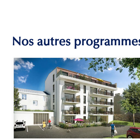
Nos autres programme