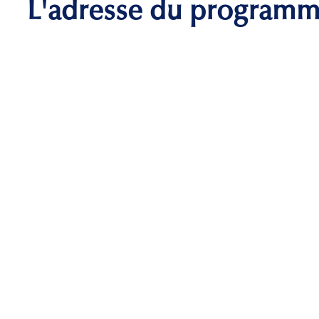
L'adresse du program