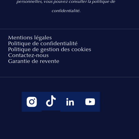
personnelles, vous pouvez consulter la politique de
confidentialité.
Mentions légales
Politique de confidentialité
Politique de gestion des cookies
Contactez-nous
Garantie de revente