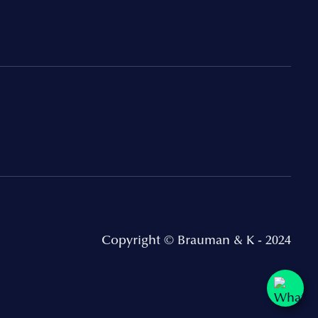
Copyright © Brauman & K - 2024