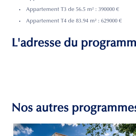
Appartement T3 de 56.5 m² : 390000 €
Appartement T4 de 83.94 m² : 629000 €
L'adresse du program
Nos autres programme