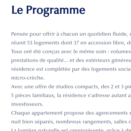
Le Programme
Pensée pour offrir à chacun un quotidien fluide, 
réunit 53 logements dont 37 en accession libre, d
Tous ont été conçus avec le même soin : volumes 
prestations de qualité... et des extérieurs génér
résidence est complétée par des logements sociaux
micro-crèche.
Avec une offre de studios compacts, des 2 et 3 piè
5 pièces familiaux, la résidence s'adresse autant 
investisseurs.
Chaque appartement propose des agencements soi
nuit bien séparés, nombreux rangements, salles 