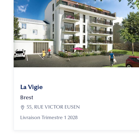
La Vigie
Brest

55, RUE VICTOR EUSEN
Livraison Trimestre 1 2028