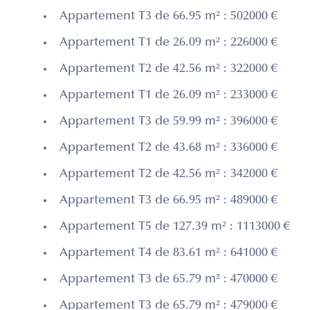
Appartement T3 de 66.95 m² : 502000 €
Appartement T1 de 26.09 m² : 226000 €
Appartement T2 de 42.56 m² : 322000 €
Appartement T1 de 26.09 m² : 233000 €
Appartement T3 de 59.99 m² : 396000 €
Appartement T2 de 43.68 m² : 336000 €
Appartement T2 de 42.56 m² : 342000 €
Appartement T3 de 66.95 m² : 489000 €
Appartement T5 de 127.39 m² : 1113000 €
Appartement T4 de 83.61 m² : 641000 €
Appartement T3 de 65.79 m² : 470000 €
Appartement T3 de 65.79 m² : 479000 €