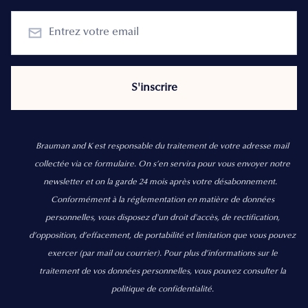
Brauman and K est responsable du traitement de votre adresse mail
collectée via ce formulaire. On s’en servira pour vous envoyer notre
newsletter et on la garde 24 mois après votre désabonnement.
Conformément à la réglementation en matière de données
personnelles, vous disposez d'un droit d'accès, de rectification,
d’opposition, d’effacement, de portabilité et limitation que vous pouvez
exercer
(par mail ou courrier).
Pour plus d’informations sur le
traitement de vos données personnelles, vous pouvez consulter la
politique de confidentialité.