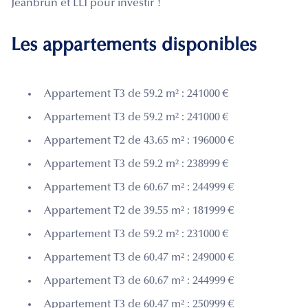
Jeanbrun et LLI pour investir !
Les appartements disponibles
Appartement T3 de 59.2 m² : 241000 €
Appartement T3 de 59.2 m² : 241000 €
Appartement T2 de 43.65 m² : 196000 €
Appartement T3 de 59.2 m² : 238999 €
Appartement T3 de 60.67 m² : 244999 €
Appartement T2 de 39.55 m² : 181999 €
Appartement T3 de 59.2 m² : 231000 €
Appartement T3 de 60.47 m² : 249000 €
Appartement T3 de 60.67 m² : 244999 €
Appartement T3 de 60.47 m² : 250999 €