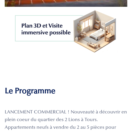
Le Programme
LANCEMENT COMMERCIAL ! Nouveauté à découvrir en
plein coeur du quartier des 2 Lions à Tours.
Appartements neufs à vendre du 2 au 5 pièces pour