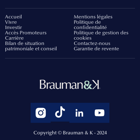
Accueil
Mentions légales
Vivre
Politique de
Investir
confidentialité
Accès Promoteurs
Politique de gestion des
Carrière
cookies
Bilan de situation
Contactez-nous
patrimoniale et conseil
Garantie de revente
Copyright © Brauman & K - 2024