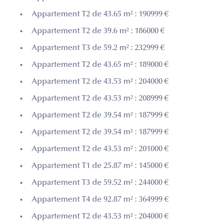
Appartement T2 de 43.65 m² : 190999 €
Appartement T2 de 39.6 m² : 186000 €
Appartement T3 de 59.2 m² : 232999 €
Appartement T2 de 43.65 m² : 189000 €
Appartement T2 de 43.53 m² : 204000 €
Appartement T2 de 43.53 m² : 208999 €
Appartement T2 de 39.54 m² : 187999 €
Appartement T2 de 39.54 m² : 187999 €
Appartement T2 de 43.53 m² : 201000 €
Appartement T1 de 25.87 m² : 145000 €
Appartement T3 de 59.52 m² : 244000 €
Appartement T4 de 92.87 m² : 364999 €
Appartement T2 de 43.53 m² : 204000 €