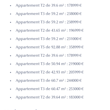
Appartement T2 de 39.6 m² : 178999 €
Appartement T3 de 59.2 m² : 238000 €
Appartement T3 de 59.2 m² : 238999 €
Appartement T2 de 43.65 m² : 196999 €
Appartement T3 de 59.2 m² : 231000 €
Appartement T5 de 92.88 m² : 358999 €
Appartement T2 de 39.6 m² : 178999 €
Appartement T3 de 50.94 m² : 219000 €
Appartement T2 de 42.93 m² : 205999 €
Appartement T3 de 60.7 m² : 244000 €
Appartement T3 de 60.47 m² : 253000 €
Appartement T2 de 39.64 m² : 183000 €