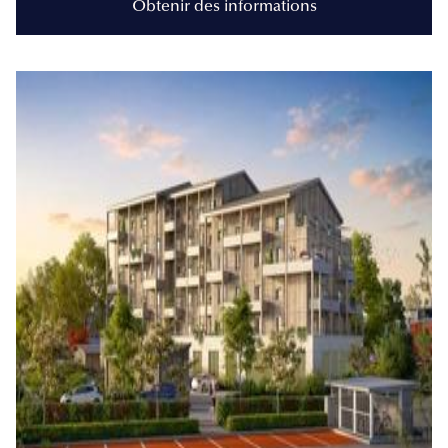
Obtenir des informations