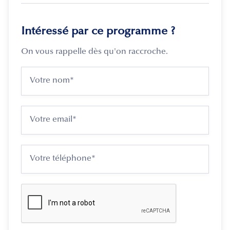
Intéressé par ce programme ?
On vous rappelle dès qu'on raccroche.