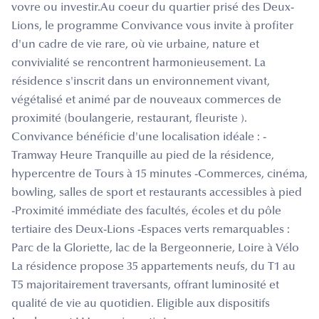
vovre ou investir.Au coeur du quartier prisé des Deux-
Lions, le programme Convivance vous invite à profiter
d'un cadre de vie rare, où vie urbaine, nature et
convivialité se rencontrent harmonieusement. La
résidence s'inscrit dans un environnement vivant,
végétalisé et animé par de nouveaux commerces de
proximité (boulangerie, restaurant, fleuriste ).
Convivance bénéficie d'une localisation idéale : -
Tramway Heure Tranquille au pied de la résidence,
hypercentre de Tours à 15 minutes -Commerces, cinéma,
bowling, salles de sport et restaurants accessibles à pied
-Proximité immédiate des facultés, écoles et du pôle
tertiaire des Deux-Lions -Espaces verts remarquables :
Parc de la Gloriette, lac de la Bergeonnerie, Loire à Vélo
La résidence propose 35 appartements neufs, du T1 au
T5 majoritairement traversants, offrant luminosité et
qualité de vie au quotidien. Eligible aux dispositifs