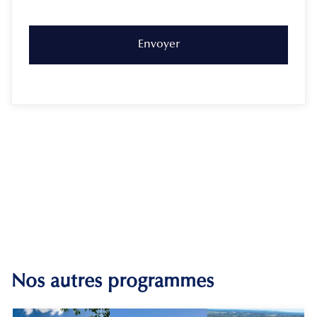
Nos autres programmes