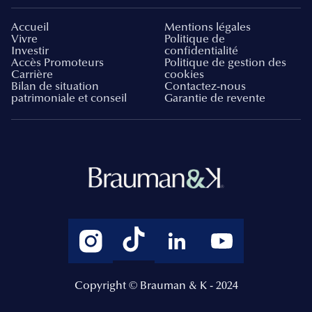
Accueil
Mentions légales
Vivre
Politique de
Investir
confidentialité
Accès Promoteurs
Politique de gestion des
Carrière
cookies
Bilan de situation
Contactez-nous
patrimoniale et conseil
Garantie de revente
Copyright © Brauman & K - 2024