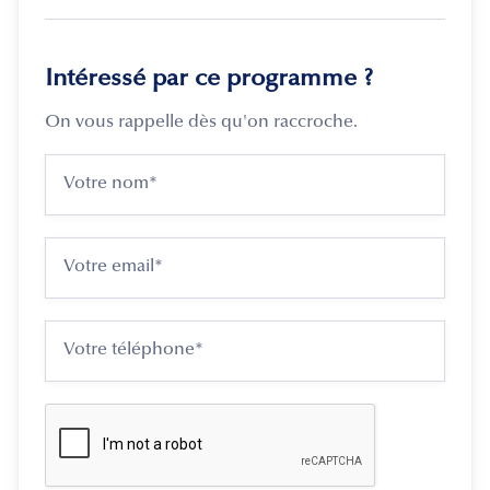
Intéressé par ce programme ?
On vous rappelle dès qu'on raccroche.