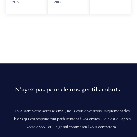
2028
2006
N’ayez pas peur de nos gentils robots
En laissant votre adresse email, nous vous enverrons uniquement des
biens qui correspondront parfaitement à vos envies. Ce n'est qu'après
votre choix , qu'un gentil commercial vous contactera.