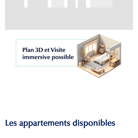
Les appartements disponibles