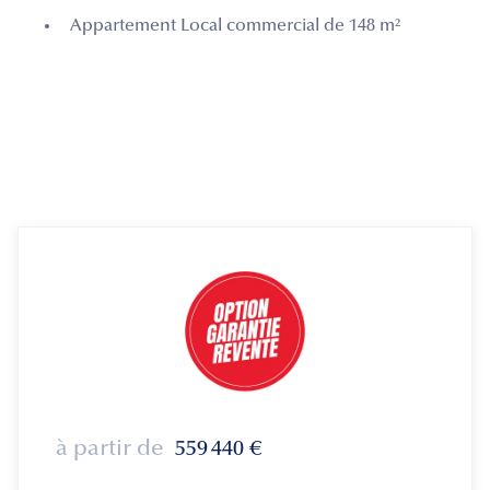
Appartement Local commercial de 148 m²
à partir de
559 440
€