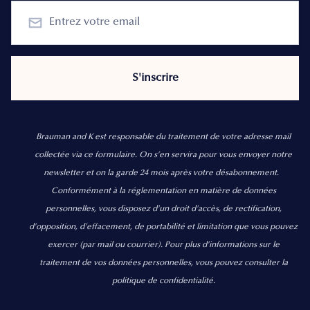
Brauman and K est responsable du traitement de votre adresse mail
collectée via ce formulaire. On s’en servira pour vous envoyer notre
newsletter et on la garde 24 mois après votre désabonnement.
Conformément à la réglementation en matière de données
personnelles, vous disposez d'un droit d'accès, de rectification,
d’opposition, d’effacement, de portabilité et limitation que vous pouvez
exercer
(par mail ou courrier).
Pour plus d’informations sur le
traitement de vos données personnelles, vous pouvez consulter la
politique de confidentialité.