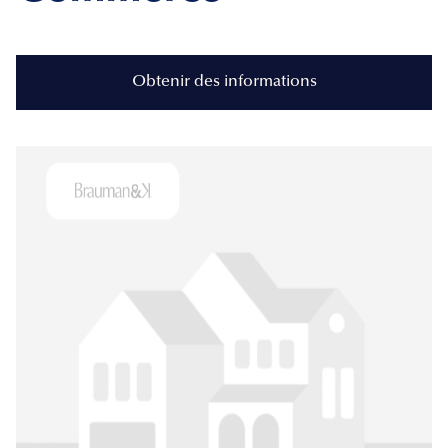
Obtenir des informations