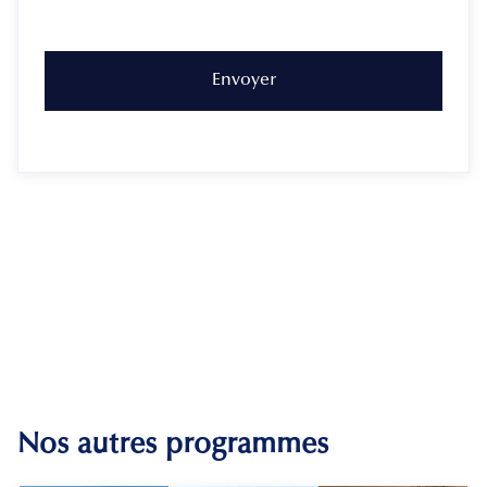
Nos autres programmes