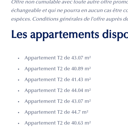
Offre non cumulable avec toute autre offre promot
échangeable et qui ne pourra en aucun cas être c
espèces. Conditions générales de l'offre auprès d
Les appartements disp
Appartement T2 de 43.07 m²
Appartement T2 de 40.89 m²
Appartement T2 de 41.43 m²
Appartement T2 de 44.04 m²
Appartement T2 de 43.07 m²
Appartement T2 de 44.7 m²
Appartement T2 de 40.63 m²