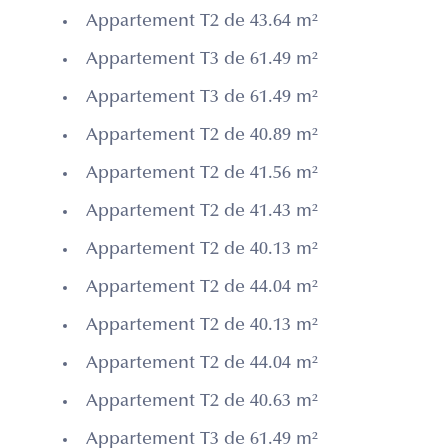
Appartement T2 de 43.64 m²
Appartement T3 de 61.49 m²
Appartement T3 de 61.49 m²
Appartement T2 de 40.89 m²
Appartement T2 de 41.56 m²
Appartement T2 de 41.43 m²
Appartement T2 de 40.13 m²
Appartement T2 de 44.04 m²
Appartement T2 de 40.13 m²
Appartement T2 de 44.04 m²
Appartement T2 de 40.63 m²
Appartement T3 de 61.49 m²