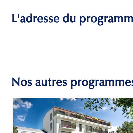
L'adresse du program
Nos autres programme