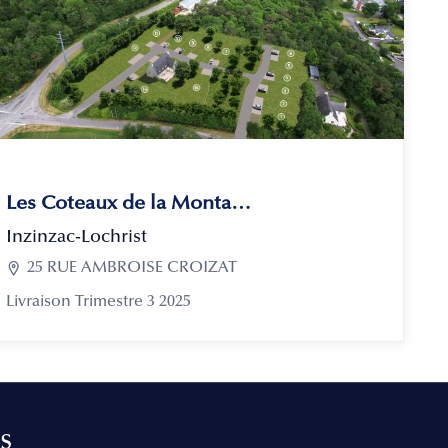
Les Coteaux de la Montagne
Inzinzac-Lochrist

25 RUE AMBROISE CROIZAT
Livraison Trimestre 3 2025
s