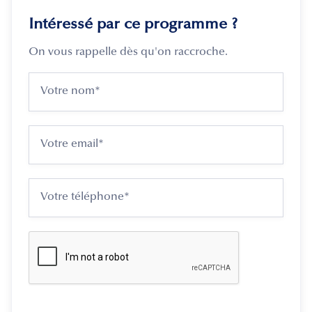
Intéressé par ce programme ?
On vous rappelle dès qu'on raccroche.