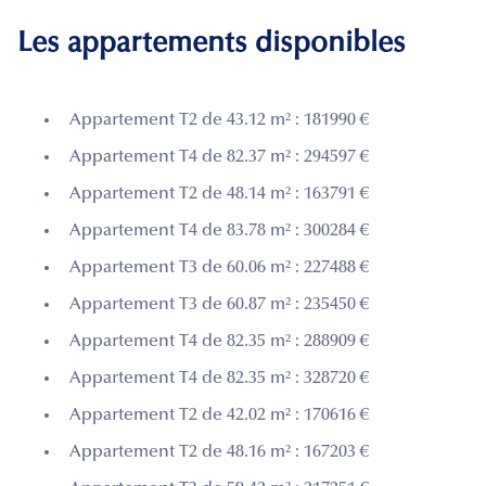
Les appartements disponibles
Appartement T2 de 43.12 m² : 181990 €
Appartement T4 de 82.37 m² : 294597 €
Appartement T2 de 48.14 m² : 163791 €
Appartement T4 de 83.78 m² : 300284 €
Appartement T3 de 60.06 m² : 227488 €
Appartement T3 de 60.87 m² : 235450 €
Appartement T4 de 82.35 m² : 288909 €
Appartement T4 de 82.35 m² : 328720 €
Appartement T2 de 42.02 m² : 170616 €
Appartement T2 de 48.16 m² : 167203 €