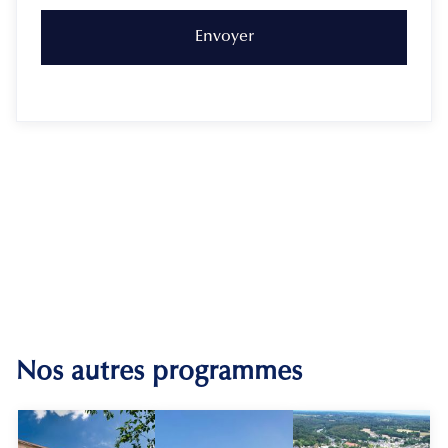
Nos autres programmes