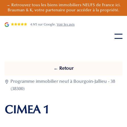
→ Retrouvez tous les biens immobiliers NEUFS de France ici.
Brauman & K, votre partenaire pour accéder à la propriété.
4.9/5 sur Google.
Voir les avis
← Retour

Programme immobilier neuf à Bourgoin-Jallieu - 38
(38300)
CIMEA 1