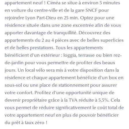
appartement neuf ! Ciméa se situe à environ 5 minutes
en voiture du centre-ville et de la gare SNCF pour
rejoindre Lyon Part-Dieu en 25 min. Optez pour une
résidence située dans une zone excentrée afin de vous
apporter davantage de tranquillité. Découvrez des
appartements du 2 au 4 pièces avec de belles superficies
et de belles prestations. Tous les appartements
bénéficient d'un extérieur : loggia, terrasse ou bien rez-
de-jardin pour vous permettre de profiter des beaux
jours. Un local vélo sera mis à votre disposition dans la
résidence et chaque appartement bénéficie d'un box en
sous-sol ou une place de stationnement pour assurer
votre confort. Profitez d'une opportunité unique de
devenir propriétaire grâce à la TVA réduite à 5,5%. Cela
vous permet de réduire significativement le coût total de
votre appartement neuf en plus de pouvoir bénéficier
du prêt à taux zéro !