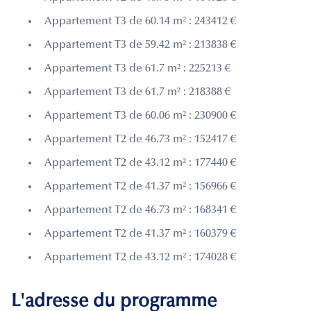
Appartement T3 de 60.14 m² : 243412 €
Appartement T3 de 59.42 m² : 213838 €
Appartement T3 de 61.7 m² : 225213 €
Appartement T3 de 61.7 m² : 218388 €
Appartement T3 de 60.06 m² : 230900 €
Appartement T2 de 46.73 m² : 152417 €
Appartement T2 de 43.12 m² : 177440 €
Appartement T2 de 41.37 m² : 156966 €
Appartement T2 de 46.73 m² : 168341 €
Appartement T2 de 41.37 m² : 160379 €
Appartement T2 de 43.12 m² : 174028 €
L'adresse du programme