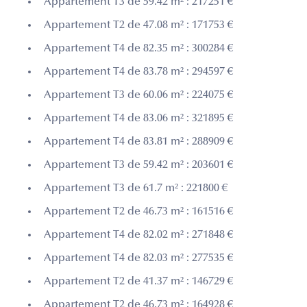
Appartement T3 de 59.42 m² : 217251 €
Appartement T2 de 47.08 m² : 171753 €
Appartement T4 de 82.35 m² : 300284 €
Appartement T4 de 83.78 m² : 294597 €
Appartement T3 de 60.06 m² : 224075 €
Appartement T4 de 83.06 m² : 321895 €
Appartement T4 de 83.81 m² : 288909 €
Appartement T3 de 59.42 m² : 203601 €
Appartement T3 de 61.7 m² : 221800 €
Appartement T2 de 46.73 m² : 161516 €
Appartement T4 de 82.02 m² : 271848 €
Appartement T4 de 82.03 m² : 277535 €
Appartement T2 de 41.37 m² : 146729 €
Appartement T2 de 46.73 m² : 164928 €