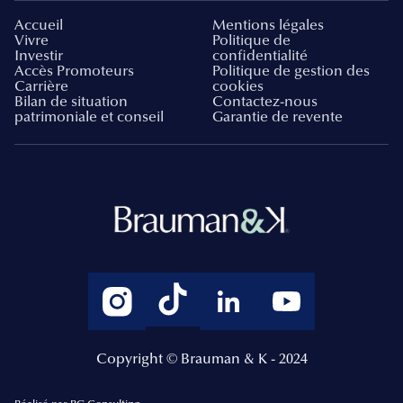
Accueil
Mentions légales
Vivre
Politique de
Investir
confidentialité
Accès Promoteurs
Politique de gestion des
Carrière
cookies
Bilan de situation
Contactez-nous
patrimoniale et conseil
Garantie de revente
Copyright © Brauman & K - 2024