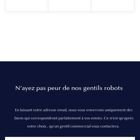
N’ayez pas peur de nos gentils robots
En laissant votre adresse email, nous vous enverrons uniquement des
biens qui correspondront parfaitement à vos envies. Ce n'est qu'après
votre choix , qu'un gentil commercial vous contactera.