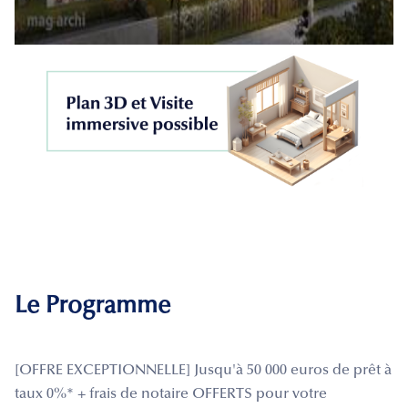
Le Programme
[OFFRE EXCEPTIONNELLE] Jusqu'à 50 000 euros de prêt à
taux 0%* + frais de notaire OFFERTS pour votre