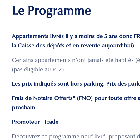
Le Programme
Appartements livrés il y a moins de 5 ans donc
la Caisse des dépôts et en revente aujourd’hui)
Certains appartements n’ont jamais été habités (é
(pas éligible au PTZ)
Les prix indiqués sont hors parking. Prix des parki
Frais de Notaire Offerts" (FNO) pour toute offre au
prochain
Promoteur : Icade
Découvrez ce programme neuf livré, proposant de