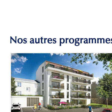
Nos autres programme