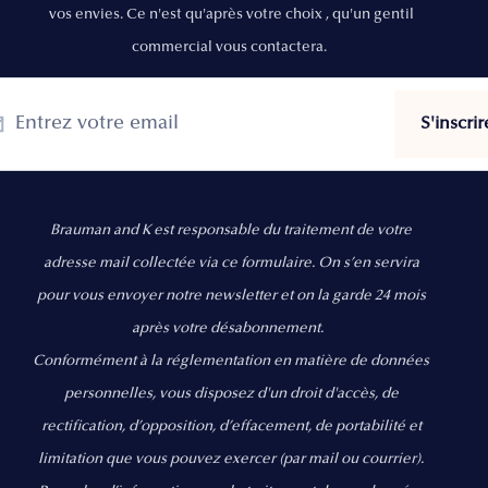
vos envies. Ce n'est qu'après votre choix , qu'un gentil
commercial vous contactera.
Brauman and K est responsable du traitement de votre
adresse mail collectée via ce formulaire. On s’en servira
pour vous envoyer notre newsletter et on la garde 24 mois
après votre désabonnement.
Conformément à la réglementation en matière de données
personnelles, vous disposez d'un droit d'accès, de
rectification, d’opposition, d’effacement, de portabilité et
limitation que vous pouvez exercer
(par mail ou courrier).