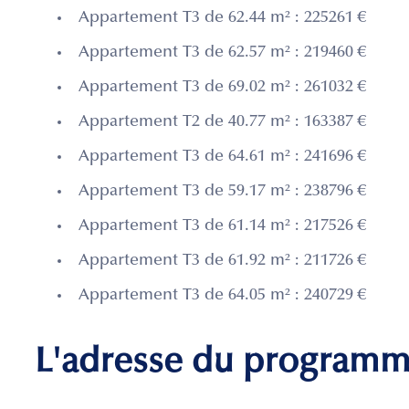
Appartement T3 de 62.44 m² : 225261 €
Appartement T3 de 62.57 m² : 219460 €
Appartement T3 de 69.02 m² : 261032 €
Appartement T2 de 40.77 m² : 163387 €
Appartement T3 de 64.61 m² : 241696 €
Appartement T3 de 59.17 m² : 238796 €
Appartement T3 de 61.14 m² : 217526 €
Appartement T3 de 61.92 m² : 211726 €
Appartement T3 de 64.05 m² : 240729 €
L'adresse du program