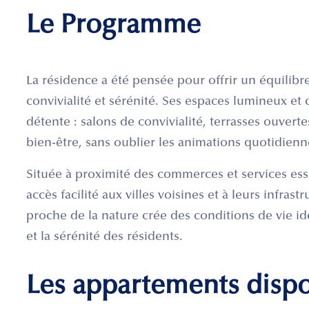
Le Programme
La résidence a été pensée pour offrir un équili
convivialité et sérénité. Ses espaces lumineux et 
détente : salons de convivialité, terrasses ouvert
bien-être, sans oublier les animations quotidienn
Située à proximité des commerces et services esse
accès facilité aux villes voisines et à leurs infrast
proche de la nature crée des conditions de vie idé
et la sérénité des résidents.
Les appartements disp