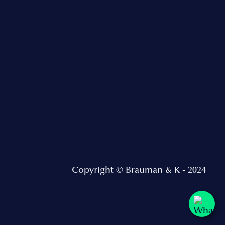
Copyright © Brauman & K - 2024