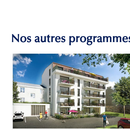
Nos autres programme