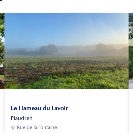
Le Hameau du Lavoir
Plaudren

Rue de la Fontaine