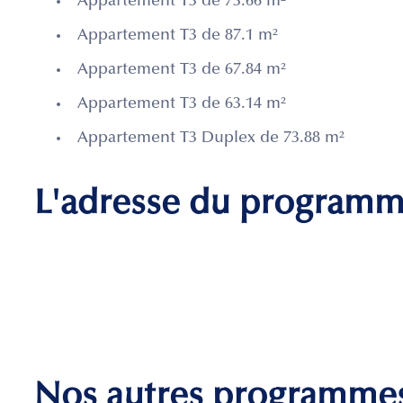
Appartement T3 de 73.66 m²
Appartement T3 de 87.1 m²
Appartement T3 de 67.84 m²
Appartement T3 de 63.14 m²
Appartement T3 Duplex de 73.88 m²
L'adresse du program
Nos autres programme