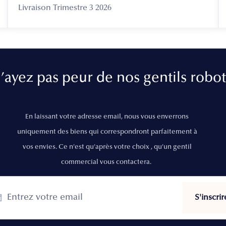
Livraison Trimestre 3 2026
’ayez pas peur de nos gentils robot
En laissant votre adresse email, nous vous enverrons
uniquement des biens qui correspondront parfaitement à
vos envies. Ce n'est qu'après votre choix , qu'un gentil
commercial vous contactera.