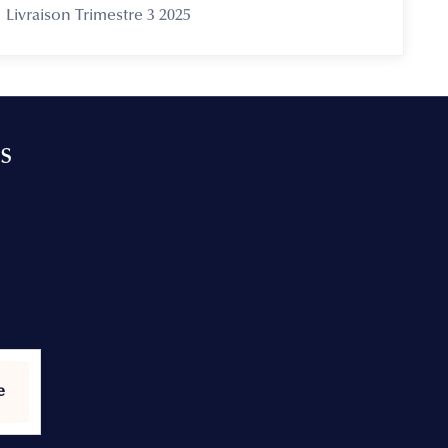
Livraison Trimestre 3 2025
s