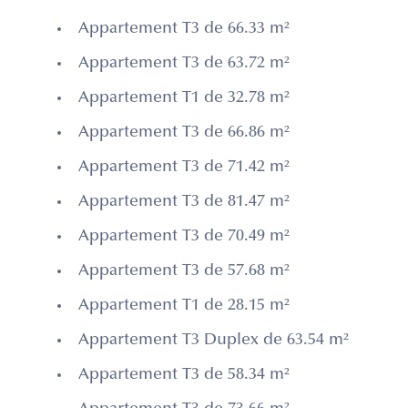
Appartement T3 de 66.33 m²
Appartement T3 de 63.72 m²
Appartement T1 de 32.78 m²
Appartement T3 de 66.86 m²
Appartement T3 de 71.42 m²
Appartement T3 de 81.47 m²
Appartement T3 de 70.49 m²
Appartement T3 de 57.68 m²
Appartement T1 de 28.15 m²
Appartement T3 Duplex de 63.54 m²
Appartement T3 de 58.34 m²