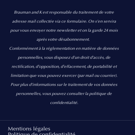
Brauman and K est responsable du traitement de votre
adresse mail collectée via ce formulaire. On s’en servira
pour vous envoyer notre newsletter et on la garde 24 mois
après votre désabonnement.
Conformément à la réglementation en matière de données
personnelles, vous disposez d'un droit d'accès, de
rectification, d’opposition, d’effacement, de portabilité et
limitation que vous pouvez exercer
(par mail ou courrier).
Pour plus d’informations sur le traitement de vos données
personnelles, vous pouvez consulter la politique de
confidentialité.
Mentions légales