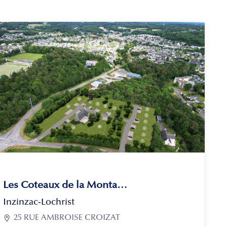
Les Coteaux de la Montagne
Inzinzac-Lochrist

25 RUE AMBROISE CROIZAT