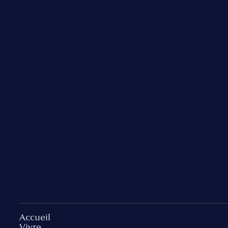
Accueil