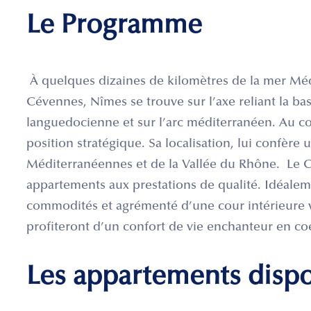
Le Programme
À quelques dizaines de kilomètres de la mer Mé
Cévennes, Nîmes se trouve sur l’axe reliant la ba
languedocienne et sur l’arc méditerranéen. Au co
position stratégique. Sa localisation, lui confère
Méditerranéennes et de la Vallée du Rhône. Le Ca
appartements aux prestations de qualité. Idéale
commodités et agrémenté d’une cour intérieure vé
profiteront d’un confort de vie enchanteur en coe
Les appartements disp