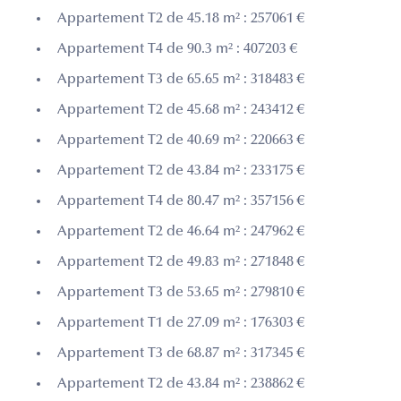
Appartement T2 de 45.18 m² : 257061 €
Appartement T4 de 90.3 m² : 407203 €
Appartement T3 de 65.65 m² : 318483 €
Appartement T2 de 45.68 m² : 243412 €
Appartement T2 de 40.69 m² : 220663 €
Appartement T2 de 43.84 m² : 233175 €
Appartement T4 de 80.47 m² : 357156 €
Appartement T2 de 46.64 m² : 247962 €
Appartement T2 de 49.83 m² : 271848 €
Appartement T3 de 53.65 m² : 279810 €
Appartement T1 de 27.09 m² : 176303 €
Appartement T3 de 68.87 m² : 317345 €
Appartement T2 de 43.84 m² : 238862 €