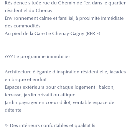
Résidence située rue du Chemin de Fer, dans le quartier
résidentiel du Chenay
Environnement calme et familial, à proximité immédiate
des commodités
Au pied de la Gare Le Chenay-Gagny (RER E)
???? Le programme immobilier
Architecture élégante d'inspiration résidentielle, façades
en brique et enduit
Espaces extérieurs pour chaque logement : balcon,
terrasse, jardin privatif ou attique
Jardin paysager en coeur d'îlot, véritable espace de
détente
✨ Des intérieurs confortables et qualitatifs