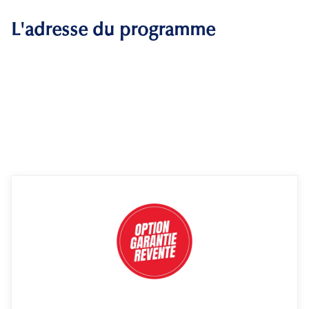
L'adresse du programme