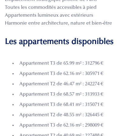
Toutes les commodités accessibles à pied
Appartements lumineux avec extérieurs
Harmonie entre architecture, nature et bien-être
Les appartements disponibles
Appartement T3 de 65.99 m² : 312796 €
Appartement T3 de 62.16 m² : 305971 €
Appartement T2 de 46.47 m² : 242274 €
Appartement T3 de 68.57 m² : 313933 €
Appartement T3 de 68.41 m² : 315071 €
Appartement T2 de 48.55 m² : 326445 €
Appartement T3 de 62.16 m² : 298009 €
Appartement T2 de 40.69 m² : 227488 €