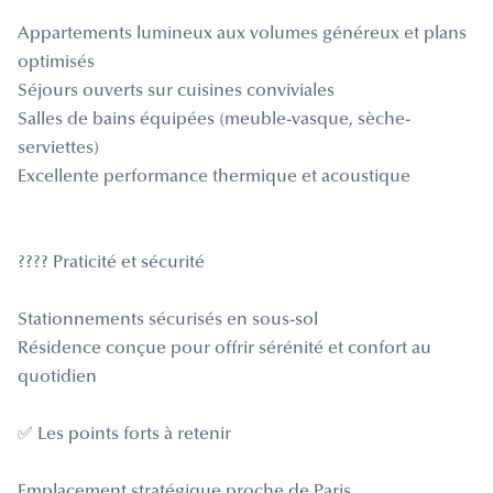
Appartements lumineux aux volumes généreux et plans
optimisés
Séjours ouverts sur cuisines conviviales
Salles de bains équipées (meuble-vasque, sèche-
serviettes)
Excellente performance thermique et acoustique
???? Praticité et sécurité
Stationnements sécurisés en sous-sol
Résidence conçue pour offrir sérénité et confort au
quotidien
✅ Les points forts à retenir
Emplacement stratégique proche de Paris