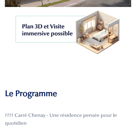
Le Programme
???? Carré Chenay - Une résidence pensée pour le
quotidien