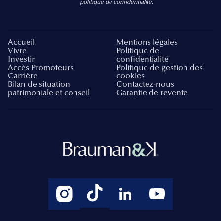
politique de confidentialité.
Accueil
Mentions légales
Vivre
Politique de
Investir
confidentialité
Accès Promoteurs
Politique de gestion des
Carrière
cookies
Bilan de situation
Contactez-nous
patrimoniale et conseil
Garantie de revente