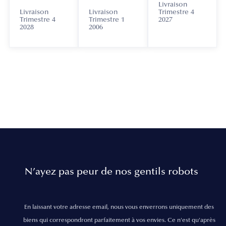
Livraison
Livraison
Livraison
Trimestre 4
Trimestre 4
Trimestre 1
2027
2028
2006
N’ayez pas peur de nos gentils robots
En laissant votre adresse email, nous vous enverrons uniquement des
biens qui correspondront parfaitement à vos envies. Ce n'est qu'après