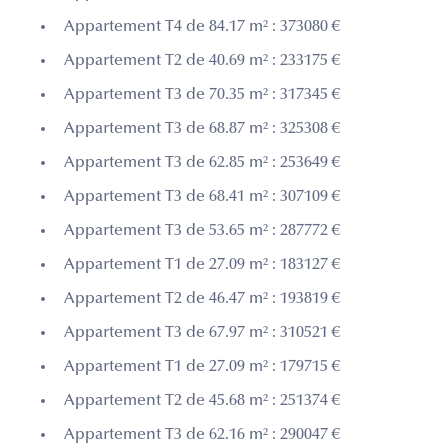
Appartement T4 de 84.17 m² : 373080 €
Appartement T2 de 40.69 m² : 233175 €
Appartement T3 de 70.35 m² : 317345 €
Appartement T3 de 68.87 m² : 325308 €
Appartement T3 de 62.85 m² : 253649 €
Appartement T3 de 68.41 m² : 307109 €
Appartement T3 de 53.65 m² : 287772 €
Appartement T1 de 27.09 m² : 183127 €
Appartement T2 de 46.47 m² : 193819 €
Appartement T3 de 67.97 m² : 310521 €
Appartement T1 de 27.09 m² : 179715 €
Appartement T2 de 45.68 m² : 251374 €
Appartement T3 de 62.16 m² : 290047 €