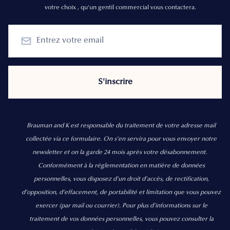
votre choix , qu'un gentil commercial vous contactera.
Brauman and K est responsable du traitement de votre adresse mail
collectée via ce formulaire. On s’en servira pour vous envoyer notre
newsletter et on la garde 24 mois après votre désabonnement.
Conformément à la réglementation en matière de données
personnelles, vous disposez d'un droit d'accès, de rectification,
d’opposition, d’effacement, de portabilité et limitation que vous pouvez
exercer
(par mail ou courrier).
Pour plus d’informations sur le
traitement de vos données personnelles, vous pouvez consulter la