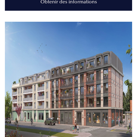
Obtenir des informations