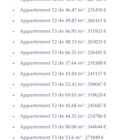
Appartement T2 de 46.47 m² : 235450 €
Appartement T2 de 49.83 m² : 266161 €
Appartement T3 de 66.95 m² : 313933 €
Appartement T2 de 48.13 m² : 265023 €
Appartement T3 de 66.55 m² : 326445 €
Appartement T2 de 37.64 m² : 218388 €
Appartement T2 de 43.84 m² : 241137 €
Appartement T3 de 52.42 m² : 290047 €
Appartement T3 de 69.65 m² : 319620 €
Appartement T2 de 45.68 m² : 245687 €
Appartement T2 de 44.55 m² : 254786 €
Appartement T3 de 80.08 m² : 344644 €
Appartement T3 de 53.6 m² : 271848 €