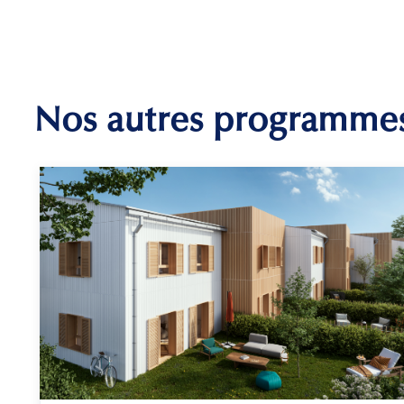
Nos autres programme