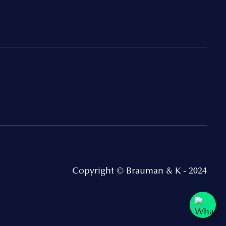
Copyright © Brauman & K - 2024