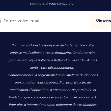
commercial vous contactera.
Brauman and K est responsable du traitement de votre
adresse mail collectée via ce formulaire. On s’en servira
pour vous envoyer notre newsletter et on la garde 24 mois
après votre désabonnement.
Conformément à la réglementation en matière de données
personnelles, vous disposez d'un droit d'accès, de
rectification, d’opposition, d’effacement, de portabilité et
limitation que vous pouvez exercer
(par mail ou courrier).
Pour plus d’informations sur le traitement de vos données