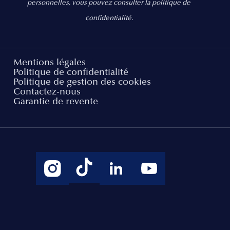
personnelles, vous pouvez consulter la politique de
confidentialité.
Mentions légales
Politique de confidentialité
Politique de gestion des cookies
Contactez-nous
Garantie de revente