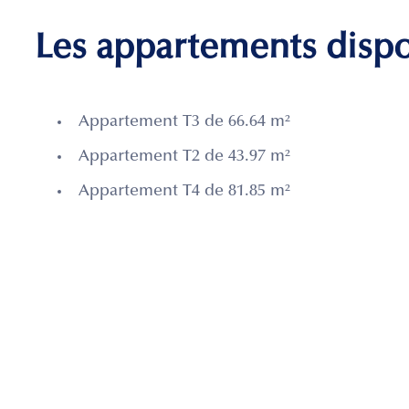
Les appartements disp
Appartement T3 de 66.64 m²
Appartement T2 de 43.97 m²
Appartement T4 de 81.85 m²