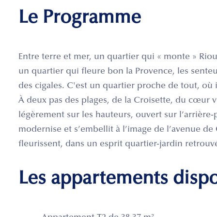
Le Programme
Entre terre et mer, un quartier qui « monte » Riou
un quartier qui fleure bon la Provence, les sent
des cigales. C'est un quartier proche de tout, où 
À deux pas des plages, de la Croisette, du cœur
légèrement sur les hauteurs, ouvert sur l’arrière-
modernise et s’embellit à l’image de l’avenue de 
fleurissent, dans un esprit quartier-jardin retrouv
Les appartements disp