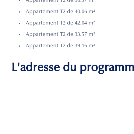
Appartement T2 de 38.37 m²
Appartement T2 de 40.06 m²
Appartement T2 de 42.04 m²
Appartement T2 de 33.57 m²
Appartement T2 de 39.16 m²
L'adresse du program