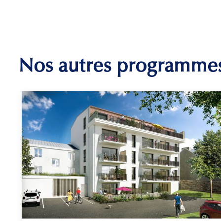
Nos autres programme