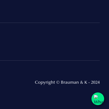
Copyright © Brauman & K - 2024