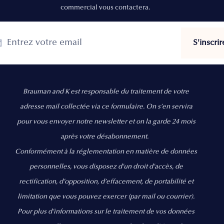
commercial vous contactera.
Brauman and K est responsable du traitement de votre
adresse mail collectée via ce formulaire. On s’en servira
pour vous envoyer notre newsletter et on la garde 24 mois
après votre désabonnement.
Conformément à la réglementation en matière de données
personnelles, vous disposez d'un droit d'accès, de
rectification, d’opposition, d’effacement, de portabilité et
limitation que vous pouvez exercer
(par mail ou courrier).
Pour plus d’informations sur le traitement de vos données