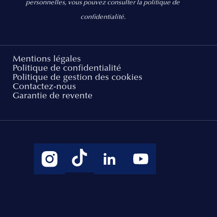
personnelles, vous pouvez consulter la politique de
confidentialité.
Mentions légales
Politique de confidentialité
Politique de gestion des cookies
Contactez-nous
Garantie de revente