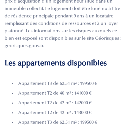
prix d’acquisition d’un logement neuf situé dans un
immeuble collectif. Le logement doit être loué nu à titre
de résidence principale pendant 9 ans à un locataire
remplissant des conditions de ressources et à un loyer
plafonné. Les informations sur les risques auxquels ce
bien est exposé sont disponibles sur le site Géorisques :
georisques.gouv.fr.
Les appartements disponibles
Appartement T3 de 62.51 m² : 199500 €
Appartement T2 de 40 m² : 141000 €
Appartement T2 de 42 m² : 142000 €
Appartement T2 de 42 m² : 143000 €
Appartement T3 de 62.51 m² : 199500 €