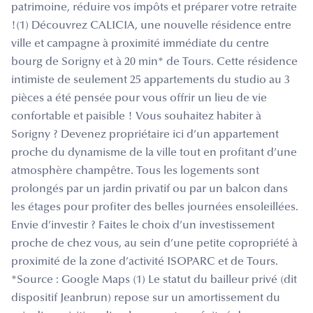
patrimoine, réduire vos impôts et préparer votre retraite
!(1) Découvrez CALICIA, une nouvelle résidence entre
ville et campagne à proximité immédiate du centre
bourg de Sorigny et à 20 min* de Tours. Cette résidence
intimiste de seulement 25 appartements du studio au 3
pièces a été pensée pour vous offrir un lieu de vie
confortable et paisible ! Vous souhaitez habiter à
Sorigny ? Devenez propriétaire ici d’un appartement
proche du dynamisme de la ville tout en profitant d’une
atmosphère champêtre. Tous les logements sont
prolongés par un jardin privatif ou par un balcon dans
les étages pour profiter des belles journées ensoleillées.
Envie d’investir ? Faites le choix d’un investissement
proche de chez vous, au sein d’une petite copropriété à
proximité de la zone d’activité ISOPARC et de Tours.
*Source : Google Maps (1) Le statut du bailleur privé (dit
dispositif Jeanbrun) repose sur un amortissement du