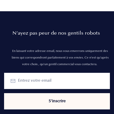
N’ayez pas peur de nos gentils robots
En laissant votre adresse email, nous vous enverrons uniquement des
biens qui correspondront parfaitement à vos envies. Ce n'est qu'après
votre choix , qu'un gentil commercial vous contactera.