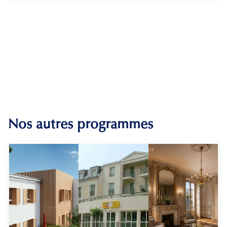
Nos autres programmes