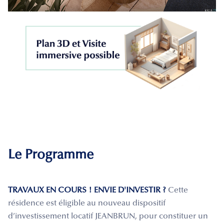
Le Programme
TRAVAUX EN COURS ! ENVIE D'INVESTIR ?
Cette
résidence est éligible au nouveau dispositif
d’investissement locatif JEANBRUN, pour constituer un