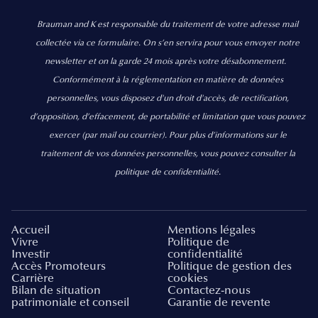
Brauman and K est responsable du traitement de votre adresse mail
collectée via ce formulaire. On s’en servira pour vous envoyer notre
newsletter et on la garde 24 mois après votre désabonnement.
Conformément à la réglementation en matière de données
personnelles, vous disposez d'un droit d'accès, de rectification,
d’opposition, d’effacement, de portabilité et limitation que vous pouvez
exercer
(par mail ou courrier).
Pour plus d’informations sur le
traitement de vos données personnelles, vous pouvez consulter la
politique de confidentialité.
Accueil
Mentions légales
Vivre
Politique de
Investir
confidentialité
Accès Promoteurs
Politique de gestion des
Carrière
cookies
Bilan de situation
Contactez-nous
patrimoniale et conseil
Garantie de revente