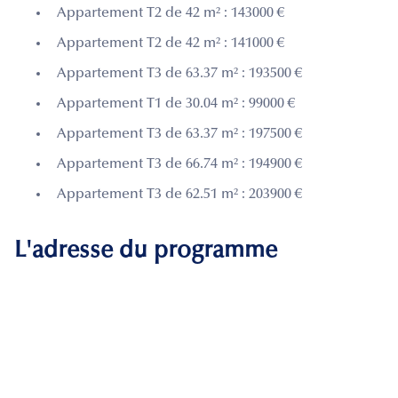
Appartement T2 de 42 m² : 143000 €
Appartement T2 de 42 m² : 141000 €
Appartement T3 de 63.37 m² : 193500 €
Appartement T1 de 30.04 m² : 99000 €
Appartement T3 de 63.37 m² : 197500 €
Appartement T3 de 66.74 m² : 194900 €
Appartement T3 de 62.51 m² : 203900 €
L'adresse du programme