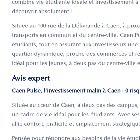
combine vie étudiante idéale et investissement à f
découvrir absolument !
Située au 100 rue de la Délivrande à Caen, à pro
transports en commun et du centre-ville, Caen Pul
étudiants, tout en assurant aux investisseurs une 
quartier dynamique, proche des commerces et reli
idéal pour les jeunes, à deux pas du centre-ville 
Avis expert
Caen Pulse, l'investissement malin à Caen : 0 risq
Située au cœur de Caen, à deux pas des campus, é
un cadre de vie idéal pour les étudiants. Avec ses 
allie confort, praticité et emplacement stratégiqu
Pensée pour répondre aux besoins de la vie étudi