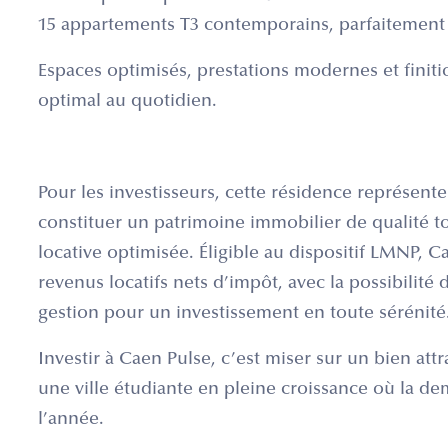
15 appartements T3 contemporains, parfaitement 
Espaces optimisés, prestations modernes et finit
optimal au quotidien.
Pour les investisseurs, cette résidence représen
constituer un patrimoine immobilier de qualité to
locative optimisée. Éligible au dispositif LMNP, 
revenus locatifs nets d’impôt, avec la possibilité
gestion pour un investissement en toute sérénité
Investir à Caen Pulse, c’est miser sur un bien attr
une ville étudiante en pleine croissance où la d
l’année.