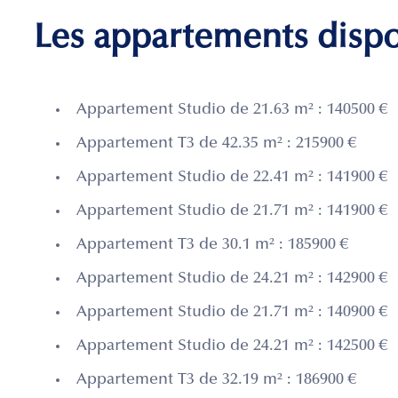
Les appartements disp
Appartement Studio de 21.63 m² : 140500 €
Appartement T3 de 42.35 m² : 215900 €
Appartement Studio de 22.41 m² : 141900 €
Appartement Studio de 21.71 m² : 141900 €
Appartement T3 de 30.1 m² : 185900 €
Appartement Studio de 24.21 m² : 142900 €
Appartement Studio de 21.71 m² : 140900 €
Appartement Studio de 24.21 m² : 142500 €
Appartement T3 de 32.19 m² : 186900 €