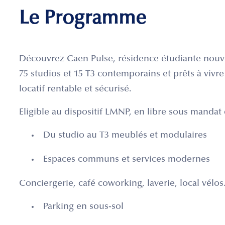
Le Programme
Découvrez Caen Pulse, résidence étudiante nouve
75 studios et 15 T3 contemporains et prêts à viv
locatif rentable et sécurisé.
Eligible au dispositif LMNP, en libre sous mandat 
Du studio au T3 meublés et modulaires
Espaces communs et services modernes
Conciergerie, café coworking, laverie, local vélos.
Parking en sous-sol