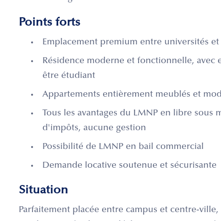
Points forts
Emplacement premium entre universités et c
Résidence moderne et fonctionnelle, avec
être étudiant
Appartements entièrement meublés et modul
Tous les avantages du LMNP en libre sous ma
d'impôts, aucune gestion
Possibilité de LMNP en bail commercial
Demande locative soutenue et sécurisante
Situation
Parfaitement placée entre campus et centre-ville,