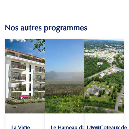
Nos autres programmes
La Vigie
Le Hameau du Lavoir
Les Coteaux de