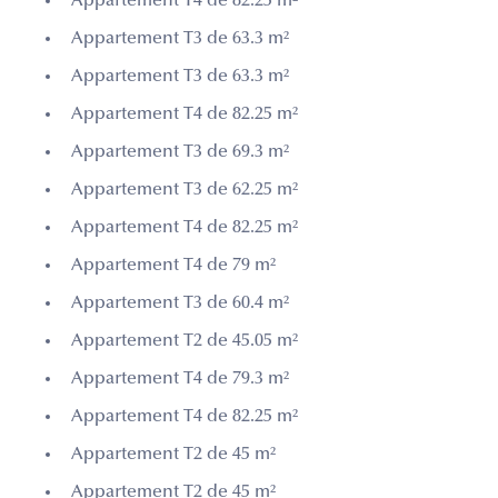
Appartement T4 de 82.25 m²
Appartement T3 de 63.3 m²
Appartement T3 de 63.3 m²
Appartement T4 de 82.25 m²
Appartement T3 de 69.3 m²
Appartement T3 de 62.25 m²
Appartement T4 de 82.25 m²
Appartement T4 de 79 m²
Appartement T3 de 60.4 m²
Appartement T2 de 45.05 m²
Appartement T4 de 79.3 m²
Appartement T4 de 82.25 m²
Appartement T2 de 45 m²
Appartement T2 de 45 m²