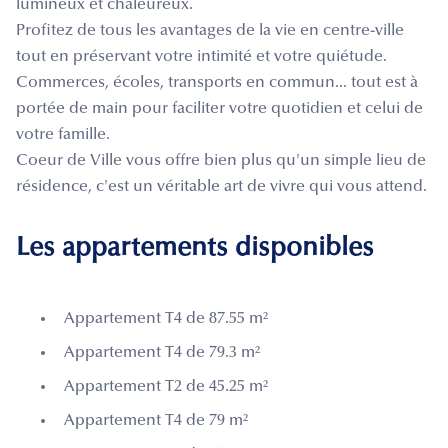
lumineux et chaleureux.
Profitez de tous les avantages de la vie en centre-ville
tout en préservant votre intimité et votre quiétude.
Commerces, écoles, transports en commun... tout est à
portée de main pour faciliter votre quotidien et celui de
votre famille.
Coeur de Ville vous offre bien plus qu'un simple lieu de
résidence, c'est un véritable art de vivre qui vous attend.
Les appartements disponibles
Appartement T4 de 87.55 m²
Appartement T4 de 79.3 m²
Appartement T2 de 45.25 m²
Appartement T4 de 79 m²