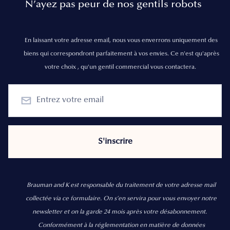
N’ayez pas peur de nos gentils robots
En laissant votre adresse email, nous vous enverrons uniquement des
biens qui correspondront parfaitement à vos envies. Ce n'est qu'après
votre choix , qu'un gentil commercial vous contactera.
Brauman and K est responsable du traitement de votre adresse mail
collectée via ce formulaire. On s’en servira pour vous envoyer notre
newsletter et on la garde 24 mois après votre désabonnement.
Conformément à la réglementation en matière de données