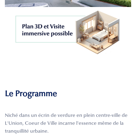
Le Programme
Niché dans un écrin de verdure en plein centre-ville de
L'Union, Coeur de Ville incarne l'essence même de la
tranquillité urbaine.