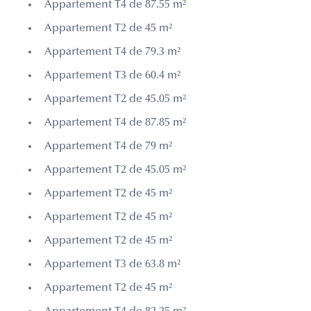
Appartement T4 de 87.55 m²
Appartement T2 de 45 m²
Appartement T4 de 79.3 m²
Appartement T3 de 60.4 m²
Appartement T2 de 45.05 m²
Appartement T4 de 87.85 m²
Appartement T4 de 79 m²
Appartement T2 de 45.05 m²
Appartement T2 de 45 m²
Appartement T2 de 45 m²
Appartement T2 de 45 m²
Appartement T3 de 63.8 m²
Appartement T2 de 45 m²