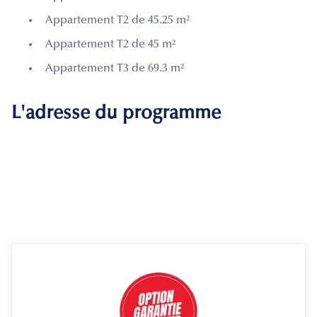
Appartement T2 de 45.25 m²
Appartement T2 de 45 m²
Appartement T3 de 69.3 m²
L'adresse du programme