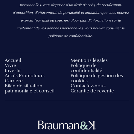
personnelles, vous disposez d'un droit d'accès, de rectification,
d’opposition, d’effacement, de portabilité et limitation que vous pouvez
exercer
(par mail ou courrier).
Pour plus d’informations sur le
traitement de vos données personnelles, vous pouvez consulter la
politique de confidentialité.
Accueil
Mentions légales
Vivre
Politique de
Investir
confidentialité
Accès Promoteurs
Politique de gestion des
Carrière
cookies
Bilan de situation
Contactez-nous
patrimoniale et conseil
Garantie de revente