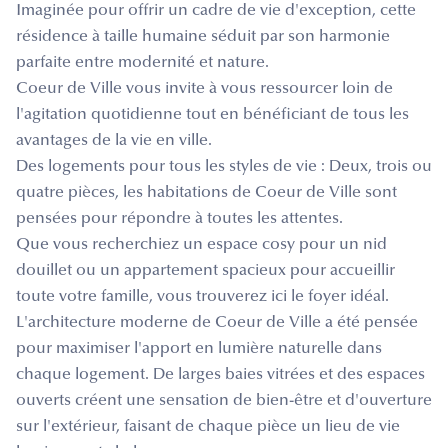
Imaginée pour offrir un cadre de vie d'exception, cette
résidence à taille humaine séduit par son harmonie
parfaite entre modernité et nature.
Coeur de Ville vous invite à vous ressourcer loin de
l'agitation quotidienne tout en bénéficiant de tous les
avantages de la vie en ville.
Des logements pour tous les styles de vie : Deux, trois ou
quatre pièces, les habitations de Coeur de Ville sont
pensées pour répondre à toutes les attentes.
Que vous recherchiez un espace cosy pour un nid
douillet ou un appartement spacieux pour accueillir
toute votre famille, vous trouverez ici le foyer idéal.
L'architecture moderne de Coeur de Ville a été pensée
pour maximiser l'apport en lumière naturelle dans
chaque logement. De larges baies vitrées et des espaces
ouverts créent une sensation de bien-être et d'ouverture
sur l'extérieur, faisant de chaque pièce un lieu de vie