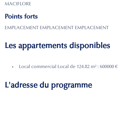
MACIFLORE
Points forts
EMPLACEMENT EMPLACEMENT EMPLACEMENT
Les appartements disponibles
Local commercial Local de 124.82 m² : 600000 €
L'adresse du programme