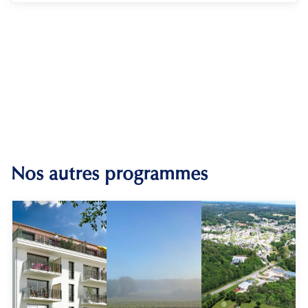
Nos autres programmes