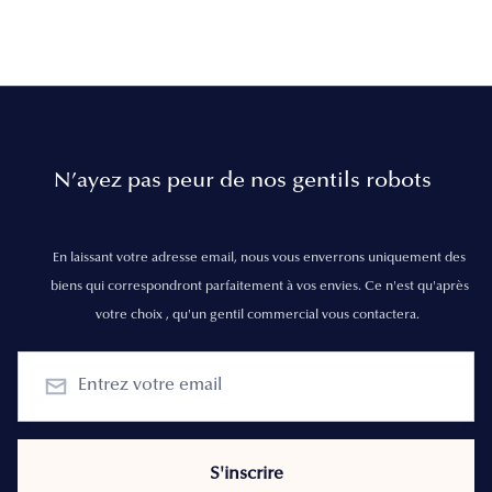
N’ayez pas peur de nos gentils robots
En laissant votre adresse email, nous vous enverrons uniquement des
biens qui correspondront parfaitement à vos envies. Ce n'est qu'après
votre choix , qu'un gentil commercial vous contactera.