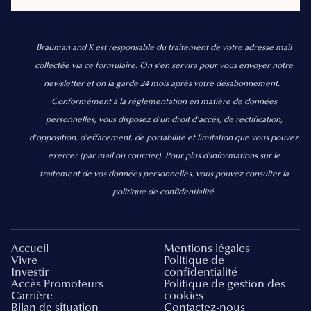
Brauman and K est responsable du traitement de votre adresse mail
collectée via ce formulaire. On s’en servira pour vous envoyer notre
newsletter et on la garde 24 mois après votre désabonnement.
Conformément à la réglementation en matière de données
personnelles, vous disposez d'un droit d'accès, de rectification,
d’opposition, d’effacement, de portabilité et limitation que vous pouvez
exercer
(par mail ou courrier).
Pour plus d’informations sur le
traitement de vos données personnelles, vous pouvez consulter la
politique de confidentialité.
Accueil
Mentions légales
Vivre
Politique de
Investir
confidentialité
Accès Promoteurs
Politique de gestion des
Carrière
cookies
Bilan de situation
Contactez-nous