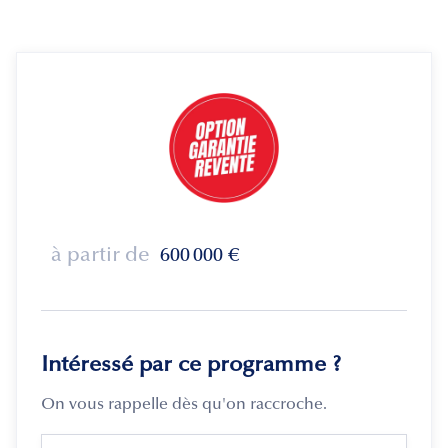
à partir de
600 000
€
Intéressé par ce programme ?
On vous rappelle dès qu'on raccroche.