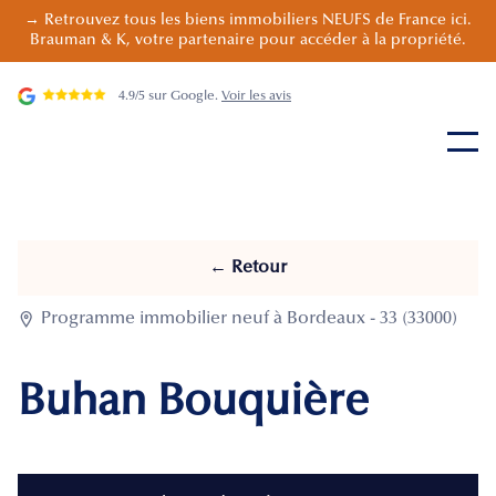
→ Retrouvez tous les biens immobiliers NEUFS de France ici.
Brauman & K, votre partenaire pour accéder à la propriété.
4.9/5 sur Google.
Voir les avis
← Retour

Programme immobilier neuf à Bordeaux - 33 (33000)
Buhan Bouquière