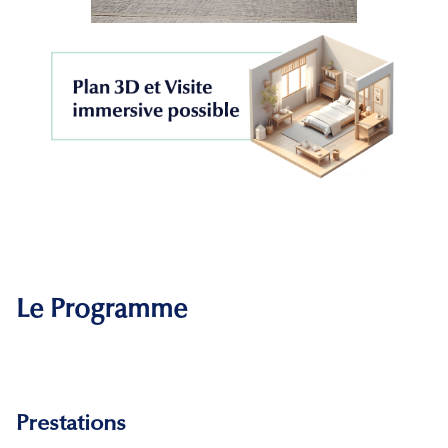
Le Programme
Prestations