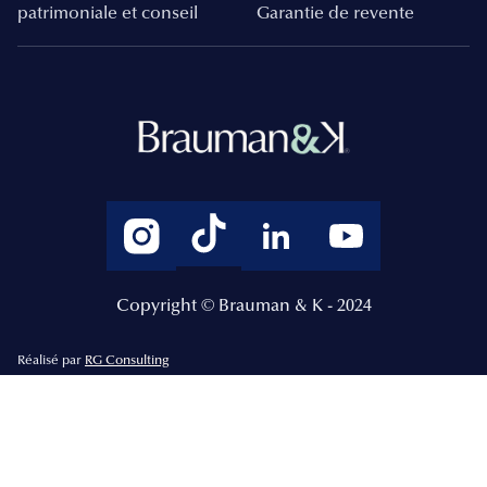
patrimoniale et conseil
Garantie de revente
Copyright © Brauman & K - 2024
Réalisé par
RG Consulting