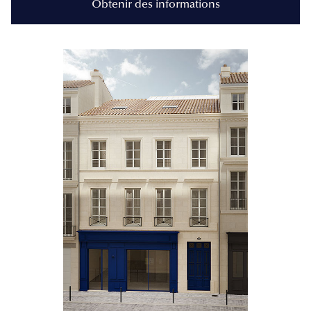
Obtenir des informations