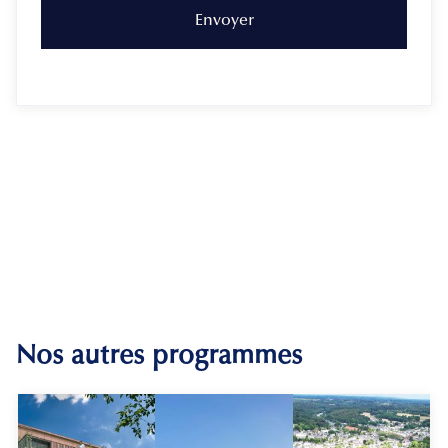
Nos autres programmes