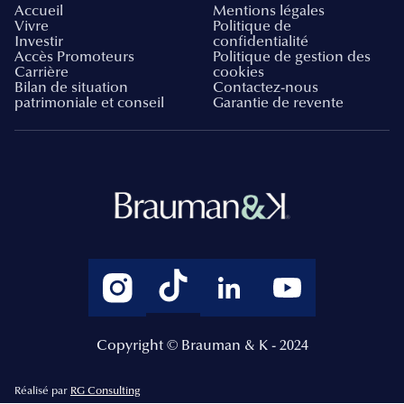
Accueil
Mentions légales
Vivre
Politique de
Investir
confidentialité
Accès Promoteurs
Politique de gestion des
Carrière
cookies
Bilan de situation
Contactez-nous
patrimoniale et conseil
Garantie de revente
Copyright © Brauman & K - 2024
Réalisé par
RG Consulting