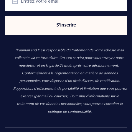
Brauman and K est responsable du traitement de votre adresse mail
collectée via ce formulaire. On s’en servira pour vous envoyer notre
newsletter et on la garde 24 mois après votre désabonnement.
Conformément à la réglementation en matière de données
personnelles, vous disposez d'un droit d'accès, de rectification,
d’opposition, d’effacement, de portabilité et limitation que vous pouvez
exercer
(par mail ou courrier).
Pour plus d’informations sur le
traitement de vos données personnelles, vous pouvez consulter la
politique de confidentialité.