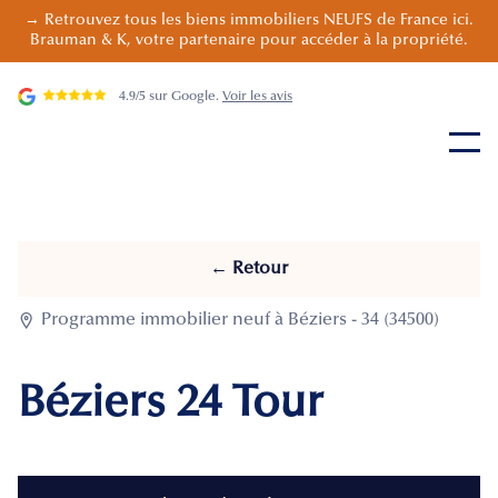
→ Retrouvez tous les biens immobiliers NEUFS de France ici.
Brauman & K, votre partenaire pour accéder à la propriété.
4.9/5 sur Google.
Voir les avis
← Retour

Programme immobilier neuf à Béziers - 34 (34500)
Béziers 24 Tour