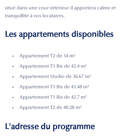
situé dans une cour intérieur il apportera calme et
tranquillité à vos locataires.
Les appartements disponibles
Appartement T2 de 34 m²
Appartement T1 Bis de 42.4 m²
Appartement Studio de 36.67 m²
Appartement T1 Bis de 43.48 m²
Appartement T1 Bis de 42.7 m²
Appartement T2 de 40.28 m²
L'adresse du programme