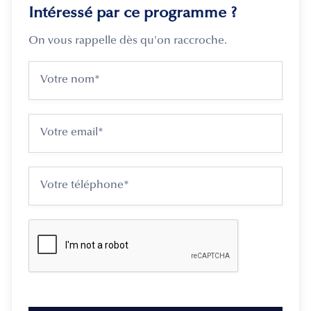
Intéressé par ce programme ?
On vous rappelle dès qu'on raccroche.