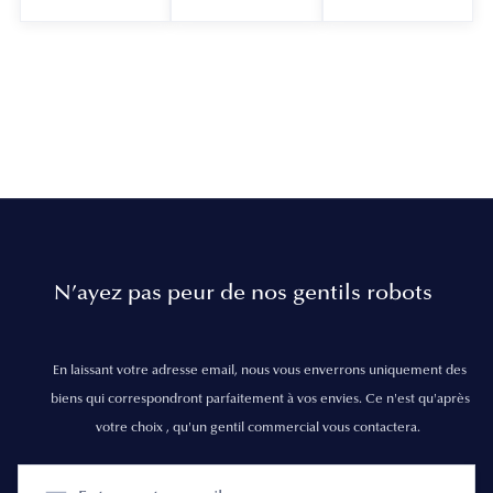
N’ayez pas peur de nos gentils robots
En laissant votre adresse email, nous vous enverrons uniquement des
biens qui correspondront parfaitement à vos envies. Ce n'est qu'après
votre choix , qu'un gentil commercial vous contactera.