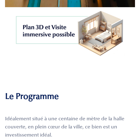
Le Programme
Idéalement situé à une centaine de mètre de la halle
couverte, en plein cœur de la ville, ce bien est un
investissement idéal.