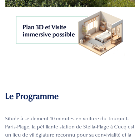
Le Programme
Située à seulement 10 minutes en voiture du Touquet-
Paris-Plage, la pétillante station de Stella-Plage à Cucq est
un lieu de villégiature reconnu pour sa convivialité et la