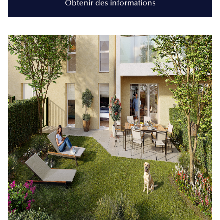
Obtenir des informations