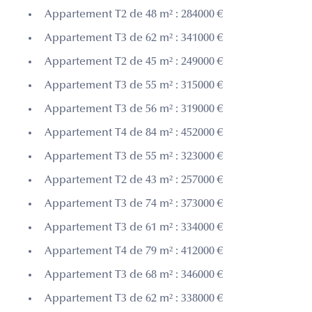
Appartement T2 de 48 m² : 284000 €
Appartement T3 de 62 m² : 341000 €
Appartement T2 de 45 m² : 249000 €
Appartement T3 de 55 m² : 315000 €
Appartement T3 de 56 m² : 319000 €
Appartement T4 de 84 m² : 452000 €
Appartement T3 de 55 m² : 323000 €
Appartement T2 de 43 m² : 257000 €
Appartement T3 de 74 m² : 373000 €
Appartement T3 de 61 m² : 334000 €
Appartement T4 de 79 m² : 412000 €
Appartement T3 de 68 m² : 346000 €
Appartement T3 de 62 m² : 338000 €