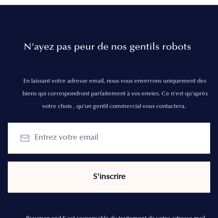
N’ayez pas peur de nos gentils robots
En laissant votre adresse email, nous vous enverrons uniquement des
biens qui correspondront parfaitement à vos envies. Ce n'est qu'après
votre choix , qu'un gentil commercial vous contactera.