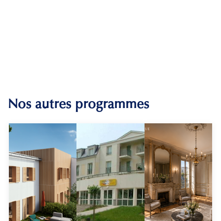
Nos autres programmes