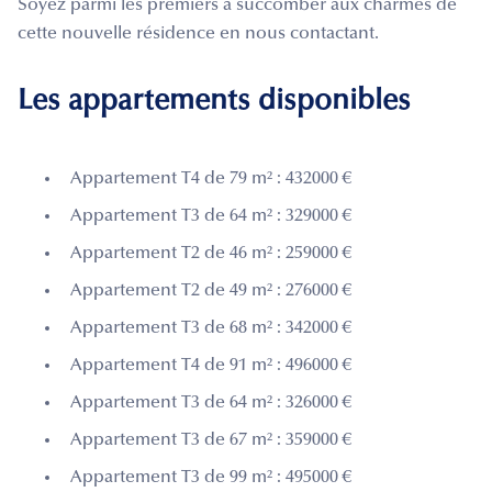
Soyez parmi les premiers à succomber aux charmes de
cette nouvelle résidence en nous contactant.
Les appartements disponibles
Appartement T4 de 79 m² : 432000 €
Appartement T3 de 64 m² : 329000 €
Appartement T2 de 46 m² : 259000 €
Appartement T2 de 49 m² : 276000 €
Appartement T3 de 68 m² : 342000 €
Appartement T4 de 91 m² : 496000 €
Appartement T3 de 64 m² : 326000 €
Appartement T3 de 67 m² : 359000 €
Appartement T3 de 99 m² : 495000 €