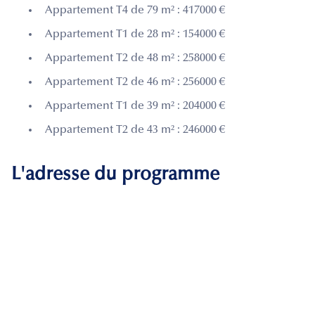
Appartement T4 de 79 m² : 417000 €
Appartement T1 de 28 m² : 154000 €
Appartement T2 de 48 m² : 258000 €
Appartement T2 de 46 m² : 256000 €
Appartement T1 de 39 m² : 204000 €
Appartement T2 de 43 m² : 246000 €
L'adresse du programme