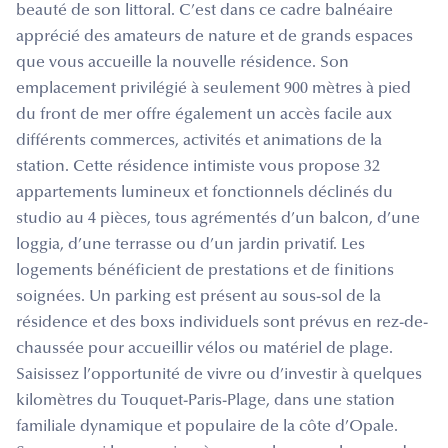
beauté de son littoral. C’est dans ce cadre balnéaire
apprécié des amateurs de nature et de grands espaces
que vous accueille la nouvelle résidence. Son
emplacement privilégié à seulement 900 mètres à pied
du front de mer offre également un accès facile aux
différents commerces, activités et animations de la
station. Cette résidence intimiste vous propose 32
appartements lumineux et fonctionnels déclinés du
studio au 4 pièces, tous agrémentés d’un balcon, d’une
loggia, d’une terrasse ou d’un jardin privatif. Les
logements bénéficient de prestations et de finitions
soignées. Un parking est présent au sous-sol de la
résidence et des boxs individuels sont prévus en rez-de-
chaussée pour accueillir vélos ou matériel de plage.
Saisissez l’opportunité de vivre ou d’investir à quelques
kilomètres du Touquet-Paris-Plage, dans une station
familiale dynamique et populaire de la côte d’Opale.