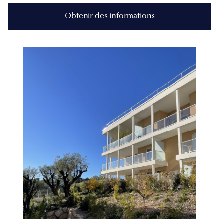
Obtenir des informations