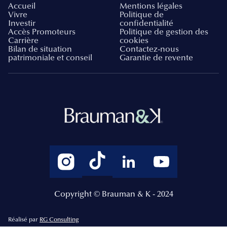
Accueil
Mentions légales
Vivre
Politique de
Investir
confidentialité
Accès Promoteurs
Politique de gestion des
Carrière
cookies
Bilan de situation
Contactez-nous
patrimoniale et conseil
Garantie de revente
Copyright © Brauman & K - 2024
Réalisé par
RG Consulting