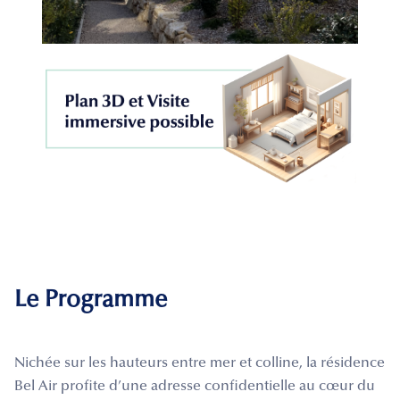
Le Programme
Nichée sur les hauteurs entre mer et colline, la résidence
Bel Air profite d’une adresse confidentielle au cœur du