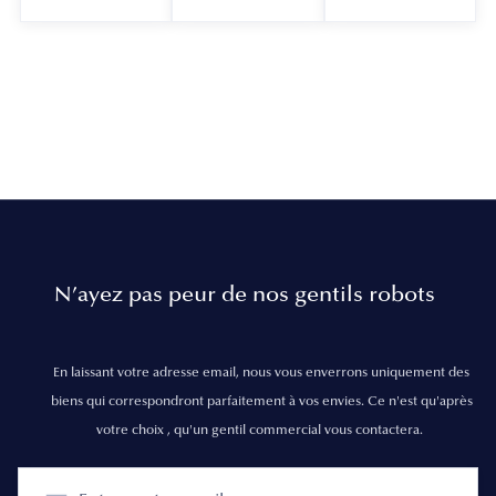
N’ayez pas peur de nos gentils robots
En laissant votre adresse email, nous vous enverrons uniquement des
biens qui correspondront parfaitement à vos envies. Ce n'est qu'après
votre choix , qu'un gentil commercial vous contactera.