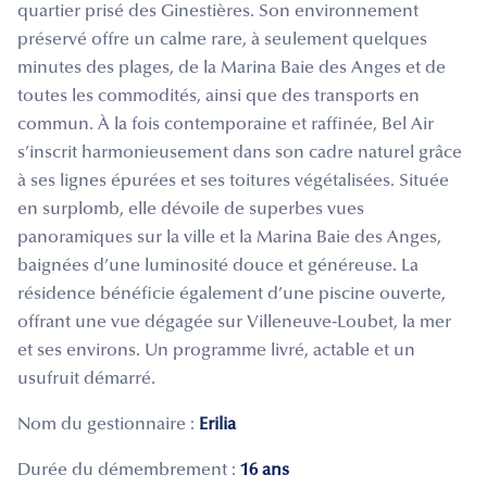
quartier prisé des Ginestières. Son environnement
préservé offre un calme rare, à seulement quelques
minutes des plages, de la Marina Baie des Anges et de
toutes les commodités, ainsi que des transports en
commun. À la fois contemporaine et raffinée, Bel Air
s’inscrit harmonieusement dans son cadre naturel grâce
à ses lignes épurées et ses toitures végétalisées. Située
en surplomb, elle dévoile de superbes vues
panoramiques sur la ville et la Marina Baie des Anges,
baignées d’une luminosité douce et généreuse. La
résidence bénéficie également d’une piscine ouverte,
offrant une vue dégagée sur Villeneuve‑Loubet, la mer
et ses environs. Un programme livré, actable et un
usufruit démarré.
Nom du gestionnaire :
Erilia
Durée du démembrement :
16 ans