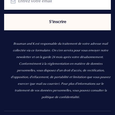
Brauman and K est responsable du traitement de votre adresse mail
collectée via ce formulaire. On s’en servira pour vous envoyer notre
newsletter et on la garde 24 mois après votre désabonnement.
Conformément à la réglementation en matière de données
personnelles, vous disposez d'un droit d'accès, de rectification,
d’opposition, d’effacement, de portabilité et limitation que vous pouvez
exercer
(par mail ou courrier).
Pour plus d’informations sur le
traitement de vos données personnelles, vous pouvez consulter la
politique de confidentialité.