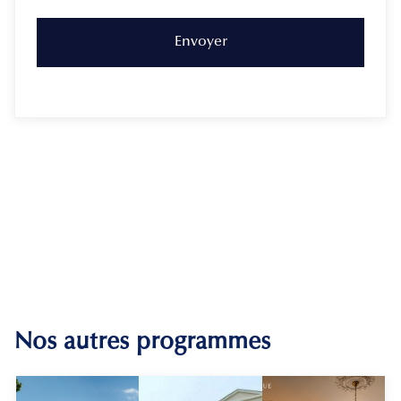
Nos autres programmes