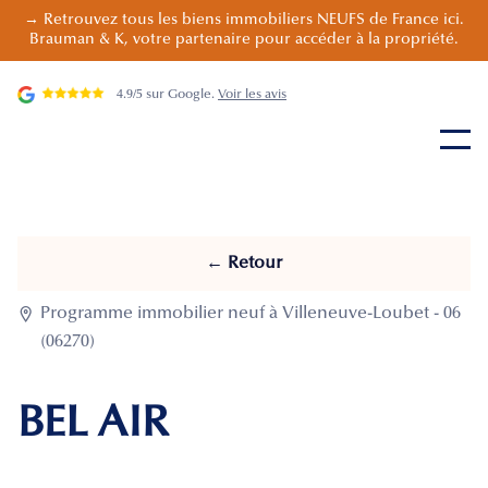
→ Retrouvez tous les biens immobiliers NEUFS de France ici.
Brauman & K, votre partenaire pour accéder à la propriété.
4.9/5 sur Google.
Voir les avis
← Retour

Programme immobilier neuf à Villeneuve-Loubet - 06
(06270)
BEL AIR