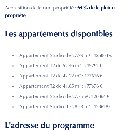
Acquisition de la nue-propriété :
64 % de la pleine
propriété
Les appartements disponibles
Appartement Studio de 27.99 m² : 126864 €
Appartement T2 de 52.46 m² : 215291 €
Appartement T2 de 42.22 m² : 177676 €
Appartement T2 de 41.85 m² : 177676 €
Appartement Studio de 27.7 m² : 126864 €
Appartement Studio de 28.53 m² : 128618 €
L'adresse du programme