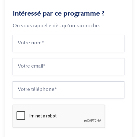
Intéressé par ce programme ?
On vous rappelle dès qu'on raccroche.