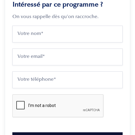
Intéressé par ce programme ?
On vous rappelle dès qu'on raccroche.