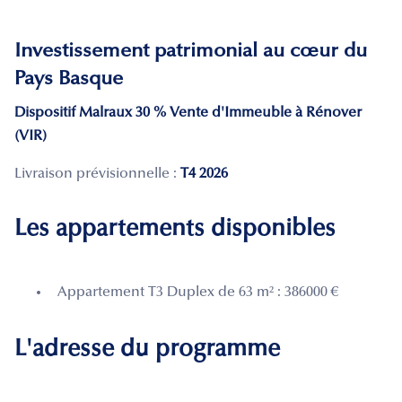
Investissement patrimonial au cœur du
Pays Basque
Dispositif Malraux 30 %
Vente d'Immeuble à Rénover
(VIR)
Livraison prévisionnelle :
T4 2026
Les appartements disponibles
Appartement T3 Duplex de 63 m² : 386000 €
L'adresse du programme