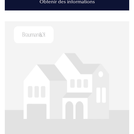
Obtenir des informations