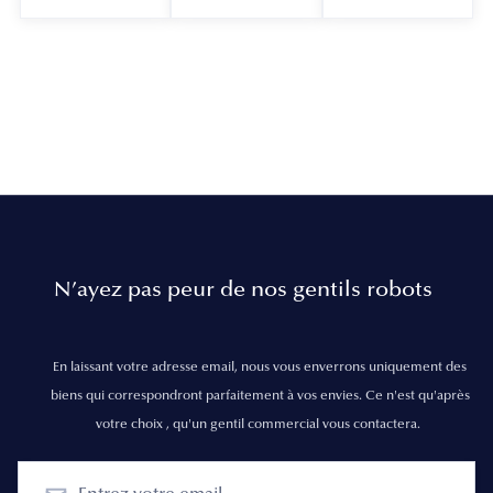
N’ayez pas peur de nos gentils robots
En laissant votre adresse email, nous vous enverrons uniquement des
biens qui correspondront parfaitement à vos envies. Ce n'est qu'après
votre choix , qu'un gentil commercial vous contactera.