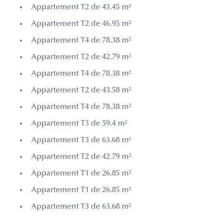
Appartement T2 de 43.45 m²
Appartement T2 de 46.95 m²
Appartement T4 de 78.38 m²
Appartement T2 de 42.79 m²
Appartement T4 de 78.38 m²
Appartement T2 de 43.58 m²
Appartement T4 de 78.38 m²
Appartement T3 de 59.4 m²
Appartement T3 de 63.68 m²
Appartement T2 de 42.79 m²
Appartement T1 de 26.85 m²
Appartement T1 de 26.85 m²
Appartement T3 de 63.68 m²