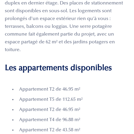
duplex en dernier étage. Des places de stationnement
sont disponibles en sous-sol. Les logements sont
prolongés d'un espace extérieur rien qu'à vous :
terrasses, balcons ou loggias. Une serre potagère
commune fait également partie du projet, avec un
espace partagé de 62 m² et des jardins potagers en
toiture.
Les appartements disponibles
Appartement T2 de 46.95 m²
Appartement T5 de 112.65 m²
Appartement T2 de 46.95 m²
Appartement T4 de 96.88 m²
Appartement T2 de 43.58 m²