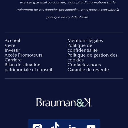
exercer
(par mail ou courrier).
Pour plus d’informations sur le
traitement de vos données personnelles, vous pouvez consulter la
politique de confidentialité.
Accueil
Mentions légales
Vivre
Politique de
Investir
confidentialité
Accès Promoteurs
Politique de gestion des
Carrière
cookies
Bilan de situation
Contactez-nous
patrimoniale et conseil
Garantie de revente