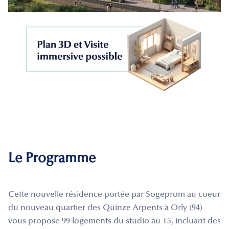
Le Programme
Cette nouvelle résidence portée par Sogeprom au coeur
du nouveau quartier des Quinze Arpents à Orly (94)
vous propose 99 logements du studio au T5, incluant des