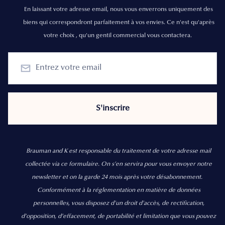
En laissant votre adresse email, nous vous enverrons uniquement des
biens qui correspondront parfaitement à vos envies. Ce n'est qu'après
votre choix , qu'un gentil commercial vous contactera.
Brauman and K est responsable du traitement de votre adresse mail
collectée via ce formulaire. On s’en servira pour vous envoyer notre
newsletter et on la garde 24 mois après votre désabonnement.
Conformément à la réglementation en matière de données
personnelles, vous disposez d'un droit d'accès, de rectification,
d’opposition, d’effacement, de portabilité et limitation que vous pouvez