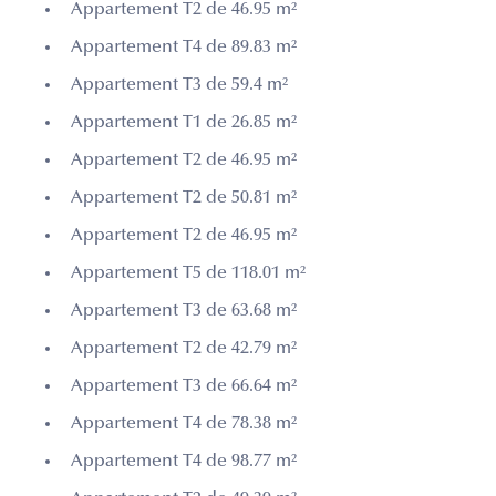
Appartement T2 de 46.95 m²
Appartement T4 de 89.83 m²
Appartement T3 de 59.4 m²
Appartement T1 de 26.85 m²
Appartement T2 de 46.95 m²
Appartement T2 de 50.81 m²
Appartement T2 de 46.95 m²
Appartement T5 de 118.01 m²
Appartement T3 de 63.68 m²
Appartement T2 de 42.79 m²
Appartement T3 de 66.64 m²
Appartement T4 de 78.38 m²
Appartement T4 de 98.77 m²