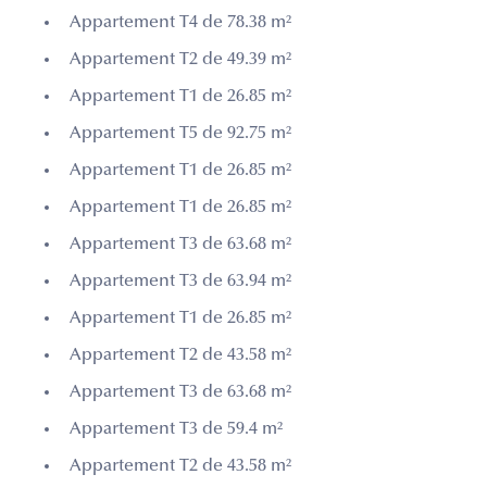
Appartement T4 de 78.38 m²
Appartement T2 de 49.39 m²
Appartement T1 de 26.85 m²
Appartement T5 de 92.75 m²
Appartement T1 de 26.85 m²
Appartement T1 de 26.85 m²
Appartement T3 de 63.68 m²
Appartement T3 de 63.94 m²
Appartement T1 de 26.85 m²
Appartement T2 de 43.58 m²
Appartement T3 de 63.68 m²
Appartement T3 de 59.4 m²
Appartement T2 de 43.58 m²