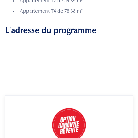
Appartement T2 de 49.39 m²
Appartement T4 de 78.38 m²
L'adresse du programme