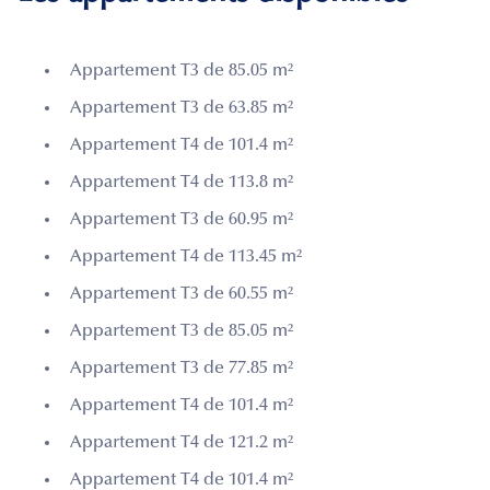
Appartement T3 de 85.05 m²
Appartement T3 de 63.85 m²
Appartement T4 de 101.4 m²
Appartement T4 de 113.8 m²
Appartement T3 de 60.95 m²
Appartement T4 de 113.45 m²
Appartement T3 de 60.55 m²
Appartement T3 de 85.05 m²
Appartement T3 de 77.85 m²
Appartement T4 de 101.4 m²
Appartement T4 de 121.2 m²
Appartement T4 de 101.4 m²