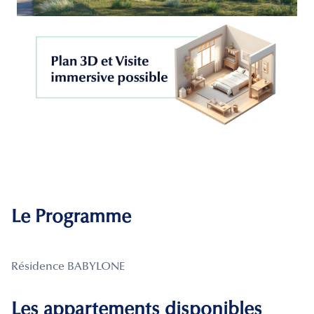
Le Programme
Résidence BABYLONE
Les appartements disponibles