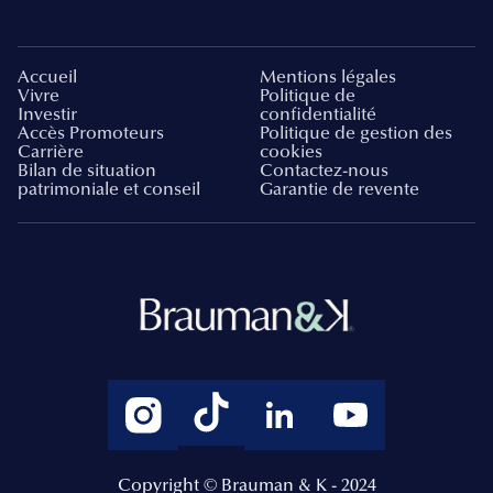
Accueil
Mentions légales
Vivre
Politique de
Investir
confidentialité
Accès Promoteurs
Politique de gestion des
Carrière
cookies
Bilan de situation
Contactez-nous
patrimoniale et conseil
Garantie de revente
Copyright © Brauman & K - 2024