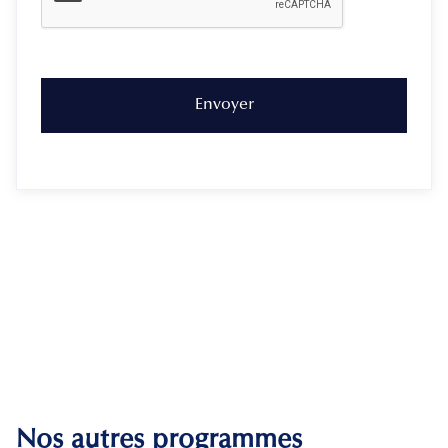
Nos autres programmes