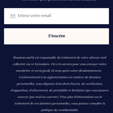
Brauman and K est responsable du traitement de votre adresse mail
collectée via ce formulaire. On s’en servira pour vous envoyer notre
newsletter et on la garde 24 mois après votre désabonnement.
Conformément à la réglementation en matière de données
personnelles, vous disposez d'un droit d'accès, de rectification,
d’opposition, d’effacement, de portabilité et limitation que vous pouvez
exercer
(par mail ou courrier).
Pour plus d’informations sur le
traitement de vos données personnelles, vous pouvez consulter la
politique de confidentialité.