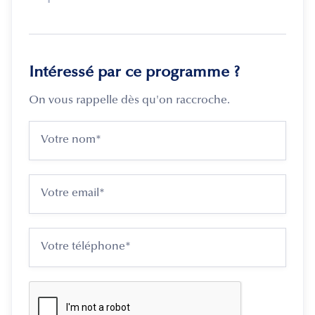
Intéressé par ce programme ?
On vous rappelle dès qu'on raccroche.