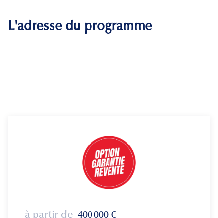
L'adresse du programme
à partir de
400 000
€