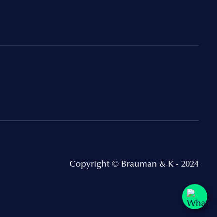
Copyright © Brauman & K - 2024