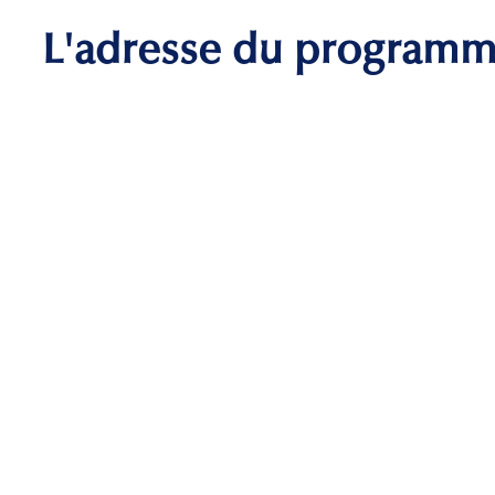
L'adresse du program