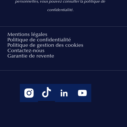
personnelles, vous pouvez consulter la politique de
confidentialité.
Mentions légales
Politique de confidentialité
Politique de gestion des cookies
Contactez-nous
Garantie de revente