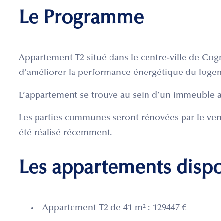
Le Programme
Appartement T2 situé dans le centre-ville de Cog
d’améliorer la performance énergétique du logeme
L’appartement se trouve au sein d’un immeuble a
Les parties communes seront rénovées par le ven
été réalisé récemment.
Les appartements disp
Appartement T2 de 41 m² : 129447 €