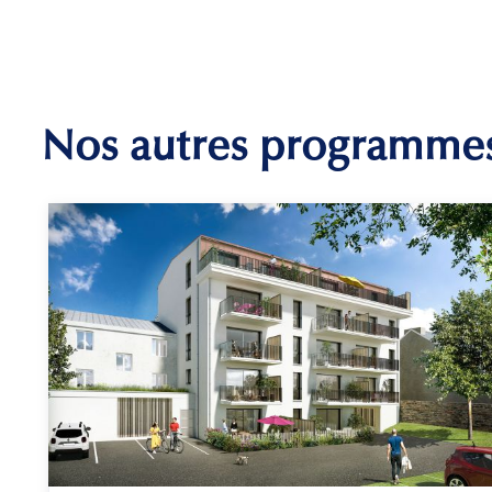
Nos autres programme