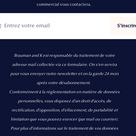
commercial vous contactera.
Brauman and K est responsable du traitement de votre
adresse mail collectée via ce formulaire. On s’en servira
pour vous envoyer notre newsletter et on la garde 24 mois
après votre désabonnement.
Conformément à la réglementation en matière de données
personnelles, vous disposez d'un droit d'accès, de
rectification, d’opposition, d’effacement, de portabilité et
limitation que vous pouvez exercer
(par mail ou courrier).
Pour plus d’informations sur le traitement de vos données