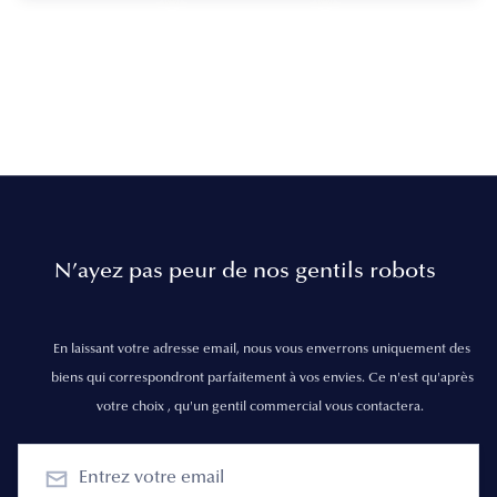
N’ayez pas peur de nos gentils robots
En laissant votre adresse email, nous vous enverrons uniquement des
biens qui correspondront parfaitement à vos envies. Ce n'est qu'après
votre choix , qu'un gentil commercial vous contactera.