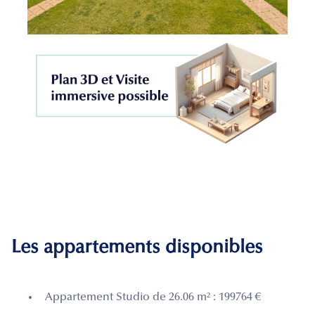
Les appartements disponibles
Appartement Studio de 26.06 m² : 199764 €