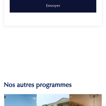
Nos autres programmes