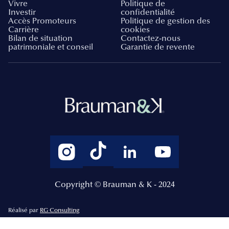
Vivre
Politique de
Investir
confidentialité
Accès Promoteurs
Politique de gestion des
Carrière
cookies
Bilan de situation
Contactez-nous
patrimoniale et conseil
Garantie de revente
Copyright © Brauman & K - 2024
Réalisé par
RG Consulting