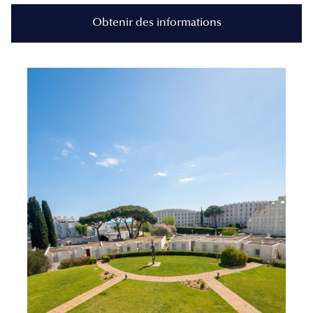
Obtenir des informations