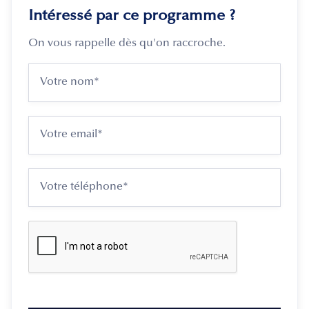
Intéressé par ce programme ?
On vous rappelle dès qu'on raccroche.