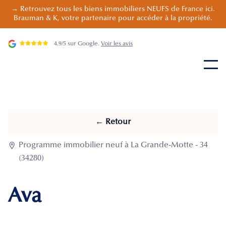
→ Retrouvez tous les biens immobiliers NEUFS de France ici.
Brauman & K, votre partenaire pour accéder à la propriété.
4.9/5 sur Google.
Voir les avis
← Retour

Programme immobilier neuf à La Grande-Motte - 34
(34280)
Ava