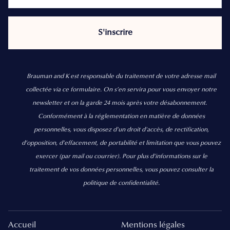
Brauman and K est responsable du traitement de votre adresse mail
collectée via ce formulaire. On s’en servira pour vous envoyer notre
newsletter et on la garde 24 mois après votre désabonnement.
Conformément à la réglementation en matière de données
personnelles, vous disposez d'un droit d'accès, de rectification,
d’opposition, d’effacement, de portabilité et limitation que vous pouvez
exercer
(par mail ou courrier).
Pour plus d’informations sur le
traitement de vos données personnelles, vous pouvez consulter la
politique de confidentialité.
Accueil
Mentions légales