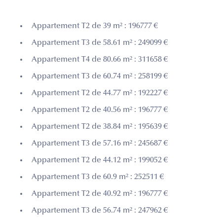
Appartement T2 de 39 m² : 196777 €
Appartement T3 de 58.61 m² : 249099 €
Appartement T4 de 80.66 m² : 311658 €
Appartement T3 de 60.74 m² : 258199 €
Appartement T2 de 44.77 m² : 192227 €
Appartement T2 de 40.56 m² : 196777 €
Appartement T2 de 38.84 m² : 195639 €
Appartement T3 de 57.16 m² : 245687 €
Appartement T2 de 44.12 m² : 199052 €
Appartement T3 de 60.9 m² : 252511 €
Appartement T2 de 40.92 m² : 196777 €
Appartement T3 de 56.74 m² : 247962 €