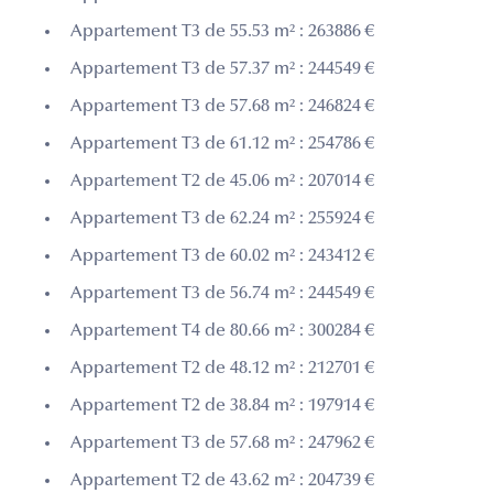
Appartement T3 de 55.53 m² : 263886 €
Appartement T3 de 57.37 m² : 244549 €
Appartement T3 de 57.68 m² : 246824 €
Appartement T3 de 61.12 m² : 254786 €
Appartement T2 de 45.06 m² : 207014 €
Appartement T3 de 62.24 m² : 255924 €
Appartement T3 de 60.02 m² : 243412 €
Appartement T3 de 56.74 m² : 244549 €
Appartement T4 de 80.66 m² : 300284 €
Appartement T2 de 48.12 m² : 212701 €
Appartement T2 de 38.84 m² : 197914 €
Appartement T3 de 57.68 m² : 247962 €
Appartement T2 de 43.62 m² : 204739 €