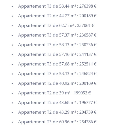
Appartement T3 de 58.44 m² : 276398 €
Appartement T2 de 44.77 m² : 200189 €
Appartement T3 de 62.7 m² : 257061 €
Appartement T3 de 57.37 m² : 236587 €
Appartement T3 de 58.13 m² : 250236 €
Appartement T3 de 57.16 m² : 241137 €
Appartement T3 de 57.68 m² : 252511 €
Appartement T3 de 58.13 m² : 246824 €
Appartement T2 de 40.92 m² : 200189 €
Appartement T2 de 39 m² : 199052 €
Appartement T2 de 43.68 m² : 196777 €
Appartement T2 de 43.29 m² : 204739 €
Appartement T3 de 60.96 m² : 254786 €