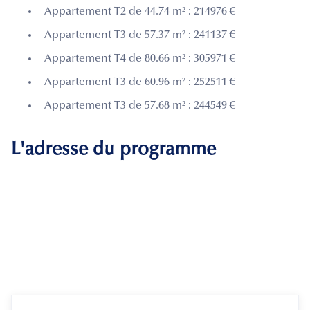
Appartement T2 de 44.74 m² : 214976 €
Appartement T3 de 57.37 m² : 241137 €
Appartement T4 de 80.66 m² : 305971 €
Appartement T3 de 60.96 m² : 252511 €
Appartement T3 de 57.68 m² : 244549 €
L'adresse du programme