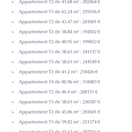
Appartement T2 de 43.68 m² : 202464 €
Appartement T3 de 62.24 m² : 259336 €
Appartement T2 de 43.47 m² : 203601 €
Appartement T2 de 38.84 m² : 194502 €
Appartement T2 de 40.95 m² : 199052 €
Appartement T3 de 58.61 m² : 241137 €
Appartement T3 de 58.61 m² : 244549 €
Appartement T2 de 41.2 m² : 210426 €
Appartement T4 de 80.96 m² : 318483 €
Appartement T2 de 46.4 m² : 208151 €
Appartement T3 de 58.61 m² : 236587 €
Appartement T2 de 45.06 m² : 203601 €
Appartement T3 de 59.82 m² : 251374 €