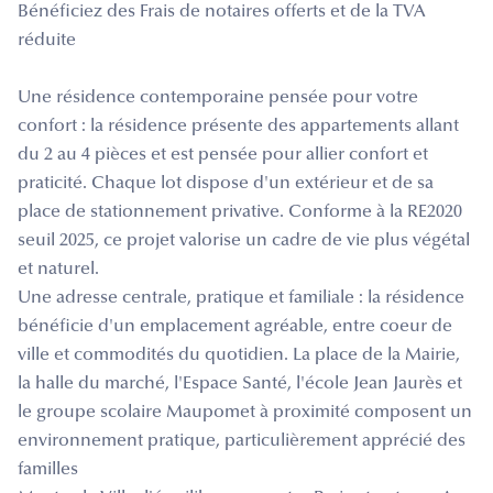
Bénéficiez des Frais de notaires offerts et de la TVA
réduite
Une résidence contemporaine pensée pour votre
confort : la résidence présente des appartements allant
du 2 au 4 pièces et est pensée pour allier confort et
praticité. Chaque lot dispose d'un extérieur et de sa
place de stationnement privative. Conforme à la RE2020
seuil 2025, ce projet valorise un cadre de vie plus végétal
et naturel.
Une adresse centrale, pratique et familiale : la résidence
bénéficie d'un emplacement agréable, entre coeur de
ville et commodités du quotidien. La place de la Mairie,
la halle du marché, l'Espace Santé, l'école Jean Jaurès et
le groupe scolaire Maupomet à proximité composent un
environnement pratique, particulièrement apprécié des
familles