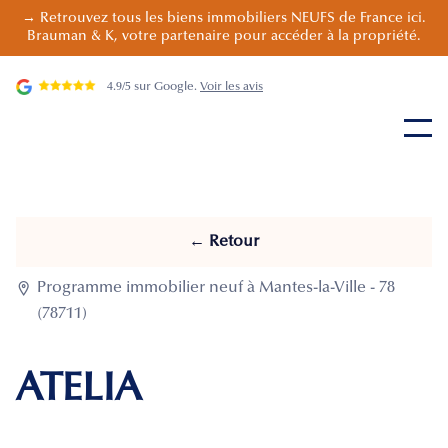
→ Retrouvez tous les biens immobiliers NEUFS de France ici.
Brauman & K, votre partenaire pour accéder à la propriété.
4.9/5 sur Google.
Voir les avis
← Retour

Programme immobilier neuf à Mantes-la-Ville - 78
(78711)
ATELIA