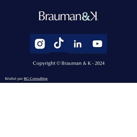
Copyright © Brauman & K - 2024
Réalisé par
RG Consulting