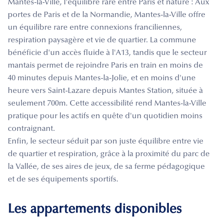
Mantes-la-Ville, l'équilibre rare entre Paris et nature : Aux
portes de Paris et de la Normandie, Mantes-la-Ville offre
un équilibre rare entre connexions franciliennes,
respiration paysagère et vie de quartier. La commune
bénéficie d'un accès fluide à l'A13, tandis que le secteur
mantais permet de rejoindre Paris en train en moins de
40 minutes depuis Mantes-la-Jolie, et en moins d'une
heure vers Saint-Lazare depuis Mantes Station, située à
seulement 700m. Cette accessibilité rend Mantes-la-Ville
pratique pour les actifs en quête d'un quotidien moins
contraignant.
Enfin, le secteur séduit par son juste équilibre entre vie
de quartier et respiration, grâce à la proximité du parc de
la Vallée, de ses aires de jeux, de sa ferme pédagogique
et de ses équipements sportifs.
Les appartements disponibles