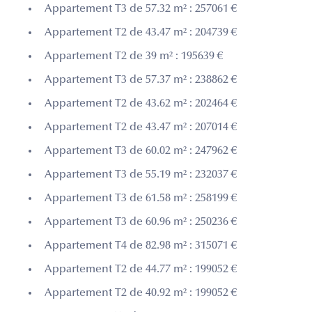
Appartement T3 de 57.32 m² : 257061 €
Appartement T2 de 43.47 m² : 204739 €
Appartement T2 de 39 m² : 195639 €
Appartement T3 de 57.37 m² : 238862 €
Appartement T2 de 43.62 m² : 202464 €
Appartement T2 de 43.47 m² : 207014 €
Appartement T3 de 60.02 m² : 247962 €
Appartement T3 de 55.19 m² : 232037 €
Appartement T3 de 61.58 m² : 258199 €
Appartement T3 de 60.96 m² : 250236 €
Appartement T4 de 82.98 m² : 315071 €
Appartement T2 de 44.77 m² : 199052 €
Appartement T2 de 40.92 m² : 199052 €