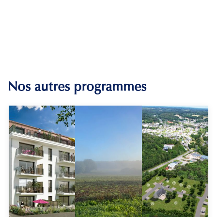
Nos autres programmes