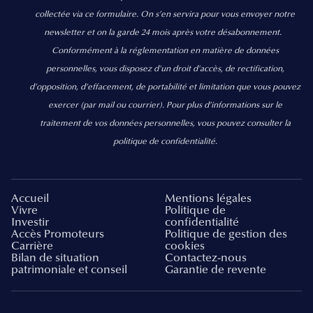
collectée via ce formulaire. On s’en servira pour vous envoyer notre
newsletter et on la garde 24 mois après votre désabonnement.
Conformément à la réglementation en matière de données
personnelles, vous disposez d'un droit d'accès, de rectification,
d’opposition, d’effacement, de portabilité et limitation que vous pouvez
exercer
(par mail ou courrier).
Pour plus d’informations sur le
traitement de vos données personnelles, vous pouvez consulter la
politique de confidentialité.
Accueil
Mentions légales
Vivre
Politique de
Investir
confidentialité
Accès Promoteurs
Politique de gestion des
Carrière
cookies
Bilan de situation
Contactez-nous
patrimoniale et conseil
Garantie de revente