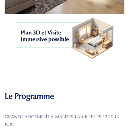
Le Programme
GRAND LANCEMENT A MANTES-LA-VILLE LES 12 ET 13
JUIN