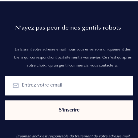
N’ayez pas peur de nos gentils robots
En laissant votre adresse email, nous vous enverrons uniquement des
biens qui correspondront parfaitement à vos envies. Ce n'est qu'après
votre choix , qu'un gentil commercial vous contactera.
Brauman and K est responsable du traitement de votre adresse mail