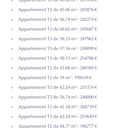
Appartement T2 de 43.62 m² : 207014 €
Appartement T2 de 45.06 m² : 205876 €
Appartement T3 de 56.74 m² : 242274 €
Appartement T3 de 60.02 m² : 245687 €
Appartement T3 de 58.13 m² : 247962 €
Appartement T3 de 57.16 m² : 249099 €
Appartement T3 de 58.13 m² : 254786 €
Appartement T2 de 43.68 m² : 200189 €
Appartement T2 de 39 m² : 195639 €
Appartement T3 de 62.24 m² : 251374 €
Appartement T3 de 56.74 m² : 240000 €
Appartement T2 de 43.18 m² : 204739 €
Appartement T3 de 62.24 m² : 253649 €
Appartement T2 de 44.77 m² : 196777 €