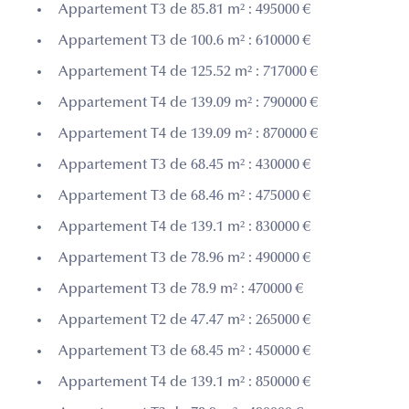
Appartement T3 de 85.81 m² : 495000 €
Appartement T3 de 100.6 m² : 610000 €
Appartement T4 de 125.52 m² : 717000 €
Appartement T4 de 139.09 m² : 790000 €
Appartement T4 de 139.09 m² : 870000 €
Appartement T3 de 68.45 m² : 430000 €
Appartement T3 de 68.46 m² : 475000 €
Appartement T4 de 139.1 m² : 830000 €
Appartement T3 de 78.96 m² : 490000 €
Appartement T3 de 78.9 m² : 470000 €
Appartement T2 de 47.47 m² : 265000 €
Appartement T3 de 68.45 m² : 450000 €
Appartement T4 de 139.1 m² : 850000 €