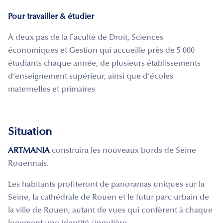
Pour travailler & étudier
À deux pas de la Faculté de Droit, Sciences
économiques et Gestion qui accueille près de 5 000
étudiants chaque année, de plusieurs établissements
d’enseignement supérieur, ainsi que d’écoles
maternelles et primaires
Situation
ARTMANIA
construira les nouveaux bords de Seine
Rouennais.
Les habitants profiteront de panoramas uniques sur la
Seine, la cathédrale de Rouen et le futur parc urbain de
la ville de Rouen, autant de vues qui confèrent à chaque