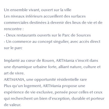
Un ensemble vivant, ouvert sur la ville
Les niveaux inférieurs accueillent des surfaces
commerciales destinées à devenir des lieux de vie et de
rencontre :
- Deux restaurants ouverts sur le Parc de Sources
- Un commerce au concept singulier, avec accès direct
sur le parc
Implanté au cœur de Rouen, ARTMania s’inscrit dans
une dynamique urbaine forte, alliant nature, culture et
art de vivre.
ARTMANIA, une opportunité résidentielle rare
Plus qu’un logement, ARTMania propose une
expérience de vie exclusive, pensée pour celles et ceux
qui recherchent un bien d’exception, durable et porteur
de valeur.