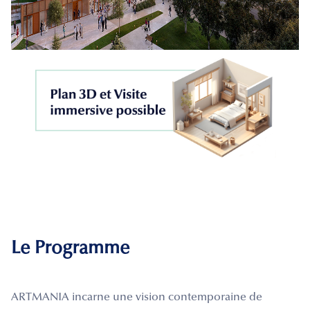
Le Programme
ARTMANIA incarne une vision contemporaine de