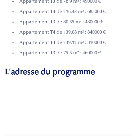
Appartement T3 de 78.9 m² : 490000 €
Appartement T4 de 116.43 m² : 685000 €
Appartement T3 de 80.55 m² : 480000 €
Appartement T4 de 139.08 m² : 840000 €
Appartement T4 de 139.11 m² : 810000 €
Appartement T3 de 75.5 m² : 460000 €
L'adresse du programme