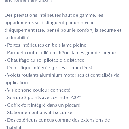
environnement urbain.
Des prestations intérieures haut de gamme, les
appartements se distinguent par un niveau
d’équipement rare, pensé pour le confort, la sécurité et
la durabilité :
- Portes intérieures en bois lame pleine
- Parquet contrecollé en chêne, lames grande largeur
- Chauffage au sol pilotable à distance
- Domotique intégrée (prises connectées)
- Volets roulants aluminium motorisés et centralisés via
application
- Visiophone couleur connecté
- Serrure 3 points avec cylindre A2P*
- Coffre-fort intégré dans un placard
- Stationnement privatif sécurisé
- Des extérieurs conçus comme des extensions de
l’habitat