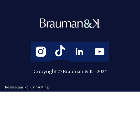
Copyright © Brauman & K - 2024
Réalisé par
RG Consulting