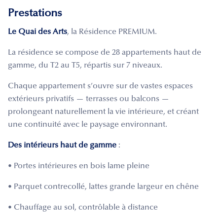
Prestations
Le Quai des Arts
, la Résidence PREMIUM.
La résidence se compose de 28 appartements haut de
gamme, du T2 au T5, répartis sur 7 niveaux.
Chaque appartement s’ouvre sur de vastes espaces
extérieurs privatifs — terrasses ou balcons —
prolongeant naturellement la vie intérieure, et créant
une continuité avec le paysage environnant.
Des intérieurs haut de gamme
:
• Portes intérieures en bois lame pleine
• Parquet contrecollé, lattes grande largeur en chêne
• Chauffage au sol, contrôlable à distance