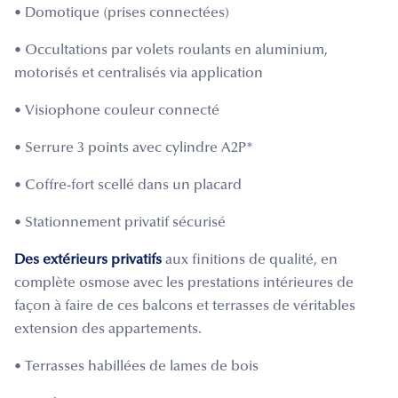
• Domotique (prises connectées)
• Occultations par volets roulants en aluminium,
motorisés et centralisés via application
• Visiophone couleur connecté
• Serrure 3 points avec cylindre A2P*
• Coffre-fort scellé dans un placard
• Stationnement privatif sécurisé
Des extérieurs privatifs
aux finitions de qualité, en
complète osmose avec les prestations intérieures de
façon à faire de ces balcons et terrasses de véritables
extension des appartements.
• Terrasses habillées de lames de bois