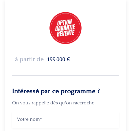
à partir de
199 000
€
Intéressé par ce programme ?
On vous rappelle dès qu'on raccroche.