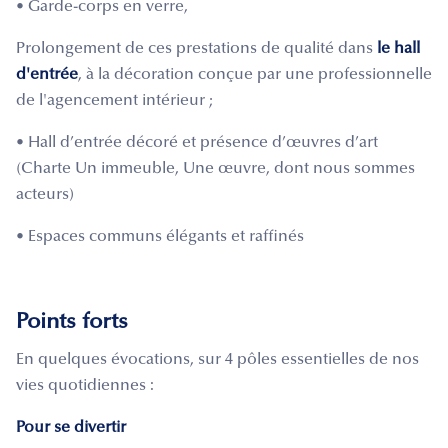
• Garde-corps en verre,
Prolongement de ces prestations de qualité dans
le hall
d'entrée
, à la décoration conçue par une professionnelle
de l'agencement intérieur ;
• Hall d’entrée décoré et présence d’œuvres d’art
(Charte Un immeuble, Une œuvre, dont nous sommes
acteurs)
• Espaces communs élégants et raffinés
Points forts
En quelques évocations, sur 4 pôles essentielles de nos
vies quotidiennes :
Pour se divertir