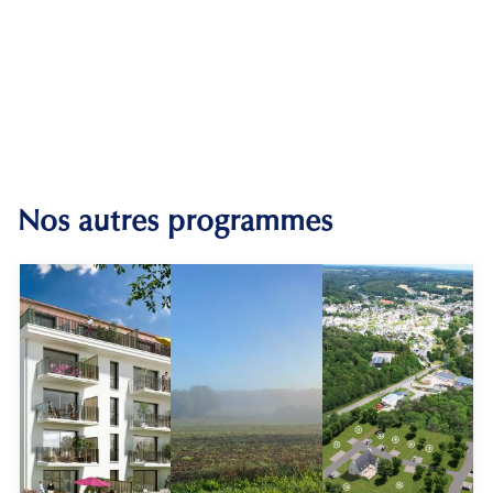
Nos autres programmes