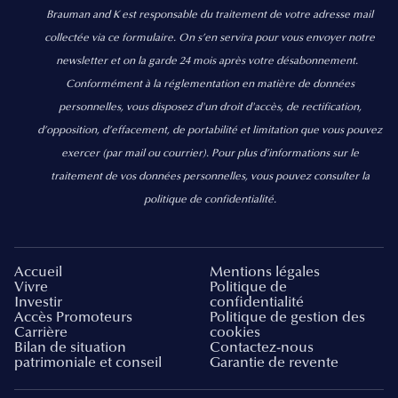
Brauman and K est responsable du traitement de votre adresse mail
collectée via ce formulaire. On s’en servira pour vous envoyer notre
newsletter et on la garde 24 mois après votre désabonnement.
Conformément à la réglementation en matière de données
personnelles, vous disposez d'un droit d'accès, de rectification,
d’opposition, d’effacement, de portabilité et limitation que vous pouvez
exercer
(par mail ou courrier).
Pour plus d’informations sur le
traitement de vos données personnelles, vous pouvez consulter la
politique de confidentialité.
Accueil
Mentions légales
Vivre
Politique de
Investir
confidentialité
Accès Promoteurs
Politique de gestion des
Carrière
cookies
Bilan de situation
Contactez-nous
patrimoniale et conseil
Garantie de revente