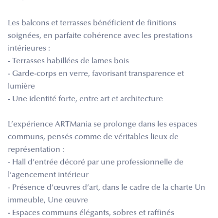
Les balcons et terrasses bénéficient de finitions
soignées, en parfaite cohérence avec les prestations
intérieures :
- Terrasses habillées de lames bois
- Garde-corps en verre, favorisant transparence et
lumière
- Une identité forte, entre art et architecture
L’expérience ARTMania se prolonge dans les espaces
communs, pensés comme de véritables lieux de
représentation :
- Hall d’entrée décoré par une professionnelle de
l’agencement intérieur
- Présence d’œuvres d’art, dans le cadre de la charte Un
immeuble, Une œuvre
- Espaces communs élégants, sobres et raffinés