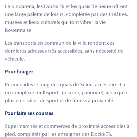
Le Kindarena, les Docks 76 et les quais de Seine offrent
une large palette de loisirs, complétée par des théâtres,
musées et lieux culturels qui font vibrer la vie
Rouennaise.
Les transports en commun de la ville rendent ces
dernières adresses très accessibles, sans nécessité de
véhicule.
Pour bouger
Promenades le long des quais de Seine, accès direct à
un complexe multisports (piscine, patinoire), ainsi qu’à
plusieurs salles de sport et de fitness à proximité.
Pour faire ses courses
Supermarchés et commerces de proximité accessibles à
pied, complétés par les enseignes des Docks 76.