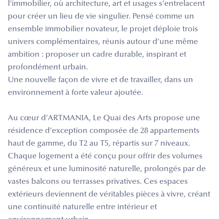
l’immobilier, où architecture, art et usages s’entrelacent
pour créer un lieu de vie singulier. Pensé comme un
ensemble immobilier novateur, le projet déploie trois
univers complémentaires, réunis autour d’une même
ambition : proposer un cadre durable, inspirant et
profondément urbain.
Une nouvelle façon de vivre et de travailler, dans un
environnement à forte valeur ajoutée.
Au cœur d’ARTMANIA, Le Quai des Arts propose une
résidence d’exception composée de 28 appartements
haut de gamme, du T2 au T5, répartis sur 7 niveaux.
Chaque logement a été conçu pour offrir des volumes
généreux et une luminosité naturelle, prolongés par de
vastes balcons ou terrasses privatives. Ces espaces
extérieurs deviennent de véritables pièces à vivre, créant
une continuité naturelle entre intérieur et