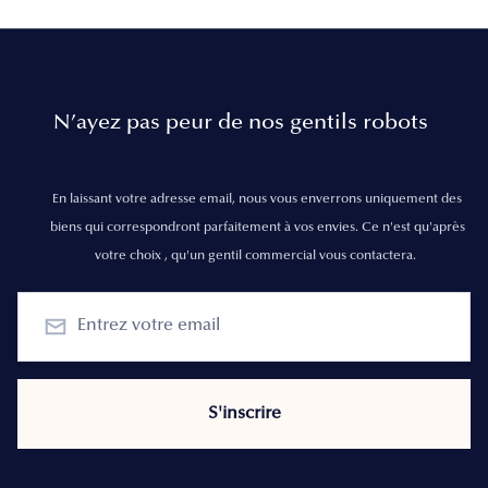
N’ayez pas peur de nos gentils robots
En laissant votre adresse email, nous vous enverrons uniquement des
biens qui correspondront parfaitement à vos envies. Ce n'est qu'après
votre choix , qu'un gentil commercial vous contactera.