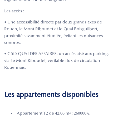
logement une identité singulière..
Les accès :
• Une accessibilité directe par deux grands axes de
Rouen, le Mont Riboudet et le Quai Boisguilbert,
proximité savamment étudiée, évitant les nuisances
sonores.
• Côté QUAI DES AFFAIRES, un accès aisé aux parking,
via Le Mont Riboudet, véritable flux de circulation
Rouennais.
Les appartements disponibles
Appartement T2 de 42.06 m² : 260000 €