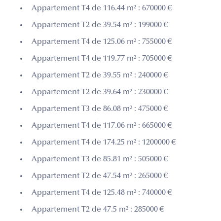
Appartement T4 de 116.44 m² : 670000 €
Appartement T2 de 39.54 m² : 199000 €
Appartement T4 de 125.06 m² : 755000 €
Appartement T4 de 119.77 m² : 705000 €
Appartement T2 de 39.55 m² : 240000 €
Appartement T2 de 39.64 m² : 230000 €
Appartement T3 de 86.08 m² : 475000 €
Appartement T4 de 117.06 m² : 665000 €
Appartement T4 de 174.25 m² : 1200000 €
Appartement T3 de 85.81 m² : 505000 €
Appartement T2 de 47.54 m² : 265000 €
Appartement T4 de 125.48 m² : 740000 €
Appartement T2 de 47.5 m² : 285000 €