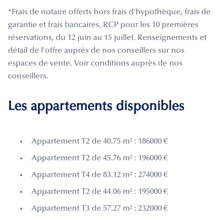
*Frais de notaire offerts hors frais d'hypothèque, frais de
garantie et frais bancaires, RCP pour les 10 premières
réservations, du 12 juin au 15 juillet. Renseignements et
détail de l'offre auprès de nos conseillers sur nos
espaces de vente. Voir conditions auprès de nos
conseillers.
Les appartements disponibles
Appartement T2 de 40.75 m² : 186000 €
Appartement T2 de 45.76 m² : 196000 €
Appartement T4 de 83.12 m² : 274000 €
Appartement T2 de 44.06 m² : 195000 €
Appartement T3 de 57.27 m² : 232000 €