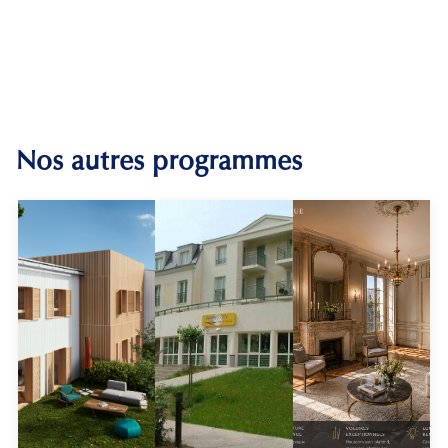
Nos autres programmes