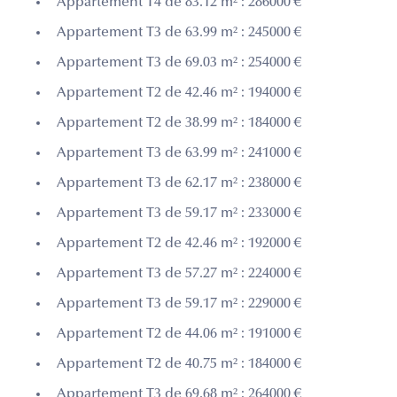
Appartement T4 de 83.12 m² : 286000 €
Appartement T3 de 63.99 m² : 245000 €
Appartement T3 de 69.03 m² : 254000 €
Appartement T2 de 42.46 m² : 194000 €
Appartement T2 de 38.99 m² : 184000 €
Appartement T3 de 63.99 m² : 241000 €
Appartement T3 de 62.17 m² : 238000 €
Appartement T3 de 59.17 m² : 233000 €
Appartement T2 de 42.46 m² : 192000 €
Appartement T3 de 57.27 m² : 224000 €
Appartement T3 de 59.17 m² : 229000 €
Appartement T2 de 44.06 m² : 191000 €
Appartement T2 de 40.75 m² : 184000 €
Appartement T3 de 69.68 m² : 264000 €