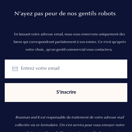
N’ayez pas peur de nos gentils robots
En laissant votre adresse email, nous vous enverrons uniquement des
biens qui correspondront parfaitement à vos envies. Ce n'est qu'après
votre choix , qu'un gentil commercial vous contactera.
Brauman and K est responsable du traitement de votre adresse mail
collectée via ce formulaire. On s’en servira pour vous envoyer notre