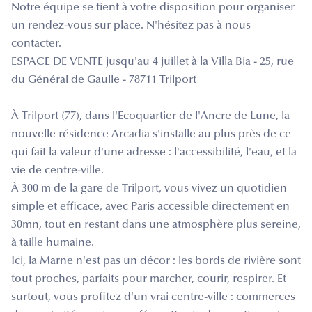
Notre équipe se tient à votre disposition pour organiser
un rendez-vous sur place. N'hésitez pas à nous
contacter.
ESPACE DE VENTE jusqu'au 4 juillet à la Villa Bia - 25, rue
du Général de Gaulle - 78711 Trilport
À Trilport (77), dans l'Ecoquartier de l'Ancre de Lune, la
nouvelle résidence Arcadia s'installe au plus près de ce
qui fait la valeur d'une adresse : l'accessibilité, l'eau, et la
vie de centre-ville.
À 300 m de la gare de Trilport, vous vivez un quotidien
simple et efficace, avec Paris accessible directement en
30mn, tout en restant dans une atmosphère plus sereine,
à taille humaine.
Ici, la Marne n'est pas un décor : les bords de rivière sont
tout proches, parfaits pour marcher, courir, respirer. Et
surtout, vous profitez d'un vrai centre-ville : commerces