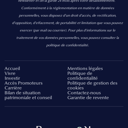
newsletter et on la garde 24 mois après votre désabonnement.
Conformément à la réglementation en matière de données
personnelles, vous disposez d'un droit d'accès, de rectification,
d’opposition, d’effacement, de portabilité et limitation que vous pouvez
exercer
(par mail ou courrier).
Pour plus d’informations sur le
traitement de vos données personnelles, vous pouvez consulter la
politique de confidentialité.
Accueil
Mentions légales
Vivre
Politique de
Investir
confidentialité
Accès Promoteurs
Politique de gestion des
Carrière
cookies
Bilan de situation
Contactez-nous
patrimoniale et conseil
Garantie de revente