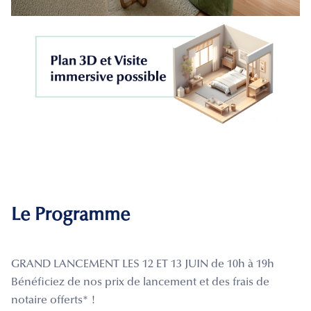
Le Programme
GRAND LANCEMENT LES 12 ET 13 JUIN de 10h à 19h
Bénéficiez de nos prix de lancement et des frais de
notaire offerts* !