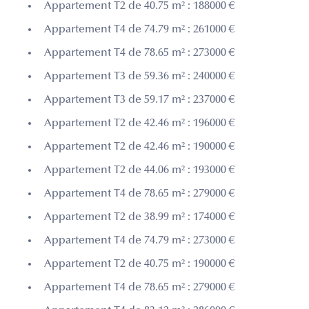
Appartement T2 de 40.75 m² : 188000 €
Appartement T4 de 74.79 m² : 261000 €
Appartement T4 de 78.65 m² : 273000 €
Appartement T3 de 59.36 m² : 240000 €
Appartement T3 de 59.17 m² : 237000 €
Appartement T2 de 42.46 m² : 196000 €
Appartement T2 de 42.46 m² : 190000 €
Appartement T2 de 44.06 m² : 193000 €
Appartement T4 de 78.65 m² : 279000 €
Appartement T2 de 38.99 m² : 174000 €
Appartement T4 de 74.79 m² : 273000 €
Appartement T2 de 40.75 m² : 190000 €
Appartement T4 de 78.65 m² : 279000 €