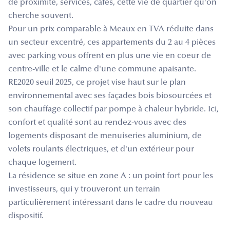
de proximité, services, cafés, cette vie de quartier qu'on
cherche souvent.
Pour un prix comparable à Meaux en TVA réduite dans
un secteur excentré, ces appartements du 2 au 4 pièces
avec parking vous offrent en plus une vie en coeur de
centre-ville et le calme d'une commune apaisante.
RE2020 seuil 2025, ce projet vise haut sur le plan
environnemental avec ses façades bois biosourcées et
son chauffage collectif par pompe à chaleur hybride. Ici,
confort et qualité sont au rendez-vous avec des
logements disposant de menuiseries aluminium, de
volets roulants électriques, et d'un extérieur pour
chaque logement.
La résidence se situe en zone A : un point fort pour les
investisseurs, qui y trouveront un terrain
particulièrement intéressant dans le cadre du nouveau
dispositif.