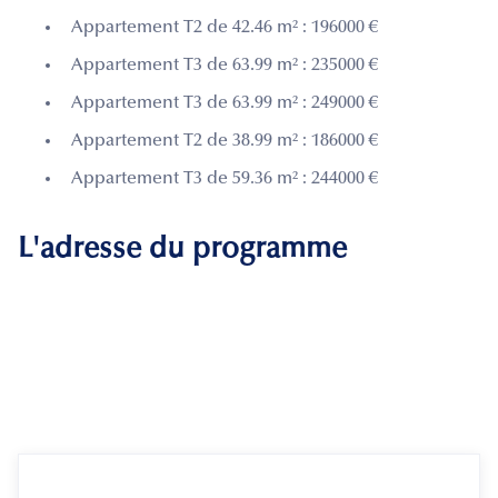
Appartement T2 de 42.46 m² : 196000 €
Appartement T3 de 63.99 m² : 235000 €
Appartement T3 de 63.99 m² : 249000 €
Appartement T2 de 38.99 m² : 186000 €
Appartement T3 de 59.36 m² : 244000 €
L'adresse du programme