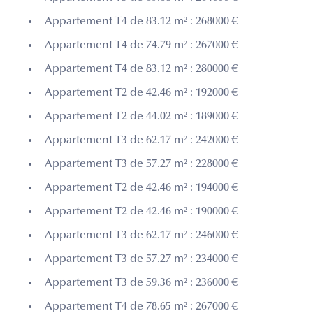
Appartement T4 de 83.12 m² : 268000 €
Appartement T4 de 74.79 m² : 267000 €
Appartement T4 de 83.12 m² : 280000 €
Appartement T2 de 42.46 m² : 192000 €
Appartement T2 de 44.02 m² : 189000 €
Appartement T3 de 62.17 m² : 242000 €
Appartement T3 de 57.27 m² : 228000 €
Appartement T2 de 42.46 m² : 194000 €
Appartement T2 de 42.46 m² : 190000 €
Appartement T3 de 62.17 m² : 246000 €
Appartement T3 de 57.27 m² : 234000 €
Appartement T3 de 59.36 m² : 236000 €
Appartement T4 de 78.65 m² : 267000 €