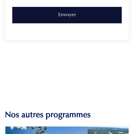
Nos autres programmes