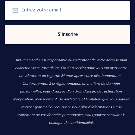
Brauman and K est responsable du traitement de votre adresse mail
collectée via ce formulaire. On s’en servira pour vous envoyer notre
newsletter et on la garde 24 mois après votre désabonnement.
Conformément à la réglementation en matière de données
personnelles, vous disposez d'un droit d'accès, de rectification,
d’opposition, d’effacement, de portabilité et limitation que vous pouvez
exercer
(par mail ou courrier).
Pour plus d’informations sur le
traitement de vos données personnelles, vous pouvez consulter la
politique de confidentialité.