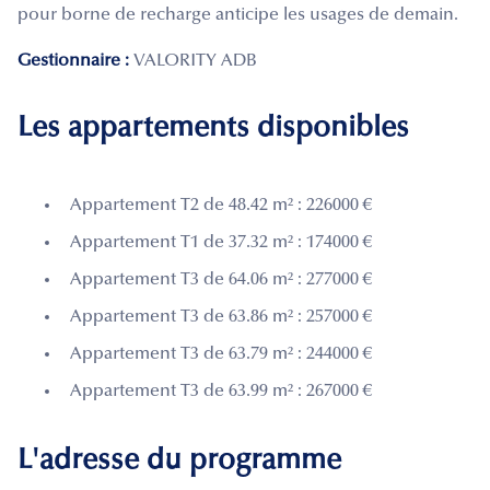
pour borne de recharge anticipe les usages de demain.
Gestionnaire :
VALORITY ADB
Les appartements disponibles
Appartement T2 de 48.42 m² : 226000 €
Appartement T1 de 37.32 m² : 174000 €
Appartement T3 de 64.06 m² : 277000 €
Appartement T3 de 63.86 m² : 257000 €
Appartement T3 de 63.79 m² : 244000 €
Appartement T3 de 63.99 m² : 267000 €
L'adresse du programme