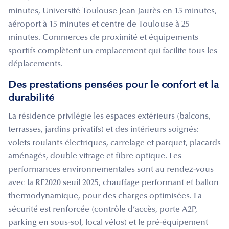
minutes, Université Toulouse Jean Jaurès en 15 minutes,
aéroport à 15 minutes et centre de Toulouse à 25
minutes. Commerces de proximité et équipements
sportifs complètent un emplacement qui facilite tous les
déplacements.
Des prestations pensées pour le confort et la
durabilité
La résidence privilégie les espaces extérieurs (balcons,
terrasses, jardins privatifs) et des intérieurs soignés:
volets roulants électriques, carrelage et parquet, placards
aménagés, double vitrage et fibre optique. Les
performances environnementales sont au rendez-vous
avec la RE2020 seuil 2025, chauffage performant et ballon
thermodynamique, pour des charges optimisées. La
sécurité est renforcée (contrôle d’accès, porte A2P,
parking en sous-sol, local vélos) et le pré-équipement