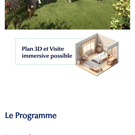
Le Programme