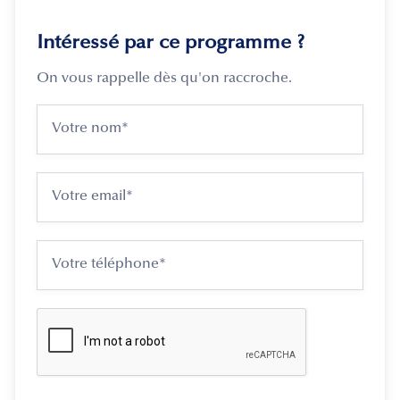
Intéressé par ce programme ?
On vous rappelle dès qu'on raccroche.