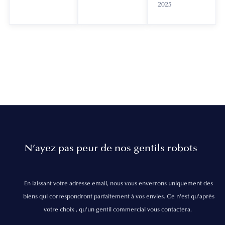
2025
N’ayez pas peur de nos gentils robots
En laissant votre adresse email, nous vous enverrons uniquement des
biens qui correspondront parfaitement à vos envies. Ce n'est qu'après
votre choix , qu'un gentil commercial vous contactera.