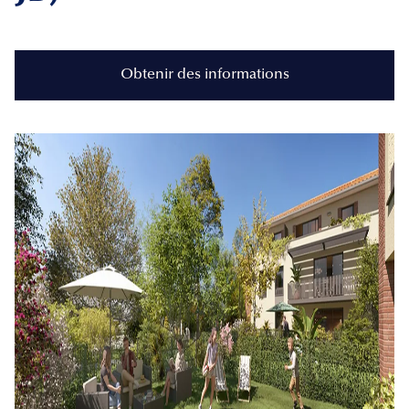
Obtenir des informations