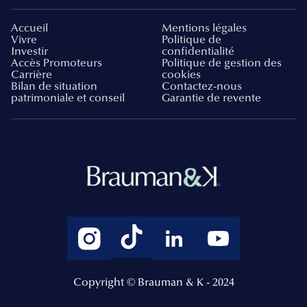
Accueil
Mentions légales
Vivre
Politique de
Investir
confidentialité
Accès Promoteurs
Politique de gestion des
Carrière
cookies
Bilan de situation
Contactez-nous
patrimoniale et conseil
Garantie de revente
Copyright © Brauman & K - 2024