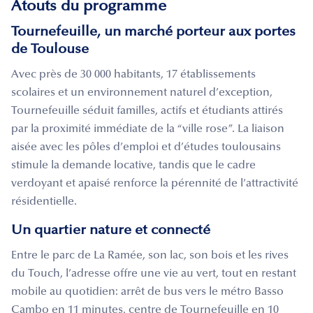
Atouts du programme
Tournefeuille, un marché porteur aux portes
de Toulouse
Avec près de 30 000 habitants, 17 établissements
scolaires et un environnement naturel d’exception,
Tournefeuille séduit familles, actifs et étudiants attirés
par la proximité immédiate de la “ville rose”. La liaison
aisée avec les pôles d’emploi et d’études toulousains
stimule la demande locative, tandis que le cadre
verdoyant et apaisé renforce la pérennité de l’attractivité
résidentielle.
Un quartier nature et connecté
Entre le parc de La Ramée, son lac, son bois et les rives
du Touch, l’adresse offre une vie au vert, tout en restant
mobile au quotidien: arrêt de bus vers le métro Basso
Cambo en 11 minutes, centre de Tournefeuille en 10