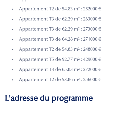
Appartement T2 de 54.83 m² : 252000 €
Appartement T3 de 62.29 m² : 263000 €
Appartement T3 de 62.29 m² : 273000 €
Appartement T3 de 64.28 m² : 271000 €
Appartement T2 de 54.83 m² : 248000 €
Appartement T5 de 92.77 m² : 429000 €
Appartement T3 de 65.83 m² : 272000 €
Appartement T2 de 53.86 m² : 256000 €
L'adresse du programme