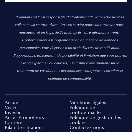
Brauman and K est responsable du traitement de votre adresse mail
collectée via ce formulaire. On s’en servira pour vous envoyer notre
newsletter et on la garde 24 mois après votre désabonnement.
Conformément à la réglementation en matière de données
personnelles, vous disposez d'un droit d'accès, de rectification,
d’opposition, d’effacement, de portabilité et limitation que vous pouvez
exercer
(par mail ou courrier).
Pour plus d’informations sur le
traitement de vos données personnelles, vous pouvez consulter la
politique de confidentialité.
Accueil
Mentions légales
Vivre
Politique de
Investir
confidentialité
Accès Promoteurs
Politique de gestion des
Carrière
cookies
Bilan de situation
Contactez-nous