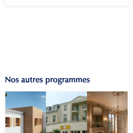
Nos autres programmes