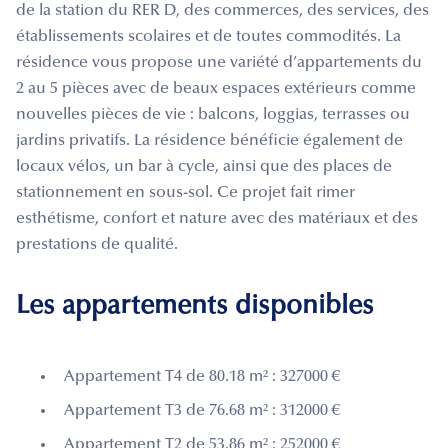
de la station du RER D, des commerces, des services, des
établissements scolaires et de toutes commodités. La
résidence vous propose une variété d’appartements du
2 au 5 pièces avec de beaux espaces extérieurs comme
nouvelles pièces de vie : balcons, loggias, terrasses ou
jardins privatifs. La résidence bénéficie également de
locaux vélos, un bar à cycle, ainsi que des places de
stationnement en sous-sol. Ce projet fait rimer
esthétisme, confort et nature avec des matériaux et des
prestations de qualité.
Les appartements disponibles
Appartement T4 de 80.18 m² : 327000 €
Appartement T3 de 76.68 m² : 312000 €
Appartement T2 de 53.86 m² : 252000 €