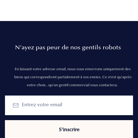
N’ayez pas peur de nos gentils robots
En laissant votre adresse email, nous vous enverrons uniquement des
biens qui correspondront parfaitement à vos envies. Ce n'est qu'après
votre choix , qu'un gentil commercial vous contactera.