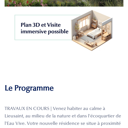
Le Programme
TRAVAUX EN COURS | Venez habiter au calme à
Lieusaint, au milieu de la nature et dans l'écoquartier de
l'Eau Vive. Votre nouvelle résidence se situe à proximité