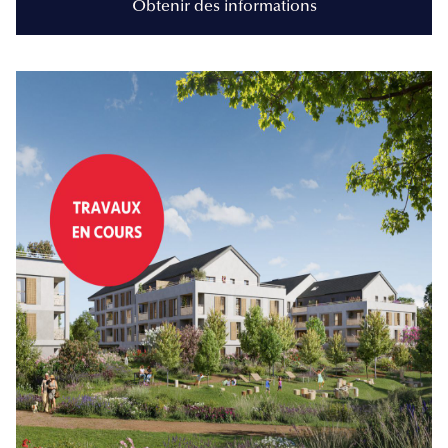
Obtenir des informations