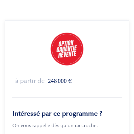
à partir de
248 000
€
Intéressé par ce programme ?
On vous rappelle dès qu'on raccroche.