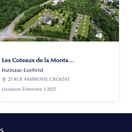
Les Coteaux de la Montagne
Inzinzac-Lochrist

25 RUE AMBROISE CROIZAT
Livraison Trimestre 3 2025
s