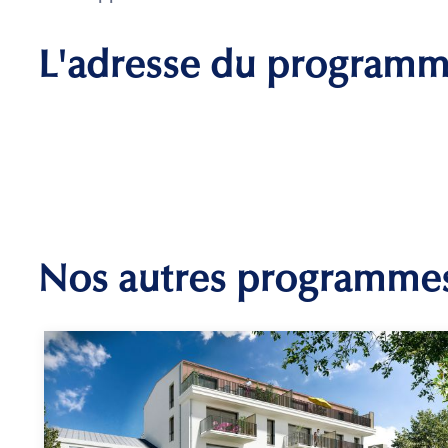
L'adresse du program
Nos autres programme