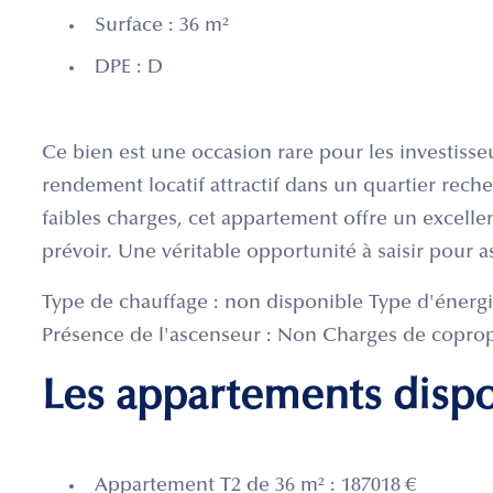
Surface : 36 m²
DPE : D
Ce bien est une occasion rare pour les investisse
rendement locatif attractif dans un quartier reche
faibles charges, cet appartement offre un excellen
prévoir. Une véritable opportunité à saisir pour a
Type de chauffage : non disponible Type d'énergi
Présence de l'ascenseur : Non Charges de copropr
Les appartements disp
Appartement T2 de 36 m² : 187018 €