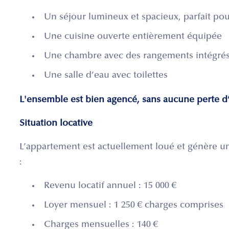
Un séjour lumineux et spacieux, parfait po
Une cuisine ouverte entièrement équipée
Une chambre avec des rangements intégré
Une salle d’eau avec toilettes
L'ensemble est bien agencé, sans aucune perte d
Situation locative
L’appartement est actuellement loué et génère un re
:
Revenu locatif annuel : 15 000 €
Loyer mensuel : 1 250 € charges comprises
Charges mensuelles : 140 €