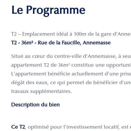
Le Programme
T2 – Emplacement idéal à 100m de la gare d’Annem
T2 - 36m² - Rue de la Faucille, Annemasse
Situé au cœur du centre-ville d'Annemasse, à seu
appartement T2 de 36m² constitue une opportunit
L'appartement bénéficie actuellement d'une prise
dégât des eaux, ce qui permet de bénéficier d'u
travaux supplémentaires.
Description du bien
Ce T2
, optimisé pour l'investissement locatif, es