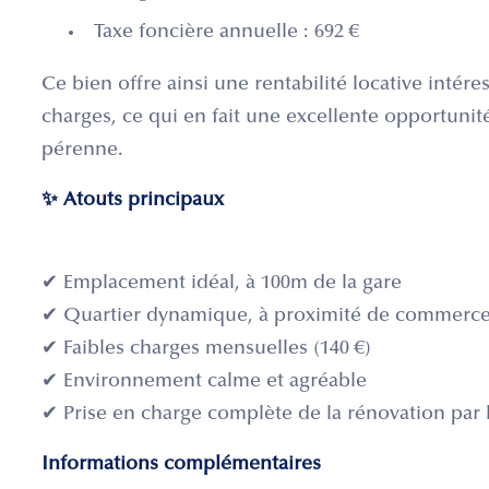
Taxe foncière annuelle : 692 €
Ce bien offre ainsi une rentabilité locative intére
charges, ce qui en fait une excellente opportunit
pérenne.
✨ Atouts principaux
✔ Emplacement idéal, à 100m de la gare
✔ Quartier dynamique, à proximité de commerces
✔ Faibles charges mensuelles (140 €)
✔ Environnement calme et agréable
✔ Prise en charge complète de la rénovation par 
Informations complémentaires