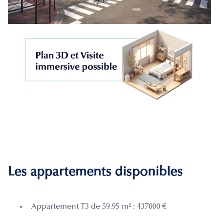
Les appartements disponibles
Appartement T3 de 59.95 m² : 437000 €