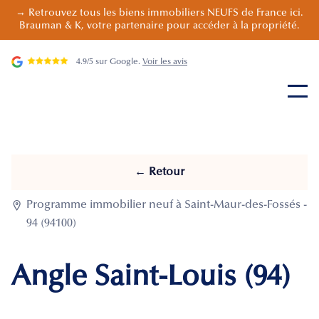
→ Retrouvez tous les biens immobiliers NEUFS de France ici.
Brauman & K, votre partenaire pour accéder à la propriété.
4.9/5 sur Google.
Voir les avis
← Retour

Programme immobilier neuf à Saint-Maur-des-Fossés -
94 (94100)
Angle Saint-Louis (94)