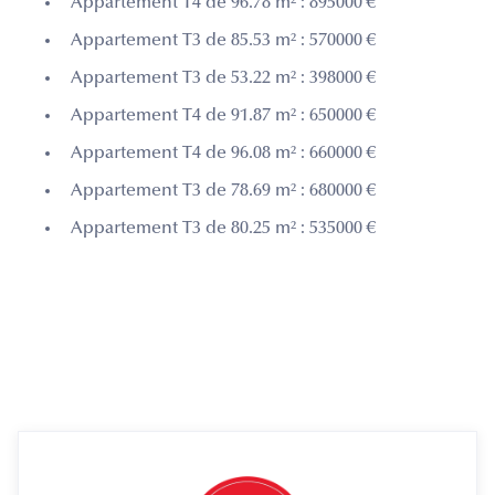
Appartement T4 de 96.78 m² : 895000 €
Appartement T3 de 85.53 m² : 570000 €
Appartement T3 de 53.22 m² : 398000 €
Appartement T4 de 91.87 m² : 650000 €
Appartement T4 de 96.08 m² : 660000 €
Appartement T3 de 78.69 m² : 680000 €
Appartement T3 de 80.25 m² : 535000 €