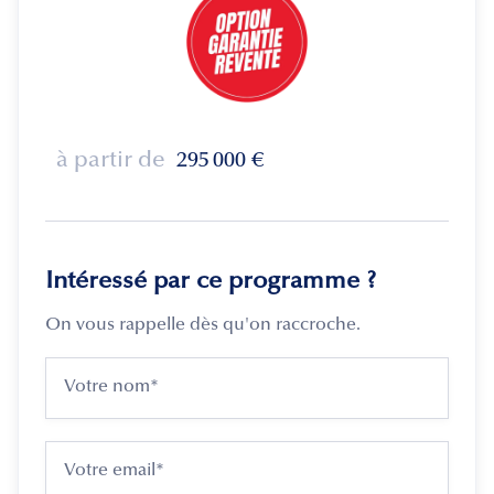
à partir de
295 000
€
Intéressé par ce programme ?
On vous rappelle dès qu'on raccroche.