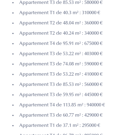
Appartement T3 de 85.53 m² : 580000 €
Appartement T1 de 40.3 m² : 310000 €
Appartement T2 de 48.04 m² : 360000 €
Appartement T2 de 40.24 m² : 340000 €
Appartement T4 de 95.91 m² : 675000 €
Appartement T3 de 53.22 m² : 403000 €
Appartement T3 de 74.08 m² : 590000 €
Appartement T3 de 53.22 m² : 410000 €
Appartement T3 de 85.53 m² : 560000 €
Appartement T3 de 59.95 m² : 445000 €
Appartement T4 de 113.85 m² : 940000 €
Appartement T3 de 60.77 m² : 429000 €
Appartement T1 de 37.1 m² : 295000 €