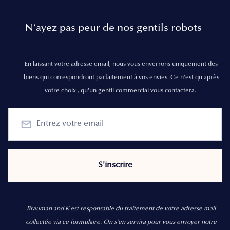
N’ayez pas peur de nos gentils robots
En laissant votre adresse email, nous vous enverrons uniquement des
biens qui correspondront parfaitement à vos envies. Ce n'est qu'après
votre choix , qu'un gentil commercial vous contactera.
Brauman and K est responsable du traitement de votre adresse mail
collectée via ce formulaire. On s’en servira pour vous envoyer notre