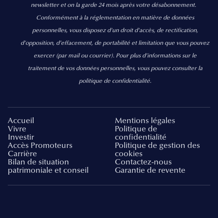
newsletter et on la garde 24 mois après votre désabonnement.
Conformément à la réglementation en matière de données
personnelles, vous disposez d'un droit d'accès, de rectification,
d’opposition, d’effacement, de portabilité et limitation que vous pouvez
exercer
(par mail ou courrier).
Pour plus d’informations sur le
traitement de vos données personnelles, vous pouvez consulter la
politique de confidentialité.
Accueil
Mentions légales
Vivre
Politique de
Investir
confidentialité
Accès Promoteurs
Politique de gestion des
Carrière
cookies
Bilan de situation
Contactez-nous
patrimoniale et conseil
Garantie de revente