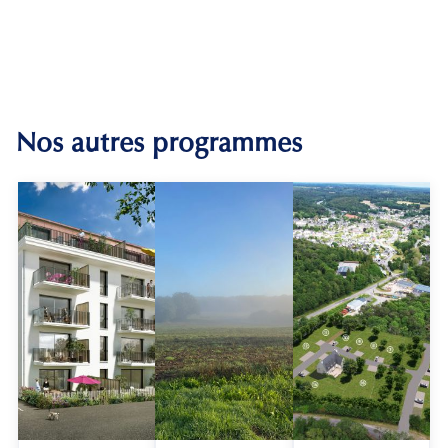
Nos autres programmes