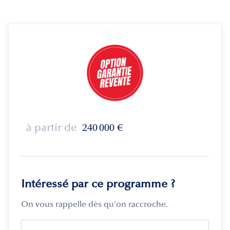
à partir de
240 000
€
Intéressé par ce programme ?
On vous rappelle dès qu'on raccroche.