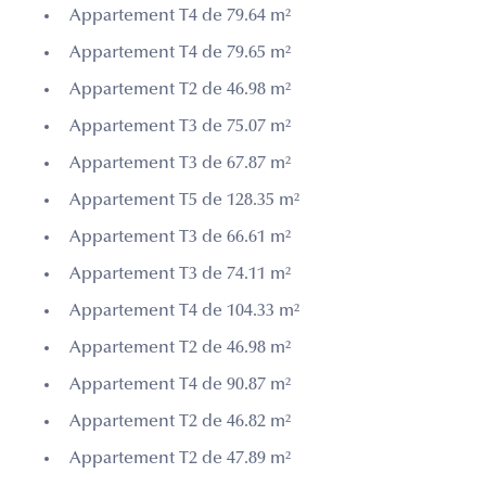
Appartement T4 de 79.64 m²
Appartement T4 de 79.65 m²
Appartement T2 de 46.98 m²
Appartement T3 de 75.07 m²
Appartement T3 de 67.87 m²
Appartement T5 de 128.35 m²
Appartement T3 de 66.61 m²
Appartement T3 de 74.11 m²
Appartement T4 de 104.33 m²
Appartement T2 de 46.98 m²
Appartement T4 de 90.87 m²
Appartement T2 de 46.82 m²
Appartement T2 de 47.89 m²