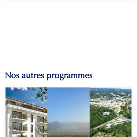
Nos autres programmes