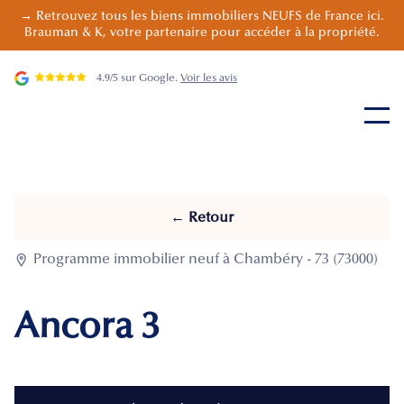
→ Retrouvez tous les biens immobiliers NEUFS de France ici.
Brauman & K, votre partenaire pour accéder à la propriété.
4.9/5 sur Google.
Voir les avis
← Retour

Programme immobilier neuf à Chambéry - 73 (73000)
Ancora 3