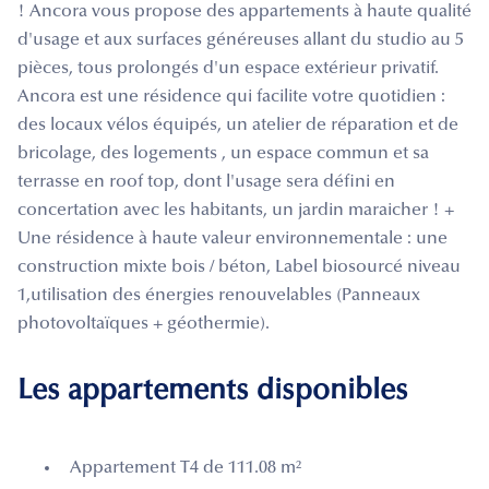
! Ancora vous propose des appartements à haute qualité
d'usage et aux surfaces généreuses allant du studio au 5
pièces, tous prolongés d'un espace extérieur privatif.
Ancora est une résidence qui facilite votre quotidien :
des locaux vélos équipés, un atelier de réparation et de
bricolage, des logements , un espace commun et sa
terrasse en roof top, dont l'usage sera défini en
concertation avec les habitants, un jardin maraicher ! +
Une résidence à haute valeur environnementale : une
construction mixte bois / béton, Label biosourcé niveau
1,utilisation des énergies renouvelables (Panneaux
photovoltaïques + géothermie).
Les appartements disponibles
Appartement T4 de 111.08 m²