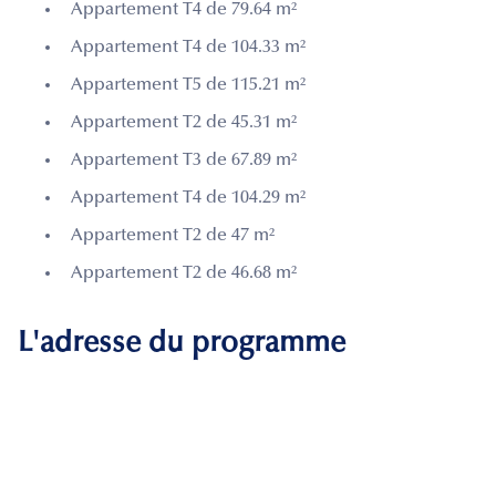
Appartement T4 de 79.64 m²
Appartement T4 de 104.33 m²
Appartement T5 de 115.21 m²
Appartement T2 de 45.31 m²
Appartement T3 de 67.89 m²
Appartement T4 de 104.29 m²
Appartement T2 de 47 m²
Appartement T2 de 46.68 m²
L'adresse du programme