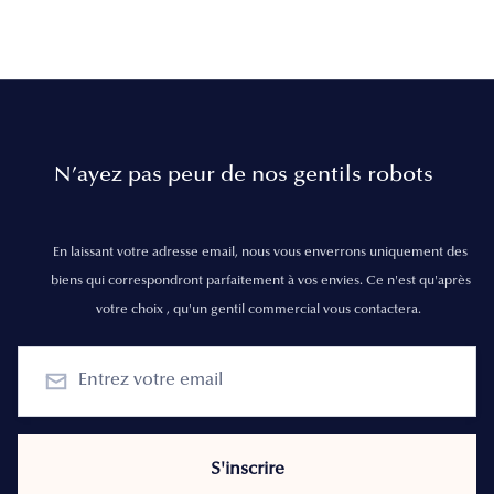
N’ayez pas peur de nos gentils robots
En laissant votre adresse email, nous vous enverrons uniquement des
biens qui correspondront parfaitement à vos envies. Ce n'est qu'après
votre choix , qu'un gentil commercial vous contactera.