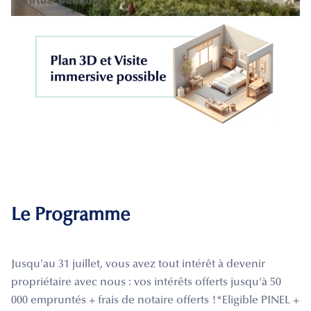
Le Programme
Jusqu'au 31 juillet, vous avez tout intérêt à devenir
propriétaire avec nous : vos intérêts offerts jusqu'à 50
000 empruntés + frais de notaire offerts !*Eligible PINEL +