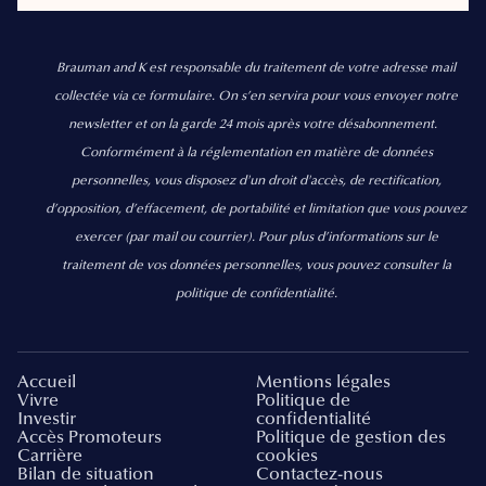
Brauman and K est responsable du traitement de votre adresse mail
collectée via ce formulaire. On s’en servira pour vous envoyer notre
newsletter et on la garde 24 mois après votre désabonnement.
Conformément à la réglementation en matière de données
personnelles, vous disposez d'un droit d'accès, de rectification,
d’opposition, d’effacement, de portabilité et limitation que vous pouvez
exercer
(par mail ou courrier).
Pour plus d’informations sur le
traitement de vos données personnelles, vous pouvez consulter la
politique de confidentialité.
Accueil
Mentions légales
Vivre
Politique de
Investir
confidentialité
Accès Promoteurs
Politique de gestion des
Carrière
cookies
Bilan de situation
Contactez-nous