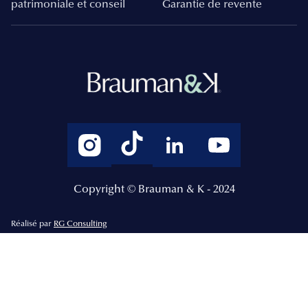
patrimoniale et conseil
Garantie de revente
Copyright © Brauman & K - 2024
Réalisé par
RG Consulting