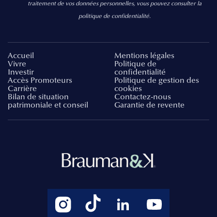
traitement de vos données personnelles, vous pouvez consulter la
politique de confidentialité.
Accueil
Mentions légales
Vivre
Politique de
Investir
confidentialité
Accès Promoteurs
Politique de gestion des
Carrière
cookies
Bilan de situation
Contactez-nous
patrimoniale et conseil
Garantie de revente