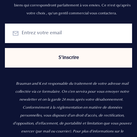
biens qui correspondront parfaitement à vos envies. Ce n'est qu'après
votre choix , qu'un gentil commercial vous contactera.
Brauman and K est responsable du traitement de votre adresse mail
collectée via ce formulaire. On s’en servira pour vous envoyer notre
newsletter et on la garde 24 mois après votre désabonnement.
Conformément à la réglementation en matière de données
personnelles, vous disposez d'un droit d'accès, de rectification,
d’opposition, d’effacement, de portabilité et limitation que vous pouvez
exercer
(par mail ou courrier).
Pour plus d’informations sur le