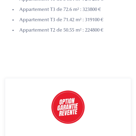
Appartement T3 de 72.6 m² : 323800 €
Appartement T3 de 71.42 m² : 319100 €
Appartement T2 de 50.55 m² : 224800 €