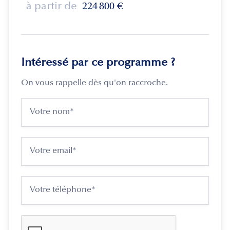
à partir de
224 800
€
Intéressé par ce programme ?
On vous rappelle dès qu'on raccroche.