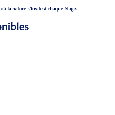
 où la nature s’invite à chaque étage.
onibles