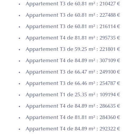
Appartement T3 de 60.81 m² : 210427 €
Appartement T3 de 60.81 m² : 227488 €
Appartement T3 de 60.81 m² : 216114 €
Appartement T4 de 81.81 m² : 295735 €
Appartement T3 de 59.25 m² : 221801 €
Appartement T4 de 84.89 m² : 307109 €
Appartement T3 de 66.47 m² : 249100 €
Appartement T3 de 66.46 m² : 254787 €
Appartement T1 de 25.35 m² : 109194 €
Appartement T4 de 84.89 m² : 286635 €
Appartement T4 de 81.81 m² : 284360 €
Appartement T4 de 84.89 m² : 292322 €