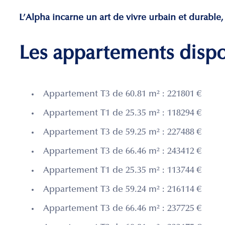
L’Alpha incarne un art de vivre urbain et durable,
Les appartements disp
Appartement T3 de 60.81 m² : 221801 €
Appartement T1 de 25.35 m² : 118294 €
Appartement T3 de 59.25 m² : 227488 €
Appartement T3 de 66.46 m² : 243412 €
Appartement T1 de 25.35 m² : 113744 €
Appartement T3 de 59.24 m² : 216114 €
Appartement T3 de 66.46 m² : 237725 €