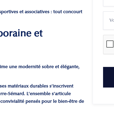
sportives et associatives : tout concourt
oraine et
rime une modernité sobre et élégante,
 ses matériaux durables s’inscrivent
rre-Sémard. L’ensemble s’articule
convivialité pensés pour le bien-être de