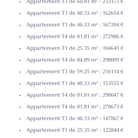
Appartement T3 de 60.81 m² : 233175 €
Appartement T3 de 40.33 m² : 162654 €
Appartement T3 de 40.33 m² : 167204 €
Appartement T4 de 81.81 m² : 272986 €
Appartement T1 de 25.35 m² : 104645 €
Appartement T4 de 84.89 m² : 298009 €
Appartement T3 de 59.25 m² : 216114 €
Appartement T3 de 40.33 m² : 153555 €
Appartement T4 de 81.81 m² : 290047 €
Appartement T4 de 81.81 m² : 278673 €
Appartement T3 de 40.33 m² : 147867 €
Appartement T1 de 25.35 m² : 122844 €