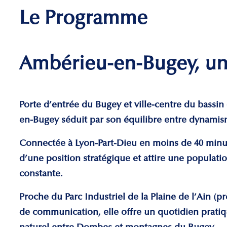
Le Programme
Ambérieu-en-Bugey, une
Porte d’entrée du Bugey et ville-centre du bassin 
en-Bugey séduit par son équilibre entre dynamis
Connectée à Lyon-Part-Dieu en moins de 40 minu
d’une position stratégique et attire une populatio
constante.
Proche du Parc Industriel de la Plaine de l’Ain (p
de communication, elle offre un quotidien pratiq