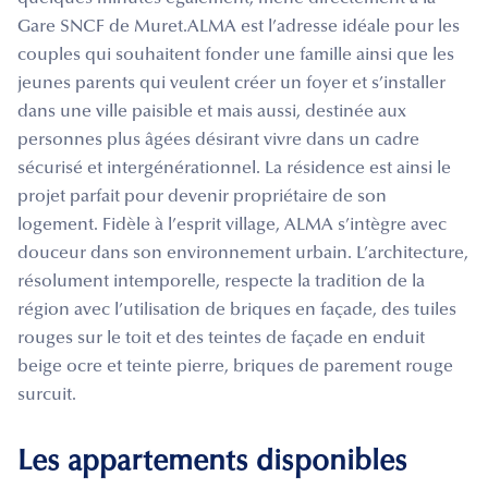
Gare SNCF de Muret.ALMA est l’adresse idéale pour les
couples qui souhaitent fonder une famille ainsi que les
jeunes parents qui veulent créer un foyer et s’installer
dans une ville paisible et mais aussi, destinée aux
personnes plus âgées désirant vivre dans un cadre
sécurisé et intergénérationnel. La résidence est ainsi le
projet parfait pour devenir propriétaire de son
logement. Fidèle à l’esprit village, ALMA s’intègre avec
douceur dans son environnement urbain. L’architecture,
résolument intemporelle, respecte la tradition de la
région avec l’utilisation de briques en façade, des tuiles
rouges sur le toit et des teintes de façade en enduit
beige ocre et teinte pierre, briques de parement rouge
surcuit.
Les appartements disponibles