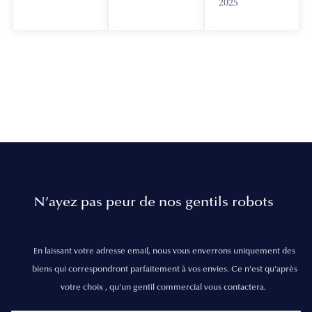
2025
N’ayez pas peur de nos gentils robots
En laissant votre adresse email, nous vous enverrons uniquement des
biens qui correspondront parfaitement à vos envies. Ce n'est qu'après
votre choix , qu'un gentil commercial vous contactera.