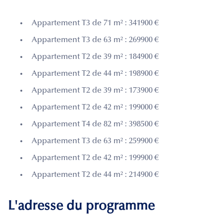
Appartement T3 de 71 m² : 341900 €
Appartement T3 de 63 m² : 269900 €
Appartement T2 de 39 m² : 184900 €
Appartement T2 de 44 m² : 198900 €
Appartement T2 de 39 m² : 173900 €
Appartement T2 de 42 m² : 199000 €
Appartement T4 de 82 m² : 398500 €
Appartement T3 de 63 m² : 259900 €
Appartement T2 de 42 m² : 199900 €
Appartement T2 de 44 m² : 214900 €
L'adresse du programme