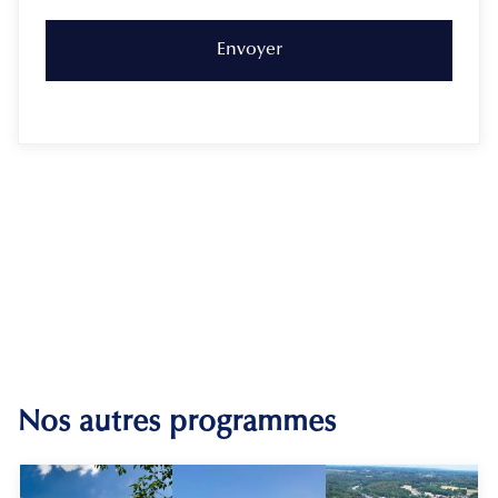
Nos autres programmes