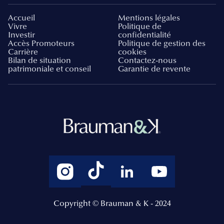
Accueil
Mentions légales
Vivre
Politique de
Investir
confidentialité
Accès Promoteurs
Politique de gestion des
Carrière
cookies
Bilan de situation
Contactez-nous
patrimoniale et conseil
Garantie de revente
Copyright © Brauman & K - 2024