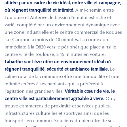
attirée par un cadre de vie idéal, entre ville et campagne,
où règnent tranquillité et intimité.
À mi-chemin entre
Toulouse et Auterive, le bassin d’emploi est riche et
varié, complété par un environnement dynamique avec
une zone industrielle et le centre commercial de Roques
sur Garonne à moins de 10 minutes. La connexion
immédiate à la D820 vers le périphérique place ainsi le
centre ville de Toulouse, à 15 minutes en voiture.
Labarthe-sur-Lèze offre un environnement idéal où
règnent tranquillité, sécurité et ambiance familiale.
Le
calme rural de la commune offre une tranquillité et une
intimité chères à ses habitants qui la préfèrent à
l’agitation des grandes villes.
Véritable cœur de vie, le
centre ville est particulièrement agréable à vivre.
On y
trouve commerces de proximité et services publics,
infrastructures culturelles et sportives ainsi que les
transports en commun. Soucieux du bien-être de ses