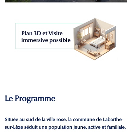
Le Programme
Située au sud de la ville rose, la commune de Labarthe-
sur-Lèze séduit une population jeune, active et familiale,