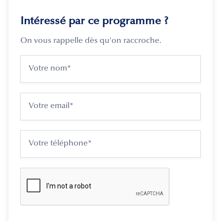
Intéressé par ce programme ?
On vous rappelle dès qu'on raccroche.