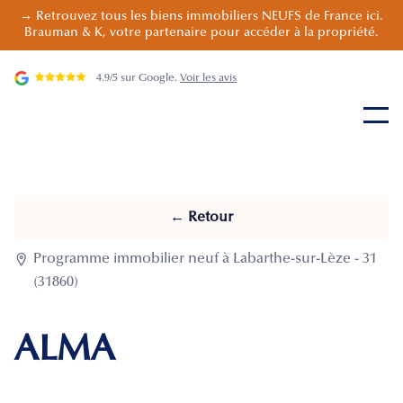
→ Retrouvez tous les biens immobiliers NEUFS de France ici.
Brauman & K, votre partenaire pour accéder à la propriété.
4.9/5 sur Google.
Voir les avis
← Retour

Programme immobilier neuf à Labarthe-sur-Lèze - 31
(31860)
ALMA