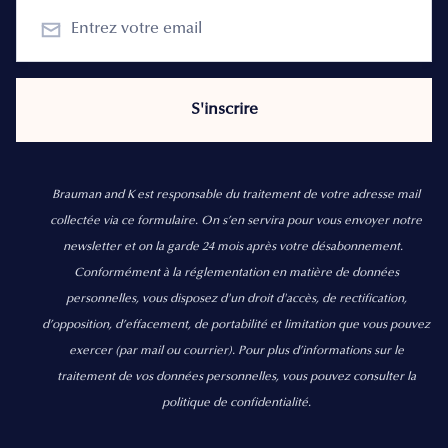
Brauman and K est responsable du traitement de votre adresse mail
collectée via ce formulaire. On s’en servira pour vous envoyer notre
newsletter et on la garde 24 mois après votre désabonnement.
Conformément à la réglementation en matière de données
personnelles, vous disposez d'un droit d'accès, de rectification,
d’opposition, d’effacement, de portabilité et limitation que vous pouvez
exercer
(par mail ou courrier).
Pour plus d’informations sur le
traitement de vos données personnelles, vous pouvez consulter la
politique de confidentialité.