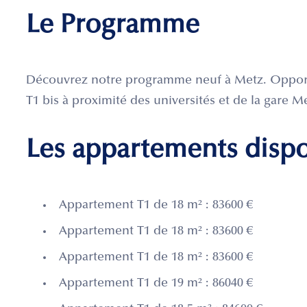
Le Programme
Découvrez notre programme neuf à Metz. Opportun
T1 bis à proximité des universités et de la gare Me
Les appartements disp
Appartement T1 de 18 m² : 83600 €
Appartement T1 de 18 m² : 83600 €
Appartement T1 de 18 m² : 83600 €
Appartement T1 de 19 m² : 86040 €