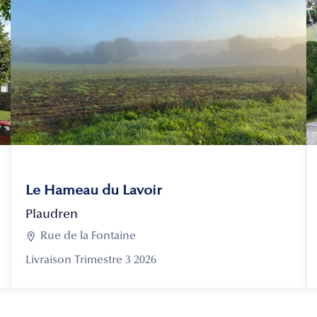
Le Hameau du Lavoir
Plaudren

Rue de la Fontaine
Livraison Trimestre 3 2026