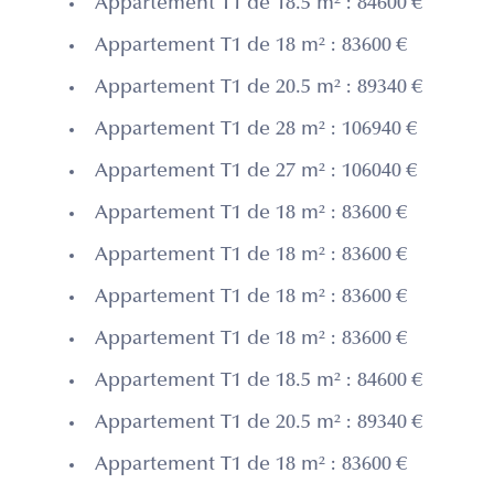
Appartement T1 de 18.5 m² : 84600 €
Appartement T1 de 18 m² : 83600 €
Appartement T1 de 20.5 m² : 89340 €
Appartement T1 de 28 m² : 106940 €
Appartement T1 de 27 m² : 106040 €
Appartement T1 de 18 m² : 83600 €
Appartement T1 de 18 m² : 83600 €
Appartement T1 de 18 m² : 83600 €
Appartement T1 de 18 m² : 83600 €
Appartement T1 de 18.5 m² : 84600 €
Appartement T1 de 20.5 m² : 89340 €
Appartement T1 de 18 m² : 83600 €