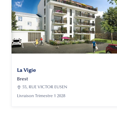
La Vigie
Brest

55, RUE VICTOR EUSEN
Livraison Trimestre 1 2028