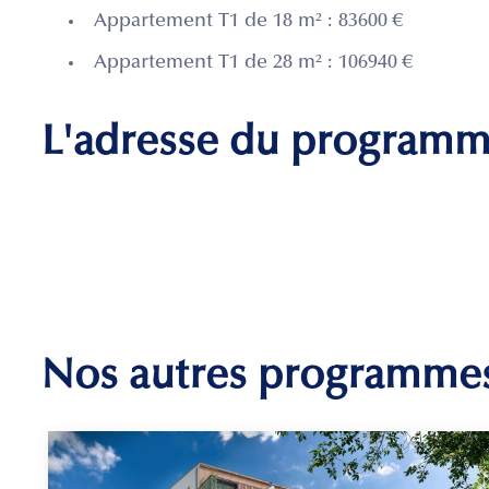
Appartement T1 de 18 m² : 83600 €
Appartement T1 de 28 m² : 106940 €
L'adresse du program
Nos autres programme