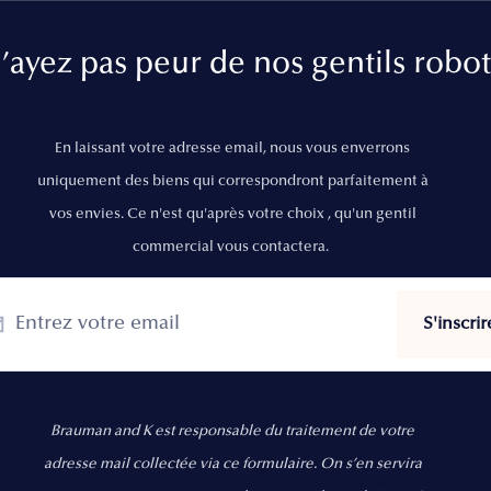
’ayez pas peur de nos gentils robot
En laissant votre adresse email, nous vous enverrons
uniquement des biens qui correspondront parfaitement à
vos envies. Ce n'est qu'après votre choix , qu'un gentil
commercial vous contactera.
Brauman and K est responsable du traitement de votre
adresse mail collectée via ce formulaire. On s’en servira