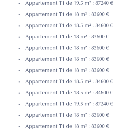
Appartement T1 de 19.5 m² : 87240 €
Appartement T1 de 18 m² : 83600 €
Appartement T1 de 18.5 m² : 84600 €
Appartement T1 de 18 m² : 83600 €
Appartement T1 de 18 m² : 83600 €
Appartement T1 de 18 m² : 83600 €
Appartement T1 de 18 m² : 83600 €
Appartement T1 de 18.5 m² : 84600 €
Appartement T1 de 18.5 m² : 84600 €
Appartement T1 de 19.5 m² : 87240 €
Appartement T1 de 18 m² : 83600 €
Appartement T1 de 18 m² : 83600 €