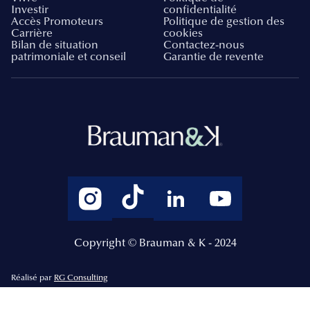
Investir
confidentialité
Accès Promoteurs
Politique de gestion des
Carrière
cookies
Bilan de situation
Contactez-nous
patrimoniale et conseil
Garantie de revente
Copyright © Brauman & K - 2024
Réalisé par
RG Consulting