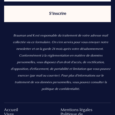
Brauman and K est responsable du traitement de votre adresse mail
collectée via ce formulaire. On s’en servira pour vous envoyer notre
newsletter et on la garde 24 mois après votre désabonnement.
Conformément à la réglementation en matière de données
personnelles, vous disposez d'un droit d'accès, de rectification,
d’opposition, d’effacement, de portabilité et limitation que vous pouvez
exercer
(par mail ou courrier).
Pour plus d’informations sur le
traitement de vos données personnelles, vous pouvez consulter la
politique de confidentialité.
Accueil
Mentions légales
Vivre
Politique de