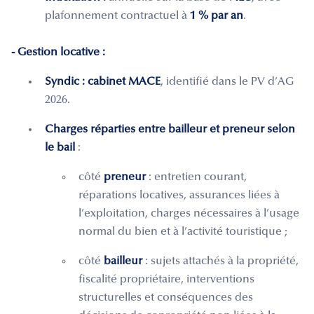
plafonnement contractuel à
1 % par an
.
- Gestion locative :
Syndic :
cabinet MACE
, identifié dans le PV d’AG
2026.
Charges réparties entre bailleur et preneur selon
le bail
:
côté
preneur
: entretien courant,
réparations locatives, assurances liées à
l’exploitation, charges nécessaires à l’usage
normal du bien et à l’activité touristique ;
côté
bailleur
: sujets attachés à la propriété,
fiscalité propriétaire, interventions
structurelles et conséquences des