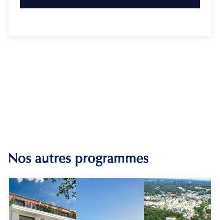
Nos autres programmes