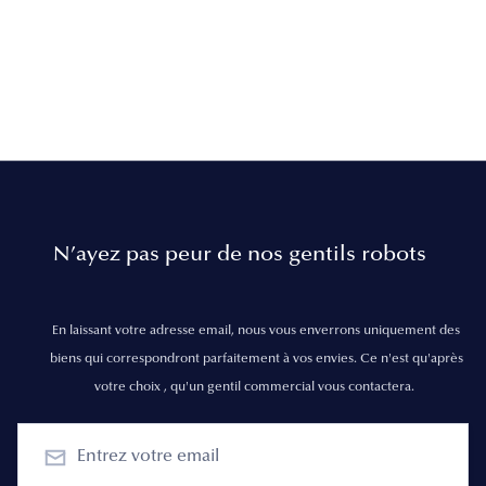
N’ayez pas peur de nos gentils robots
En laissant votre adresse email, nous vous enverrons uniquement des
biens qui correspondront parfaitement à vos envies. Ce n'est qu'après
votre choix , qu'un gentil commercial vous contactera.