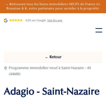
→ Retrouvez tous les biens immobiliers NEUFS de France ici.
Brauman & K, votre partenaire pour accéder à la propriété.
4.9/5 sur Google.
Voir les avis
← Retour

Programme immobilier neuf à Saint-Nazaire - 44
(44600)
Adagio - Saint-Nazaire