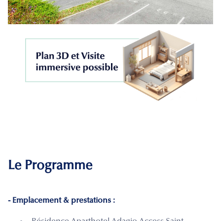
Le Programme
- Emplacement & prestations :