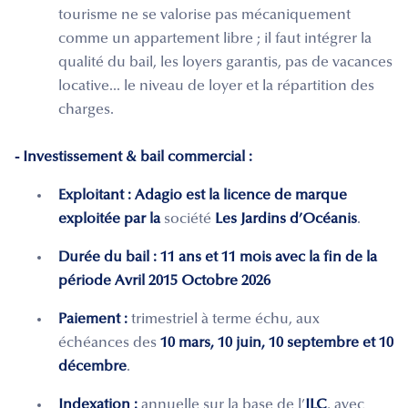
tourisme ne se valorise pas mécaniquement
comme un appartement libre ; il faut intégrer la
qualité du bail, les loyers garantis, pas de vacances
locative... le niveau de loyer et la répartition des
charges.
- Investissement & bail commercial :
Exploitant : Adagio est la licence de marque
exploitée par la
société
Les Jardins d’Océanis
.
Durée du bail :
11 ans et 11 mois avec la fin de la
période Avril 2015 Octobre 2026
Paiement :
trimestriel à terme échu, aux
échéances des
10 mars, 10 juin, 10 septembre et 10
décembre
.
Indexation :
annuelle sur la base de l’
ILC
, avec