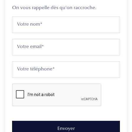
On vous rappelle dès qu'on raccroche.