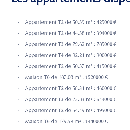
Appartement T2 de 50.39 m² : 425000 €
Appartement T2 de 44.38 m² : 394000 €
Appartement T3 de 79.62 m² : 785000 €
Appartement T4 de 92.21 m² : 900000 €
Appartement T2 de 50.37 m² : 415000 €
Maison T6 de 187.08 m² : 1520000 €
Appartement T2 de 58.31 m² : 460000 €
Appartement T3 de 73.83 m² : 644000 €
Appartement T2 de 54.49 m² : 495000 €
Maison T6 de 179.59 m² : 1440000 €