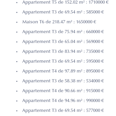
Appartement T5 de 152.02 m² : 1710000 €
Appartement T3 de 69.54 m² : 585000 €
Maison T6 de 218.47 m² : 1650000 €
Appartement T3 de 75.94 m² : 660000 €
Appartement T3 de 65.04 m² : 569000 €
Appartement T3 de 83.94 m² : 735000 €
Appartement T3 de 69.54 m² : 595000 €
Appartement T4 de 97.89 m² : 895000 €
Appartement T3 de 58.38 m² : 534000 €
Appartement T4 de 90.66 m² : 915000 €
Appartement T4 de 94.96 m² : 990000 €
Appartement T3 de 69.54 m² : 577000 €