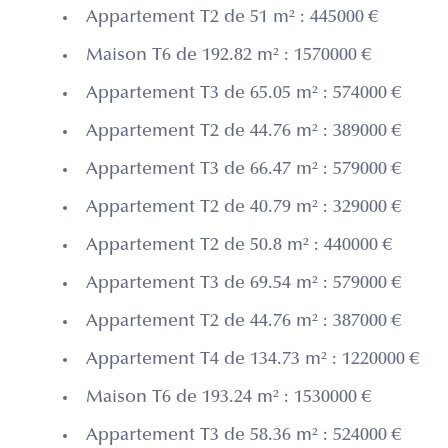
Appartement T2 de 51 m² : 445000 €
Maison T6 de 192.82 m² : 1570000 €
Appartement T3 de 65.05 m² : 574000 €
Appartement T2 de 44.76 m² : 389000 €
Appartement T3 de 66.47 m² : 579000 €
Appartement T2 de 40.79 m² : 329000 €
Appartement T2 de 50.8 m² : 440000 €
Appartement T3 de 69.54 m² : 579000 €
Appartement T2 de 44.76 m² : 387000 €
Appartement T4 de 134.73 m² : 1220000 €
Maison T6 de 193.24 m² : 1530000 €
Appartement T3 de 58.36 m² : 524000 €