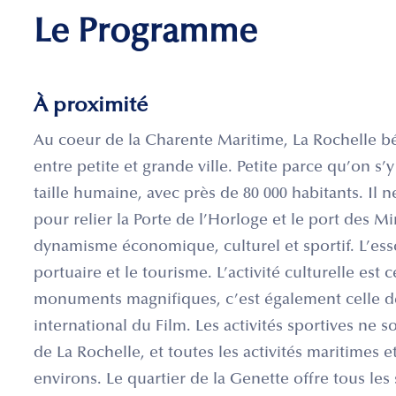
Le Programme
À proximité
Au coeur de la Charente Maritime, La Rochelle bé
entre petite et grande ville. Petite parce qu’on s’
taille humaine, avec près de 80 000 habitants. Il 
pour relier la Porte de l’Horloge et le port des Mi
dynamisme économique, culturel et sportif. L’esso
portuaire et le tourisme. L’activité culturelle est c
monuments magnifiques, c’est également celle des
international du Film. Les activités sportives ne 
de La Rochelle, et toutes les activités maritimes et
environs. Le quartier de la Genette offre tous le