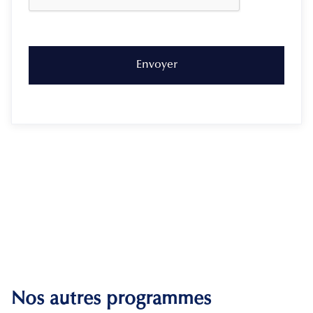
Nos autres programmes