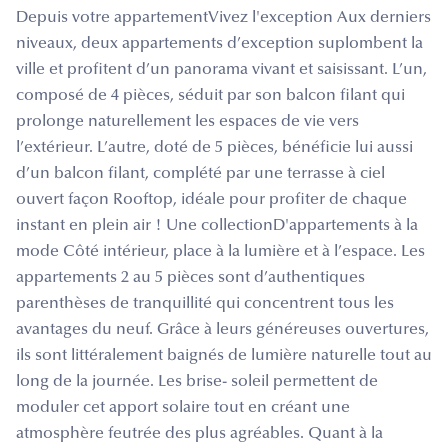
Depuis votre appartementVivez l'exception Aux derniers
niveaux, deux appartements d’exception suplombent la
ville et profitent d’un panorama vivant et saisissant. L’un,
composé de 4 pièces, séduit par son balcon filant qui
prolonge naturellement les espaces de vie vers
l’extérieur. L’autre, doté de 5 pièces, bénéficie lui aussi
d’un balcon filant, complété par une terrasse à ciel
ouvert façon Rooftop, idéale pour profiter de chaque
instant en plein air ! Une collectionD'appartements à la
mode Côté intérieur, place à la lumière et à l’espace. Les
appartements 2 au 5 pièces sont d’authentiques
parenthèses de tranquillité qui concentrent tous les
avantages du neuf. Grâce à leurs généreuses ouvertures,
ils sont littéralement baignés de lumière naturelle tout au
long de la journée. Les brise- soleil permettent de
moduler cet apport solaire tout en créant une
atmosphère feutrée des plus agréables. Quant à la