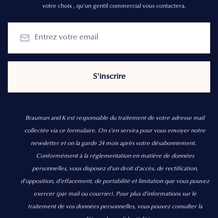
votre choix , qu'un gentil commercial vous contactera.
Brauman and K est responsable du traitement de votre adresse mail
collectée via ce formulaire. On s’en servira pour vous envoyer notre
newsletter et on la garde 24 mois après votre désabonnement.
Conformément à la réglementation en matière de données
personnelles, vous disposez d'un droit d'accès, de rectification,
d’opposition, d’effacement, de portabilité et limitation que vous pouvez
exercer
(par mail ou courrier).
Pour plus d’informations sur le
traitement de vos données personnelles, vous pouvez consulter la