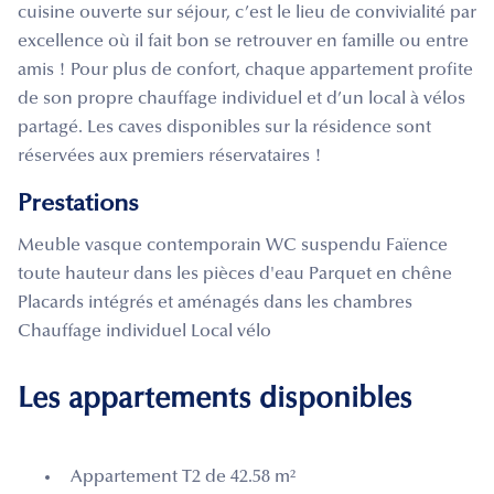
cuisine ouverte sur séjour, c’est le lieu de convivialité par
excellence où il fait bon se retrouver en famille ou entre
amis ! Pour plus de confort, chaque appartement profite
de son propre chauffage individuel et d’un local à vélos
partagé. Les caves disponibles sur la résidence sont
réservées aux premiers réservataires !
Prestations
Meuble vasque contemporain WC suspendu Faïence
toute hauteur dans les pièces d'eau Parquet en chêne
Placards intégrés et aménagés dans les chambres
Chauffage individuel Local vélo
Les appartements disponibles
Appartement T2 de 42.58 m²