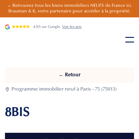
→ Retrouvez tous les biens immobiliers NEUFS de France ici.
Brauman & K, votre partenaire pour accéder à la propriété.
4.9/5 sur Google.
Voir les avis
← Retour

Programme immobilier neuf à Paris - 75 (75013)
8BIS