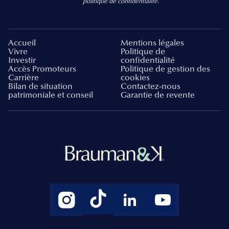
politique de confidentialité.
Accueil
Mentions légales
Vivre
Politique de
Investir
confidentialité
Accès Promoteurs
Politique de gestion des
Carrière
cookies
Bilan de situation
Contactez-nous
patrimoniale et conseil
Garantie de revente