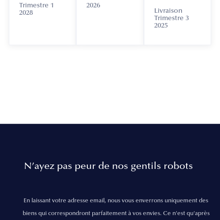
Trimestre 1
2026
Livraison
2028
Trimestre 3
2025
N’ayez pas peur de nos gentils robots
En laissant votre adresse email, nous vous enverrons uniquement des
biens qui correspondront parfaitement à vos envies. Ce n'est qu'après