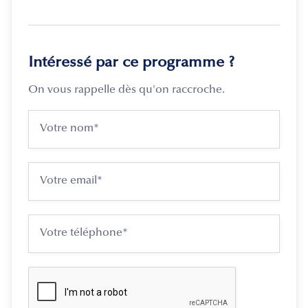
Intéressé par ce programme ?
On vous rappelle dès qu'on raccroche.