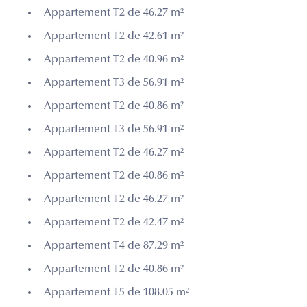
Appartement T2 de 46.27 m²
Appartement T2 de 42.61 m²
Appartement T2 de 40.96 m²
Appartement T3 de 56.91 m²
Appartement T2 de 40.86 m²
Appartement T3 de 56.91 m²
Appartement T2 de 46.27 m²
Appartement T2 de 40.86 m²
Appartement T2 de 46.27 m²
Appartement T2 de 42.47 m²
Appartement T4 de 87.29 m²
Appartement T2 de 40.86 m²
Appartement T5 de 108.05 m²