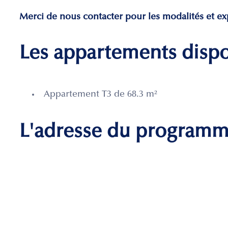
Merci de nous contacter pour les modalités et exp
Les appartements disp
Appartement T3 de 68.3 m²
L'adresse du program