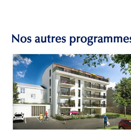
Nos autres programme