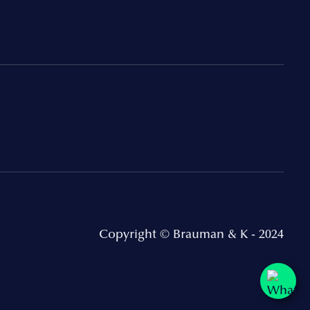
Copyright © Brauman & K - 2024