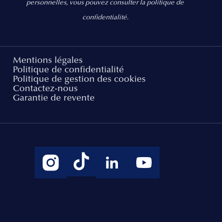
personnelles, vous pouvez consulter la politique de
confidentialité.
Mentions légales
Politique de confidentialité
Politique de gestion des cookies
Contactez-nous
Garantie de revente