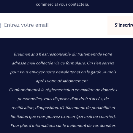
commercial vous contactera.
Brauman and K est responsable du traitement de votre
adresse mail collectée via ce formulaire. On s’en servira
pour vous envoyer notre newsletter et on la garde 24 mois
après votre désabonnement.
Conformément à la réglementation en matière de données
personnelles, vous disposez d'un droit d'accès, de
rectification, d’opposition, d’effacement, de portabilité et
limitation que vous pouvez exercer
(par mail ou courrier).
Pour plus d’informations sur le traitement de vos données