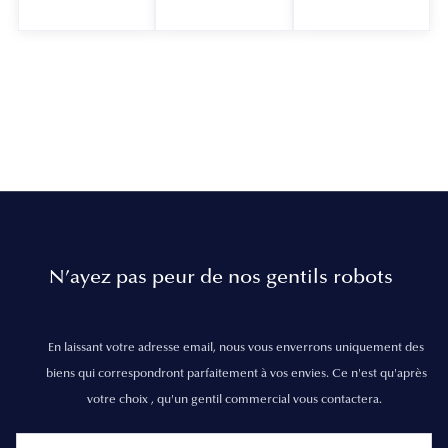
N’ayez pas peur de nos gentils robots
En laissant votre adresse email, nous vous enverrons uniquement des
biens qui correspondront parfaitement à vos envies. Ce n'est qu'après
votre choix , qu'un gentil commercial vous contactera.