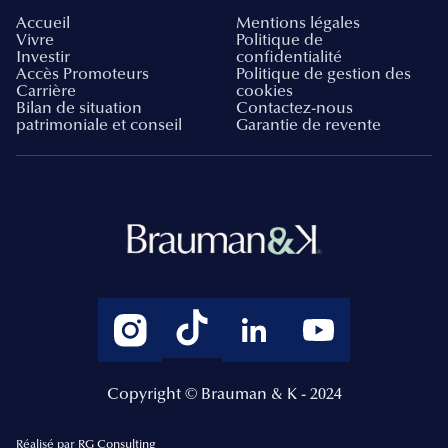
Accueil
Mentions légales
Vivre
Politique de
Investir
confidentialité
Accès Promoteurs
Politique de gestion des
Carrière
cookies
Bilan de situation
Contactez-nous
patrimoniale et conseil
Garantie de revente
Copyright © Brauman & K - 2024
Réalisé par
RG Consulting