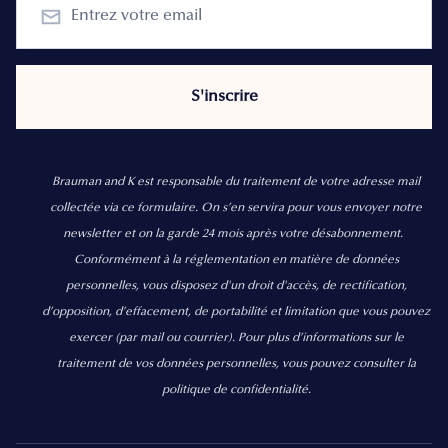
Brauman and K est responsable du traitement de votre adresse mail
collectée via ce formulaire. On s’en servira pour vous envoyer notre
newsletter et on la garde 24 mois après votre désabonnement.
Conformément à la réglementation en matière de données
personnelles, vous disposez d'un droit d'accès, de rectification,
d’opposition, d’effacement, de portabilité et limitation que vous pouvez
exercer
(par mail ou courrier).
Pour plus d’informations sur le
traitement de vos données personnelles, vous pouvez consulter la
politique de confidentialité.