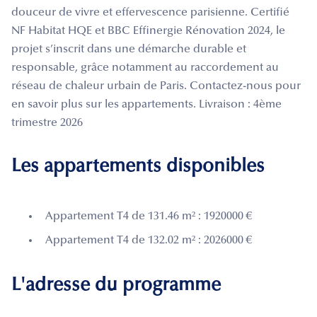
douceur de vivre et effervescence parisienne. Certifié
NF Habitat HQE et BBC Effinergie Rénovation 2024, le
projet s’inscrit dans une démarche durable et
responsable, grâce notamment au raccordement au
réseau de chaleur urbain de Paris. Contactez-nous pour
en savoir plus sur les appartements. Livraison : 4ème
trimestre 2026
Les appartements disponibles
Appartement T4 de 131.46 m² : 1920000 €
Appartement T4 de 132.02 m² : 2026000 €
L'adresse du programme