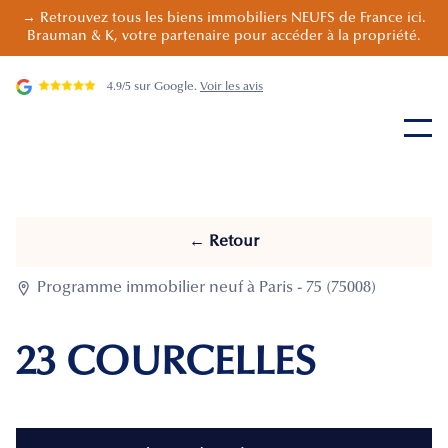
→ Retrouvez tous les biens immobiliers NEUFS de France ici.
Brauman & K, votre partenaire pour accéder à la propriété.
4.9/5 sur Google.
Voir les avis
← Retour

Programme immobilier neuf à Paris - 75 (75008)
23 COURCELLES