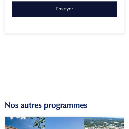
Nos autres programmes