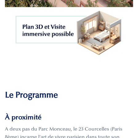
Le Programme
À proximité
A deux pas du Parc Monceau, le 23 Courcelles (Paris
8ème) incarne l’art de vivre parisien dans toute son