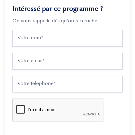
Intéressé par ce programme ?
On vous rappelle dès qu'on raccroche.