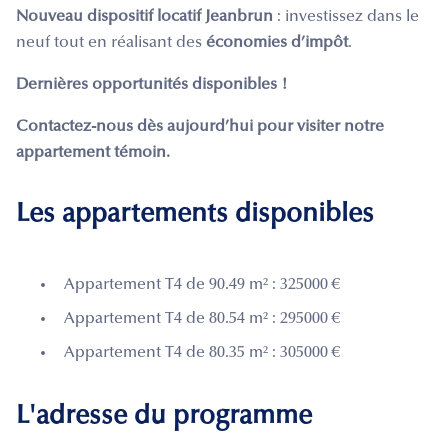
Nouveau dispositif locatif Jeanbrun
: investissez dans le
neuf tout en réalisant des
économies d’impôt
.
Dernières opportunités disponibles !
Contactez-nous dès aujourd’hui pour visiter notre
appartement témoin.
Les appartements disponibles
Appartement T4 de 90.49 m² : 325000 €
Appartement T4 de 80.54 m² : 295000 €
Appartement T4 de 80.35 m² : 305000 €
L'adresse du programme