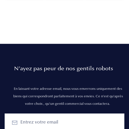
N’ayez pas peur de nos gentils robots
En laissant votre adresse email, nous vous enverrons uniquement des
biens qui correspondront parfaitement à vos envies. Ce n'est qu'après
votre choix , qu'un gentil commercial vous contactera.