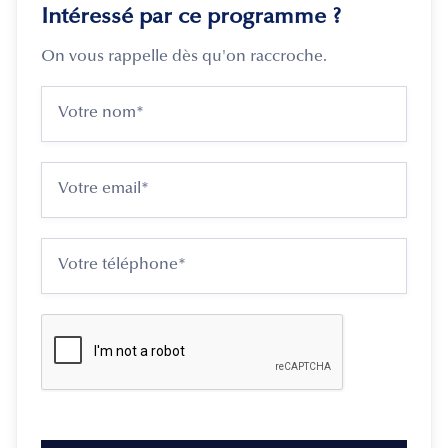
Intéressé par ce programme ?
On vous rappelle dès qu'on raccroche.