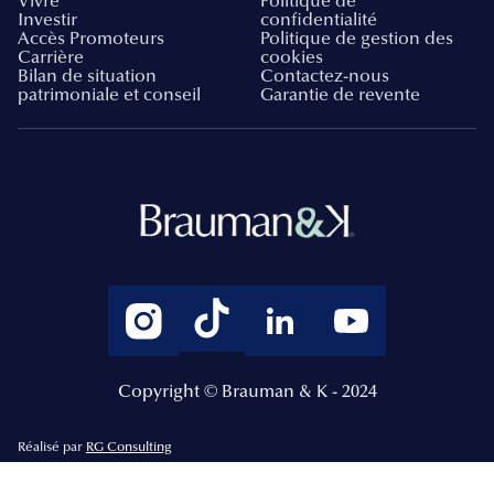
Vivre
Politique de
Investir
confidentialité
Accès Promoteurs
Politique de gestion des
Carrière
cookies
Bilan de situation
Contactez-nous
patrimoniale et conseil
Garantie de revente
Copyright © Brauman & K - 2024
Réalisé par
RG Consulting