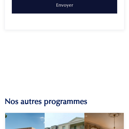
Nos autres programmes