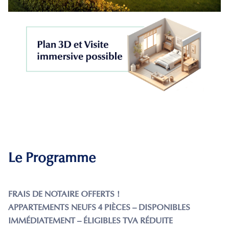
Le Programme
FRAIS DE NOTAIRE OFFERTS !
APPARTEMENTS NEUFS 4 PIÈCES – DISPONIBLES
IMMÉDIATEMENT – ÉLIGIBLES TVA RÉDUITE