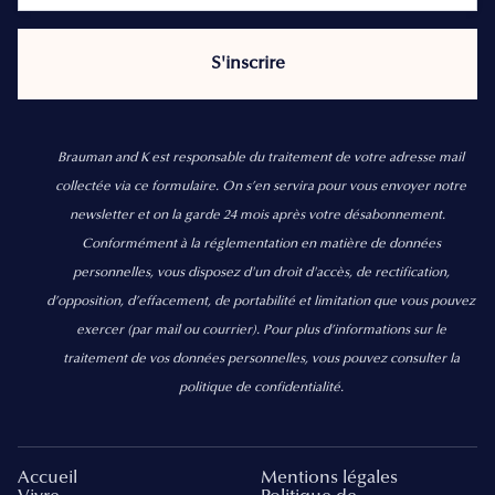
Brauman and K est responsable du traitement de votre adresse mail
collectée via ce formulaire. On s’en servira pour vous envoyer notre
newsletter et on la garde 24 mois après votre désabonnement.
Conformément à la réglementation en matière de données
personnelles, vous disposez d'un droit d'accès, de rectification,
d’opposition, d’effacement, de portabilité et limitation que vous pouvez
exercer
(par mail ou courrier).
Pour plus d’informations sur le
traitement de vos données personnelles, vous pouvez consulter la
politique de confidentialité.
Accueil
Mentions légales