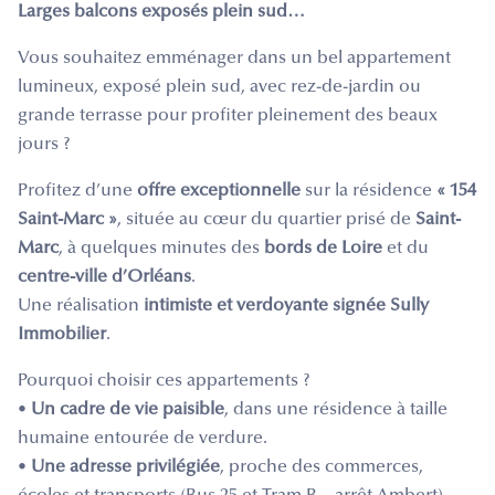
Larges balcons exposés plein sud…
Vous souhaitez emménager dans un bel appartement
lumineux, exposé plein sud, avec rez-de-jardin ou
grande terrasse pour profiter pleinement des beaux
jours ?
Profitez d’une
offre exceptionnelle
sur la résidence
« 154
Saint-Marc »
, située au cœur du quartier prisé de
Saint-
Marc
, à quelques minutes des
bords de Loire
et du
centre-ville d’Orléans
.
Une réalisation
intimiste et verdoyante signée Sully
Immobilier
.
Pourquoi choisir ces appartements ?
•
Un cadre de vie paisible
, dans une résidence à taille
humaine entourée de verdure.
•
Une adresse privilégiée
, proche des commerces,