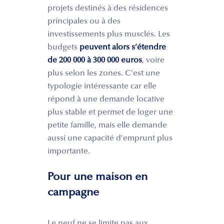
projets destinés à des résidences
principales ou à des
investissements plus musclés. Les
budgets
peuvent alors s’étendre
de 200 000 à 300 000 euros
, voire
plus selon les zones. C’est une
typologie intéressante car elle
répond à une demande locative
plus stable et permet de loger une
petite famille, mais elle demande
aussi une capacité d’emprunt plus
importante.
Pour une maison en
campagne
Le neuf ne se limite pas aux