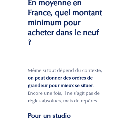
En moyenne en
France, quel montant
minimum pour
acheter dans le neuf
?
Même si tout dépend du contexte,
on peut donner des ordres de
grandeur pour mieux se situer
.
Encore une fois, il ne s’agit pas de
règles absolues, mais de repères.
Pour un studio