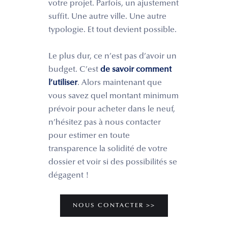
votre projet. Parfois, un ajustement
suffit. Une autre ville. Une autre
typologie. Et tout devient possible.
Le plus dur, ce n’est pas d’avoir un
budget. C’est
de savoir comment
l’utiliser
. Alors maintenant que
vous savez quel montant minimum
prévoir pour acheter dans le neuf,
n’hésitez pas à nous contacter
pour estimer en toute
transparence la solidité de votre
dossier et voir si des possibilités se
dégagent !
NOUS CONTACTER >>