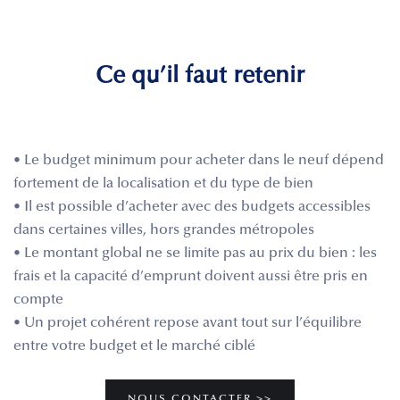
Ce qu’il faut retenir
• Le budget minimum pour acheter dans le neuf dépend
fortement de la localisation et du type de bien
• Il est possible d’acheter avec des budgets accessibles
dans certaines villes, hors grandes métropoles
• Le montant global ne se limite pas au prix du bien : les
frais et la capacité d’emprunt doivent aussi être pris en
compte
• Un projet cohérent repose avant tout sur l’équilibre
entre votre budget et le marché ciblé
NOUS CONTACTER >>