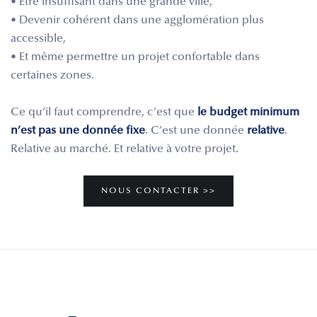
• Être insuffisant dans une grande ville,
• Devenir cohérent dans une agglomération plus
accessible,
• Et même permettre un projet confortable dans
certaines zones.
Ce qu’il faut comprendre, c’est que
le budget minimum
n’est pas une donnée fixe
. C’est une donnée
relative
.
Relative au marché. Et relative à votre projet.
NOUS CONTACTER >>