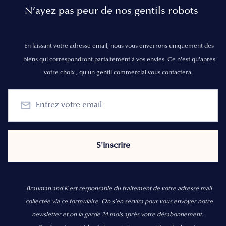
N’ayez pas peur de nos gentils robots
En laissant votre adresse email, nous vous enverrons uniquement des
biens qui correspondront parfaitement à vos envies. Ce n'est qu'après
votre choix , qu'un gentil commercial vous contactera.
Brauman and K est responsable du traitement de votre adresse mail
collectée via ce formulaire. On s’en servira pour vous envoyer notre
newsletter et on la garde 24 mois après votre désabonnement.