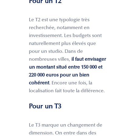
Pour un T2
Le T2 est une typologie très
recherchée, notamment en
investissement. Les budgets sont
naturellement plus élevés que
pour un studio. Dans de
nombreuses villes,
il faut envisager
un montant situé entre 150 000 et
220 000 euros pour un bien
cohérent
. Encore une fois, la
localisation fait toute la différence.
Pour un T3
Le T3 marque un changement de
dimension. On entre dans des