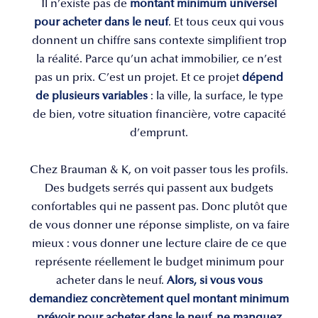
Il n’existe pas de
montant minimum universel
pour acheter dans le neuf
. Et tous ceux qui vous
donnent un chiffre sans contexte simplifient trop
la réalité. Parce qu’un achat immobilier, ce n’est
pas un prix. C’est un projet. Et ce projet
dépend
de plusieurs variables
: la ville, la surface, le type
de bien, votre situation financière, votre capacité
d’emprunt.
Chez Brauman & K, on voit passer tous les profils.
Des budgets serrés qui passent aux budgets
confortables qui ne passent pas. Donc plutôt que
de vous donner une réponse simpliste, on va faire
mieux : vous donner une lecture claire de ce que
représente réellement le budget minimum pour
acheter dans le neuf.
Alors, si vous vous
demandiez concrètement quel montant minimum