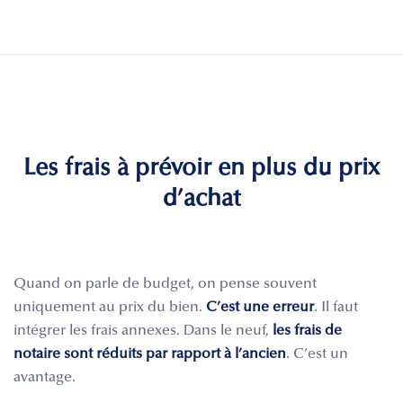
Les frais à prévoir en plus du prix
d’achat
Quand on parle de budget, on pense souvent
uniquement au prix du bien.
C’est une erreur
. Il faut
intégrer les frais annexes. Dans le neuf,
les frais de
notaire sont réduits par rapport à l’ancien
. C’est un
avantage.