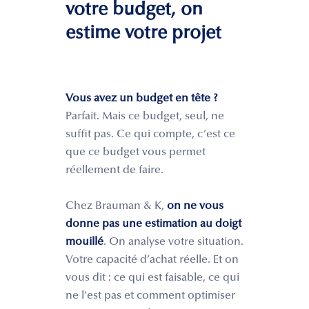
votre budget, on
estime votre projet
Vous avez un budget en tête ?
Parfait. Mais ce budget, seul, ne
suffit pas. Ce qui compte, c’est ce
que ce budget vous permet
réellement de faire.
Chez Brauman & K,
on ne vous
donne pas une estimation au doigt
mouillé
. On analyse votre situation.
Votre capacité d’achat réelle. Et on
vous dit : ce qui est faisable, ce qui
ne l’est pas et comment optimiser