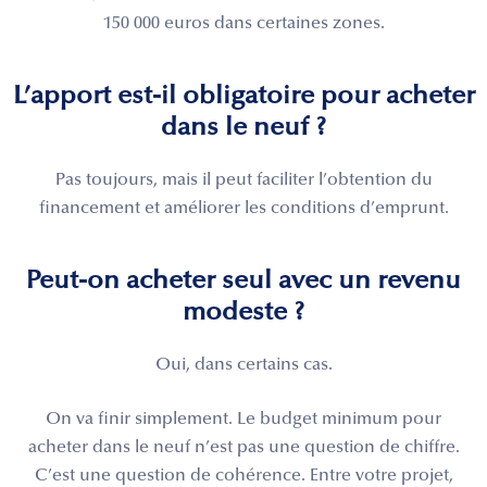
150 000 euros dans certaines zones.
L’apport est-il obligatoire pour acheter
dans le neuf ?
Pas toujours, mais il peut faciliter l’obtention du
financement et améliorer les conditions d’emprunt.
Peut-on acheter seul avec un revenu
modeste ?
Oui, dans certains cas.
On va finir simplement. Le budget minimum pour
acheter dans le neuf n’est pas une question de chiffre.
C’est une question de cohérence. Entre votre projet,