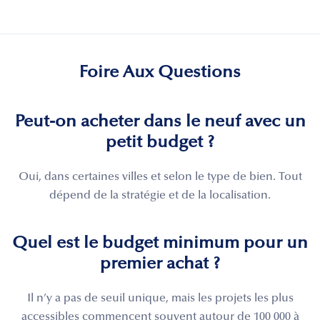
Foire Aux Questions
Peut-on acheter dans le neuf avec un
petit budget ?
Oui, dans certaines villes et selon le type de bien. Tout
dépend de la stratégie et de la localisation.
Quel est le budget minimum pour un
premier achat ?
Il n’y a pas de seuil unique, mais les projets les plus
accessibles commencent souvent autour de 100 000 à