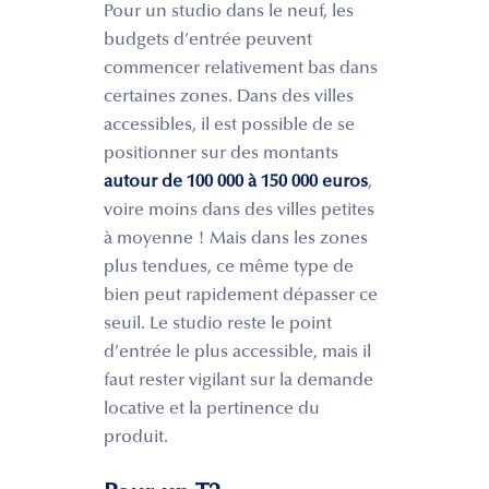
Pour un studio dans le neuf, les
budgets d’entrée peuvent
commencer relativement bas dans
certaines zones. Dans des villes
accessibles, il est possible de se
positionner sur des montants
autour de 100 000 à 150 000 euros
,
voire moins dans des villes petites
à moyenne ! Mais dans les zones
plus tendues, ce même type de
bien peut rapidement dépasser ce
seuil. Le studio reste le point
d’entrée le plus accessible, mais il
faut rester vigilant sur la demande
locative et la pertinence du
produit.