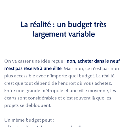
La réalité : un budget très
largement variable
On va casser une idée reçue :
non, acheter dans le neuf
n’est pas réservé à une élite
. Mais non, ce n’est pas non
plus accessible avec n’importe quel budget. La réalité,
c’est que tout dépend de l’endroit où vous achetez.
Entre une grande métropole et une ville moyenne, les
écarts sont considérables et c’est souvent là que les
projets se débloquent.
Un même budget peut :