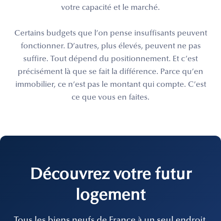
votre capacité et le marché.
Certains budgets que l’on pense insuffisants peuvent
fonctionner. D’autres, plus élevés, peuvent ne pas
suffire. Tout dépend du positionnement. Et c’est
précisément là que se fait la différence. Parce qu’en
immobilier, ce n’est pas le montant qui compte. C’est
ce que vous en faites.
Découvrez votre futur
logement
Tous les biens neufs de France à un seul endroit.