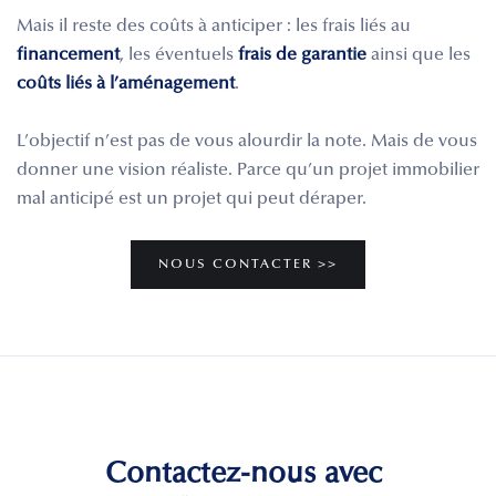
Mais il reste des coûts à anticiper : les frais liés au
financement
, les éventuels
frais de garantie
ainsi que les
coûts liés à l’aménagement
.
L’objectif n’est pas de vous alourdir la note. Mais de vous
donner une vision réaliste. Parce qu’un projet immobilier
mal anticipé est un projet qui peut déraper.
NOUS CONTACTER >>
Contactez-nous avec