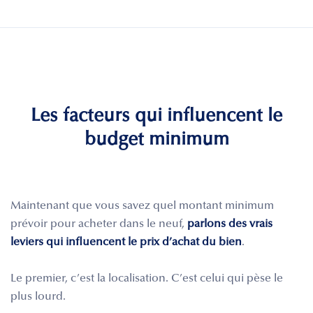
Les facteurs qui influencent le
budget minimum
Maintenant que vous savez quel montant minimum
prévoir pour acheter dans le neuf,
parlons des vrais
leviers qui influencent le prix d’achat du bien
.
Le premier, c’est la localisation. C’est celui qui pèse le
plus lourd.