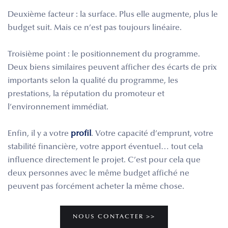
Deuxième facteur : la surface. Plus elle augmente, plus le
budget suit. Mais ce n’est pas toujours linéaire.
Troisième point : le positionnement du programme.
Deux biens similaires peuvent afficher des écarts de prix
importants selon la qualité du programme, les
prestations, la réputation du promoteur et
l’environnement immédiat.
Enfin, il y a votre
profil
. Votre capacité d’emprunt, votre
stabilité financière, votre apport éventuel… tout cela
influence directement le projet. C’est pour cela que
deux personnes avec le même budget affiché ne
peuvent pas forcément acheter la même chose.
NOUS CONTACTER >>