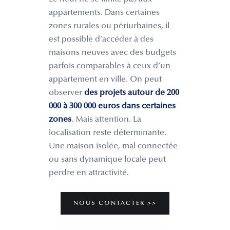
appartements. Dans certaines
zones rurales ou périurbaines, il
est possible d’accéder à des
maisons neuves avec des budgets
parfois comparables à ceux d’un
appartement en ville. On peut
observer
des projets autour de 200
000 à 300 000 euros dans certaines
zones
. Mais attention. La
localisation reste déterminante.
Une maison isolée, mal connectée
ou sans dynamique locale peut
perdre en attractivité.
NOUS CONTACTER >>