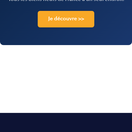
Je découvre >>