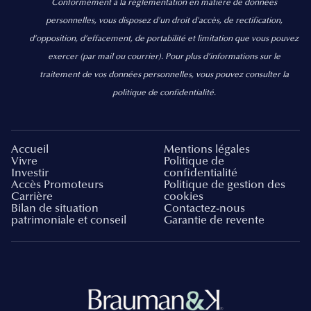
Conformément à la réglementation en matière de données
personnelles, vous disposez d'un droit d'accès, de rectification,
d’opposition, d’effacement, de portabilité et limitation que vous pouvez
exercer
(par mail ou courrier).
Pour plus d’informations sur le
traitement de vos données personnelles, vous pouvez consulter la
politique de confidentialité.
Accueil
Mentions légales
Vivre
Politique de
Investir
confidentialité
Accès Promoteurs
Politique de gestion des
Carrière
cookies
Bilan de situation
Contactez-nous
patrimoniale et conseil
Garantie de revente