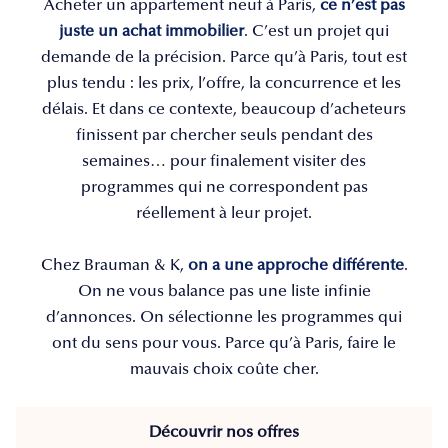
Acheter un appartement neuf à Paris,
ce n’est pas
juste un achat immobilier
. C’est un projet qui
demande de la précision. Parce qu’à Paris, tout est
plus tendu : les prix, l’offre, la concurrence et les
délais. Et dans ce contexte, beaucoup d’acheteurs
finissent par chercher seuls pendant des
semaines… pour finalement visiter des
programmes qui ne correspondent pas
réellement à leur projet.
Chez Brauman & K,
on a une approche différente
.
On ne vous balance pas une liste infinie
d’annonces. On sélectionne les programmes qui
ont du sens pour vous. Parce qu’à Paris, faire le
mauvais choix coûte cher.
Découvrir nos offres