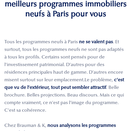
meilleurs programmes immobiliers
neufs à Paris pour vous
Tous les programmes neufs à Paris
ne se valent pas
. Et
surtout, tous les programmes neufs ne sont pas adaptés
à tous les profils. Certains sont pensés pour de
l’investissement patrimonial. D’autres pour des
résidences principales haut de gamme. D’autres encore
misent surtout sur leur emplacement.Le problème,
c’est
que vu de l’extérieur, tout peut sembler attractif
. Belle
brochure. Belles projections. Beau discours. Mais ce qui
compte vraiment, ce n’est pas l’image du programme.
C’est sa cohérence.
Chez Brauman & K,
nous analysons les programmes