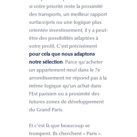
si votre priorité reste la proximité
des transports, un meilleur rapport
surface/prix ou une logique plus
orientée investissement, il y a peut-
être des possibilités adaptées à
votre profil. C’est précisément
pour cela que nous adaptons
notre sélection
. Parce qu’acheter
un appartement neuf dans le 7e
arrondissement ne répond pas à la
même logique qu’un achat dans
l’Est parisien ou à proximité des
futures zones de développement
du Grand Paris.
Et c’est là que beaucoup se
trompent. Ils cherchent « Paris ».