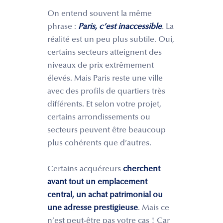
On entend souvent la même
phrase :
Paris, c’est inaccessible
.
La
réalité est un peu plus subtile. Oui,
certains secteurs atteignent des
niveaux de prix extrêmement
élevés. Mais Paris reste une ville
avec des profils de quartiers très
différents. Et selon votre projet,
certains arrondissements ou
secteurs peuvent être beaucoup
plus cohérents que d’autres.
Certains acquéreurs
cherchent
avant tout un emplacement
central, un achat patrimonial ou
une adresse prestigieuse
. Mais ce
n’est peut-être pas votre cas ! Car