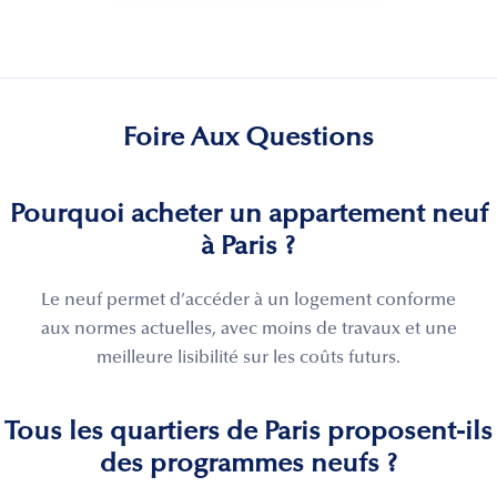
Foire Aux Questions
Pourquoi acheter un appartement neuf
à Paris ?
Le neuf permet d’accéder à un logement conforme
aux normes actuelles, avec moins de travaux et une
meilleure lisibilité sur les coûts futurs.
Tous les quartiers de Paris proposent-ils
des programmes neufs ?