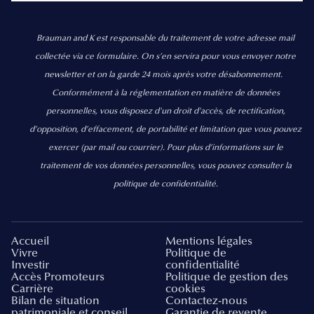
Brauman and K est responsable du traitement de votre adresse mail
collectée via ce formulaire. On s’en servira pour vous envoyer notre
newsletter et on la garde 24 mois après votre désabonnement.
Conformément à la réglementation en matière de données
personnelles, vous disposez d'un droit d'accès, de rectification,
d’opposition, d’effacement, de portabilité et limitation que vous pouvez
exercer
(par mail ou courrier).
Pour plus d’informations sur le
traitement de vos données personnelles, vous pouvez consulter la
politique de confidentialité.
Accueil
Mentions légales
Vivre
Politique de
Investir
confidentialité
Accès Promoteurs
Politique de gestion des
Carrière
cookies
Bilan de situation
Contactez-nous
patrimoniale et conseil
Garantie de revente