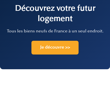
Découvrez votre futur
logement
Tous les biens neufs de France à un seul endroit.
Je découvre >>