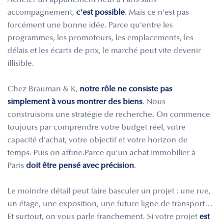
Acheter un appartement neuf à Paris sans
accompagnement,
c’est possible
. Mais ce n’est pas
forcément une bonne idée. Parce qu’entre les
programmes, les promoteurs, les emplacements, les
délais et les écarts de prix, le marché peut vite devenir
illisible.
Chez Brauman & K,
notre rôle ne consiste pas
simplement à vous montrer des biens
. Nous
construisons une stratégie de recherche. On commence
toujours par comprendre votre budget réel, votre
capacité d’achat, votre objectif et votre horizon de
temps. Puis on affine.Parce qu’un achat immobilier à
Paris
doit être pensé avec précision
.
Le moindre détail peut faire basculer un projet : une rue,
un étage, une exposition, une future ligne de transport…
Et surtout, on vous parle franchement. Si votre projet
est