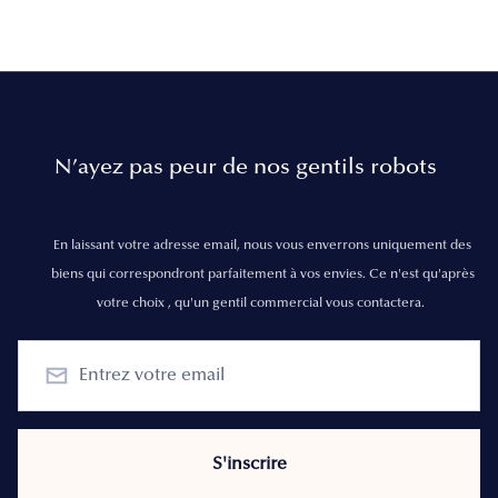
N’ayez pas peur de nos gentils robots
En laissant votre adresse email, nous vous enverrons uniquement des
biens qui correspondront parfaitement à vos envies. Ce n'est qu'après
votre choix , qu'un gentil commercial vous contactera.