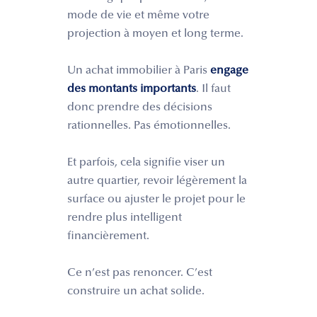
mode de vie et même votre
projection à moyen et long terme.
Un achat immobilier à Paris
engage
des montants importants
. Il faut
donc prendre des décisions
rationnelles. Pas émotionnelles.
Et parfois, cela signifie viser un
autre quartier, revoir légèrement la
surface ou ajuster le projet pour le
rendre plus intelligent
financièrement.
Ce n’est pas renoncer. C’est
construire un achat solide.