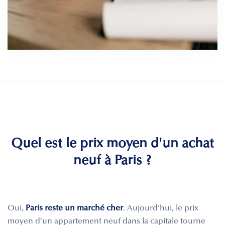
Quel est le prix moyen d'un achat
neuf à Paris ?
Oui,
Paris reste un marché cher
. Aujourd’hui, le prix
moyen d’un appartement neuf dans la capitale tourne