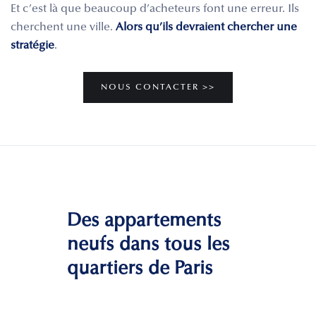
Et c’est là que beaucoup d’acheteurs font une erreur. Ils
cherchent une ville.
Alors qu’ils devraient chercher une
stratégie
.
NOUS CONTACTER >>
Des appartements
neufs dans tous les
quartiers de Paris