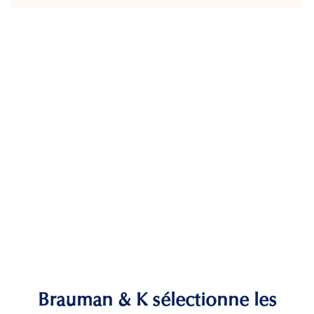
Brauman & K sélectionne les