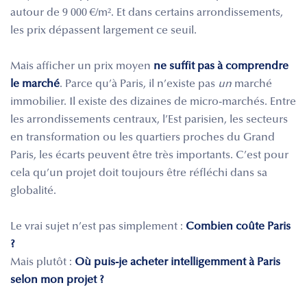
autour de 9 000 €/m². Et dans certains arrondissements,
les prix dépassent largement ce seuil.
Mais afficher un prix moyen
ne suffit pas à comprendre
le marché
. Parce qu’à Paris, il n’existe pas
un
marché
immobilier. Il existe des dizaines de micro-marchés. Entre
les arrondissements centraux, l’Est parisien, les secteurs
en transformation ou les quartiers proches du Grand
Paris, les écarts peuvent être très importants. C’est pour
cela qu’un projet doit toujours être réfléchi dans sa
globalité.
Le vrai sujet n’est pas simplement :
Combien coûte Paris
?
Mais plutôt :
Où puis-je acheter intelligemment à Paris
selon mon projet ?