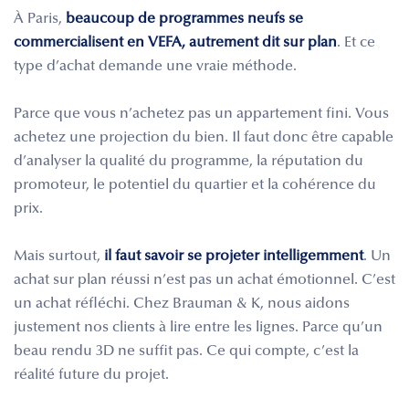
À Paris,
beaucoup de programmes neufs se
commercialisent en VEFA, autrement dit sur plan
. Et ce
type d’achat demande une vraie méthode.
Parce que vous n’achetez pas un appartement fini. Vous
achetez une projection du bien. Il faut donc être capable
d’analyser la qualité du programme, la réputation du
promoteur, le potentiel du quartier et la cohérence du
prix.
Mais surtout,
il faut savoir se projeter intelligemment
. Un
achat sur plan réussi n’est pas un achat émotionnel. C’est
un achat réfléchi. Chez Brauman & K, nous aidons
justement nos clients à lire entre les lignes. Parce qu’un
beau rendu 3D ne suffit pas. Ce qui compte, c’est la
réalité future du projet.