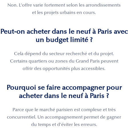
Non. L’offre varie fortement selon les arrondissements
et les projets urbains en cours.
Peut-on acheter dans le neuf à Paris avec
un budget limité ?
Cela dépend du secteur recherché et du projet.
Certains quartiers ou zones du Grand Paris peuvent
offrir des opportunités plus accessibles.
Pourquoi se faire accompagner pour
acheter dans le neuf à Paris ?
Parce que le marché parisien est complexe et très
concurrentiel. Un accompagnement permet de gagner
du temps et d’éviter les erreurs.