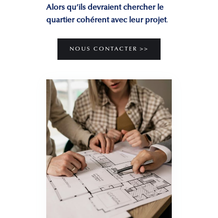
Alors qu’ils devraient chercher le
quartier cohérent avec leur projet
.
NOUS CONTACTER >>