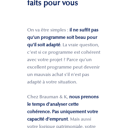
faits pour vous
On va être simples :
il ne suffit pas
qu’un programme soit beau pour
qu’il soit adapté
. La vraie question,
c’est si ce programme est cohérent
avec votre projet ? Parce qu’un
excellent programme peut devenir
un mauvais achat s’il n’est pas
adapté à votre situation.
Chez Brauman & K,
nous prenons
le temps d’analyser cette
cohérence. Pas uniquement votre
capacité d’emprunt
. Mais aussi
votre logique patrimoniale, votre