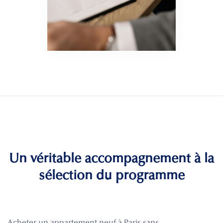
Un véritable accompagnement à la
sélection du programme