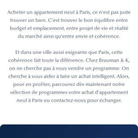
Acheter un appartement neuf à Paris, ce n’est pas juste
trouver un bien. C’est trouver le bon équilibre entre
budget et emplacement, entre projet de vie et réalité
du marché ainsi qu’entre envie et cohérence.
Et dans une ville aussi exigeante que Paris, cette
cohérence fait toute la différence. Chez Brauman & K,
on ne cherche pas à vous vendre un programme. On
cherche à vous aider à faire un achat intelligent. Alors,
pour en profiter, parcourez dès maintenant notre
sélection de programmes votre achat d’appartement
neuf à Paris ou contactez-nous pour échanger.