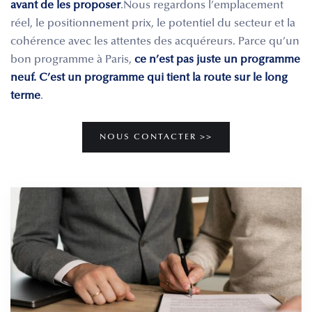
avant de les proposer
.Nous regardons l’emplacement
réel, le positionnement prix, le potentiel du secteur et la
cohérence avec les attentes des acquéreurs. Parce qu’un
bon programme à Paris,
ce n’est pas juste un programme
neuf. C’est un programme qui tient la route sur le long
terme
.
NOUS CONTACTER >>