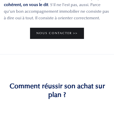
cohérent, on vous le dit
. S’il ne l’est pas, aussi. Parce
qu’un bon accompagnement immobilier ne consiste pas
à dire oui à tout. Il consiste à orienter correctement.
NOUS CONTACTER >>
Comment réussir son achat sur
plan ?