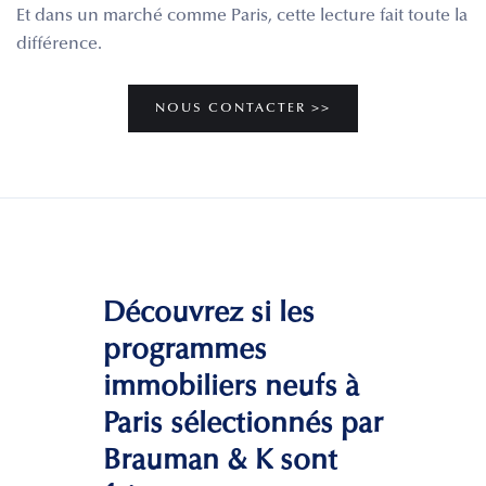
Et dans un marché comme Paris, cette lecture fait toute la
différence.
NOUS CONTACTER >>
Découvrez si les
programmes
immobiliers neufs à
Paris sélectionnés par
Brauman & K sont