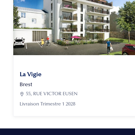
La Vigie
Brest

55, RUE VICTOR EUSEN
Livraison Trimestre 1 2028