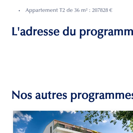
Appartement T2 de 36 m² : 207828 €
L'adresse du program
Nos autres programme