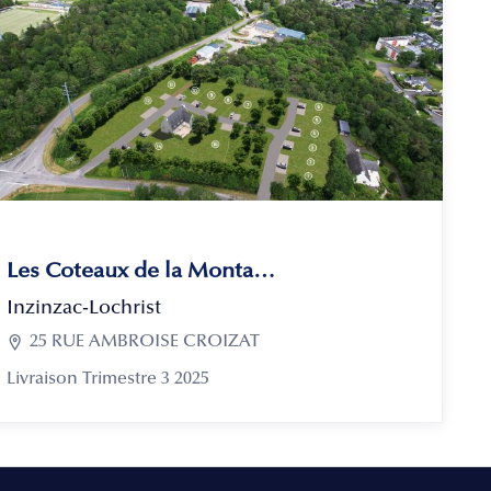
Les Coteaux de la Montagne
Inzinzac-Lochrist

25 RUE AMBROISE CROIZAT
Livraison Trimestre 3 2025