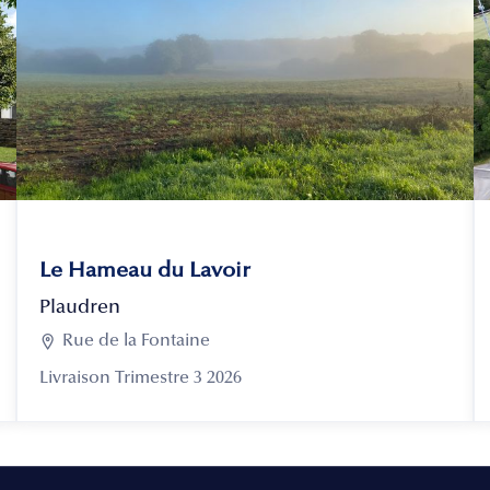
Le Hameau du Lavoir
Plaudren

Rue de la Fontaine
Livraison Trimestre 3 2026