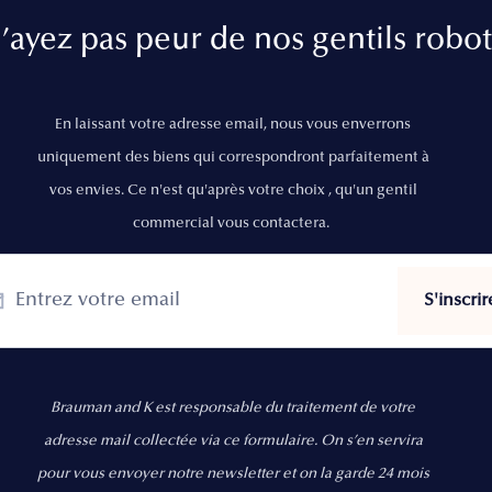
’ayez pas peur de nos gentils robot
En laissant votre adresse email, nous vous enverrons
uniquement des biens qui correspondront parfaitement à
vos envies. Ce n'est qu'après votre choix , qu'un gentil
commercial vous contactera.
Brauman and K est responsable du traitement de votre
adresse mail collectée via ce formulaire. On s’en servira
pour vous envoyer notre newsletter et on la garde 24 mois