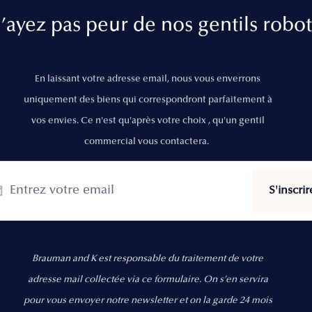
’ayez pas peur de nos gentils robot
En laissant votre adresse email, nous vous enverrons
uniquement des biens qui correspondront parfaitement à
vos envies. Ce n'est qu'après votre choix , qu'un gentil
commercial vous contactera.
Brauman and K est responsable du traitement de votre
adresse mail collectée via ce formulaire. On s’en servira
pour vous envoyer notre newsletter et on la garde 24 mois