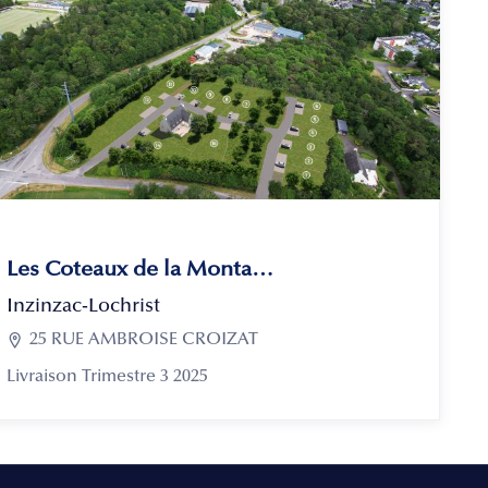
Les Coteaux de la Montagne
Inzinzac-Lochrist

25 RUE AMBROISE CROIZAT
Livraison Trimestre 3 2025