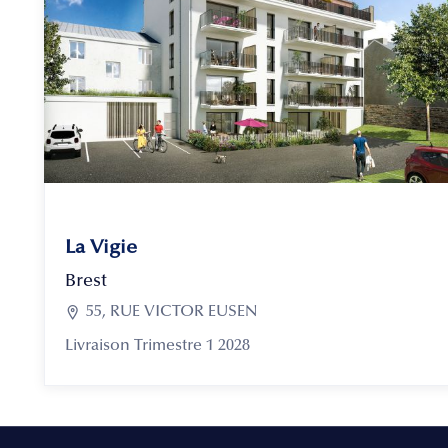
La Vigie
Brest

55, RUE VICTOR EUSEN
Livraison Trimestre 1 2028