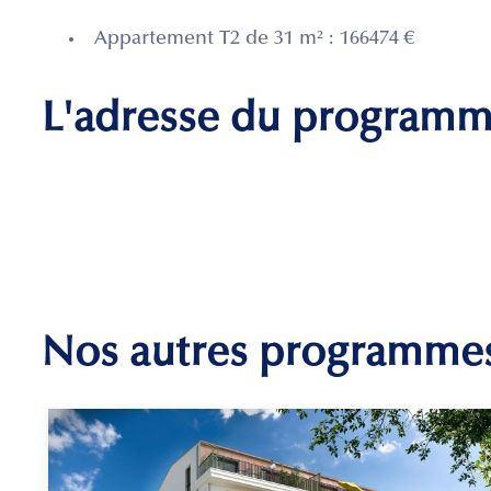
Appartement T2 de 31 m² : 166474 €
L'adresse du program
Nos autres programme