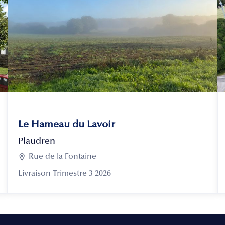
Le Hameau du Lavoir
Plaudren

Rue de la Fontaine
Livraison Trimestre 3 2026